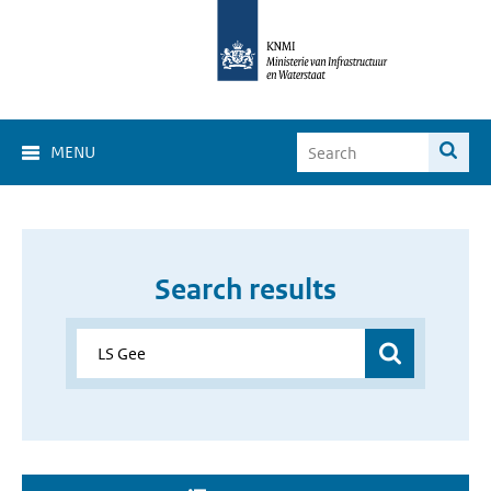
MENU
Search results