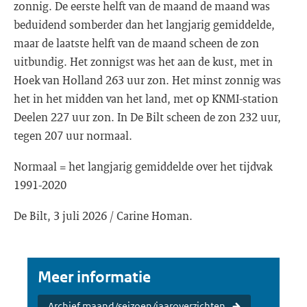
zonnig. De eerste helft van de maand de maand was
beduidend somberder dan het langjarig gemiddelde,
maar de laatste helft van de maand scheen de zon
uitbundig. Het zonnigst was het aan de kust, met in
Hoek van Holland 263 uur zon. Het minst zonnig was
het in het midden van het land, met op KNMI-station
Deelen 227 uur zon. In De Bilt scheen de zon 232 uur,
tegen 207 uur normaal.
Normaal = het langjarig gemiddelde over het tijdvak
1991-2020
De Bilt, 3 juli 2026 / Carine Homan.
Meer informatie
Archief maand/seizoen/jaaroverzichten