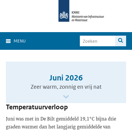
MENU
Juni 2026
Zeer warm, zonnig en vrij nat
Temperatuurverloop
Juni was met in De Bilt gemiddeld 19,1°C bijna drie
graden warmer dan het langjarig gemiddelde van