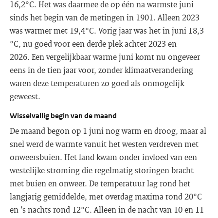
16,2°C. Het was daarmee de op één na warmste juni
sinds het begin van de metingen in 1901. Alleen 2023
was warmer met 19,4°C. Vorig jaar was het in juni 18,3
°C, nu goed voor een derde plek achter 2023 en
2026. Een vergelijkbaar warme juni komt nu ongeveer
eens in de tien jaar voor, zonder klimaatverandering
waren deze temperaturen zo goed als onmogelijk
geweest.
Wisselvallig begin van de maand
De maand begon op 1 juni nog warm en droog, maar al
snel werd de warmte vanuit het westen verdreven met
onweersbuien. Het land kwam onder invloed van een
westelijke stroming die regelmatig storingen bracht
met buien en onweer. De temperatuur lag rond het
langjarig gemiddelde, met overdag maxima rond 20°C
en ’s nachts rond 12°C. Alleen in de nacht van 10 en 11