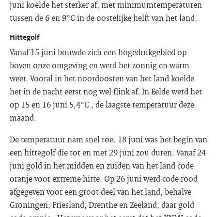
juni koelde het sterker af, met minimumtemperaturen
tussen de 6 en 9°C in de oostelijke helft van het land.
Hittegolf
Vanaf 15 juni bouwde zich een hogedrukgebied op
boven onze omgeving en werd het zonnig en warm
weer. Vooral in het noordoosten van het land koelde
het in de nacht eerst nog wel flink af. In Eelde werd het
op 15 en 16 juni 5,4°C , de laagste temperatuur deze
maand.
De temperatuur nam snel toe. 18 juni was het begin van
een hittegolf die tot en met 29 juni zou duren. Vanaf 24
juni gold in het midden en zuiden van het land code
oranje voor extreme hitte. Op 26 juni werd code rood
afgegeven voor een groot deel van het land, behalve
Groningen, Friesland, Drenthe en Zeeland, daar gold