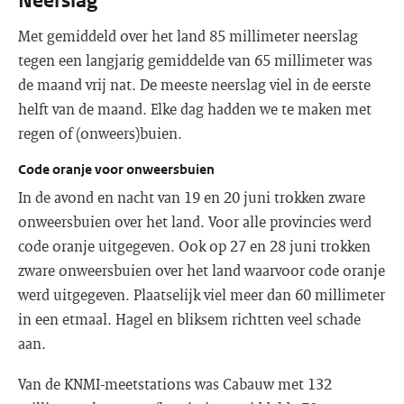
Neerslag
Met gemiddeld over het land 85 millimeter neerslag
tegen een langjarig gemiddelde van 65 millimeter was
de maand vrij nat. De meeste neerslag viel in de eerste
helft van de maand. Elke dag hadden we te maken met
regen of (onweers)buien.
Code oranje voor onweersbuien
In de avond en nacht van 19 en 20 juni trokken zware
onweersbuien over het land. Voor alle provincies werd
code oranje uitgegeven. Ook op 27 en 28 juni trokken
zware onweersbuien over het land waarvoor code oranje
werd uitgegeven. Plaatselijk viel meer dan 60 millimeter
in een etmaal. Hagel en bliksem richtten veel schade
aan.
Van de KNMI-meetstations was Cabauw met 132