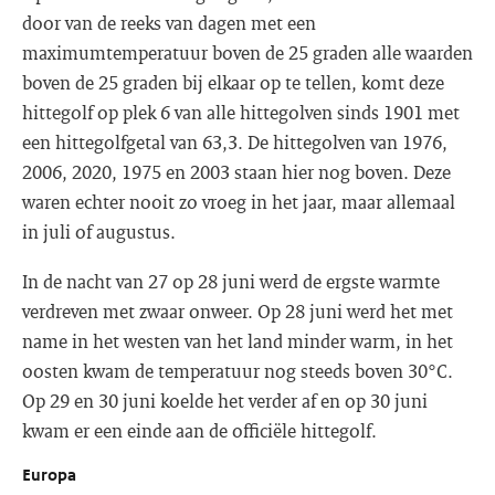
door van de reeks van dagen met een
maximumtemperatuur boven de 25 graden alle waarden
boven de 25 graden bij elkaar op te tellen, komt deze
hittegolf op plek 6 van alle hittegolven sinds 1901 met
een hittegolfgetal van 63,3. De hittegolven van 1976,
2006, 2020, 1975 en 2003 staan hier nog boven. Deze
waren echter nooit zo vroeg in het jaar, maar allemaal
in juli of augustus.
In de nacht van 27 op 28 juni werd de ergste warmte
verdreven met zwaar onweer. Op 28 juni werd het met
name in het westen van het land minder warm, in het
oosten kwam de temperatuur nog steeds boven 30°C.
Op 29 en 30 juni koelde het verder af en op 30 juni
kwam er een einde aan de officiële hittegolf.
Europa