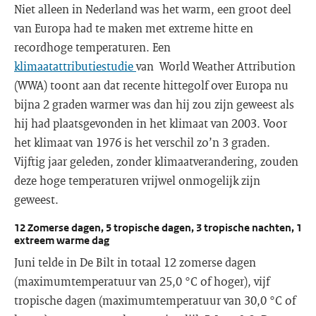
Niet alleen in Nederland was het warm, een groot deel
van Europa had te maken met extreme hitte en
recordhoge temperaturen. Een
klimaatattributiestudie
van World Weather Attribution
(WWA) toont aan dat recente hittegolf over Europa nu
bijna 2 graden warmer was dan hij zou zijn geweest als
hij had plaatsgevonden in het klimaat van 2003. Voor
het klimaat van 1976 is het verschil zo’n 3 graden.
Vijftig jaar geleden, zonder klimaatverandering, zouden
deze hoge temperaturen vrijwel onmogelijk zijn
geweest.
12 Zomerse dagen, 5 tropische dagen, 3 tropische nachten, 1
extreem warme dag
Juni telde in De Bilt in totaal 12 zomerse dagen
(maximumtemperatuur van 25,0 °C of hoger), vijf
tropische dagen (maximumtemperatuur van 30,0 °C of