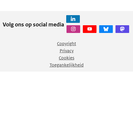
Volg ons op social media
Copyright
Privacy
Cookies
Toegankelijkheid