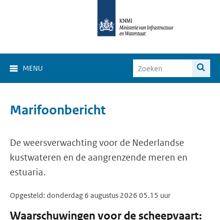
MENU
Marifoonbericht
De weersverwachting voor de Nederlandse
kustwateren en de aangrenzende meren en
estuaria.
Opgesteld: donderdag 6 augustus 2026 05.15 uur
Waarschuwingen voor de scheepvaart: