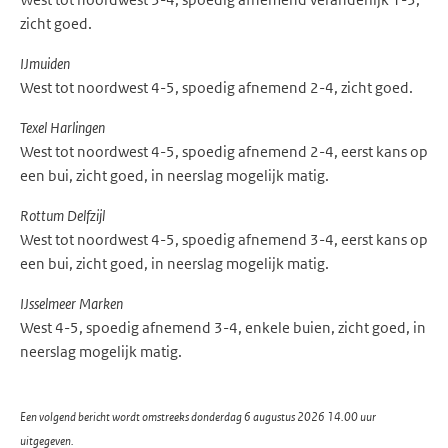
zicht goed.
IJmuiden
West tot noordwest 4-5, spoedig afnemend 2-4, zicht goed.
Texel Harlingen
West tot noordwest 4-5, spoedig afnemend 2-4, eerst kans op
een bui, zicht goed, in neerslag mogelijk matig.
Rottum Delfzijl
West tot noordwest 4-5, spoedig afnemend 3-4, eerst kans op
een bui, zicht goed, in neerslag mogelijk matig.
IJsselmeer Marken
West 4-5, spoedig afnemend 3-4, enkele buien, zicht goed, in
neerslag mogelijk matig.
Een volgend bericht wordt omstreeks donderdag 6 augustus 2026 14.00 uur
uitgegeven.