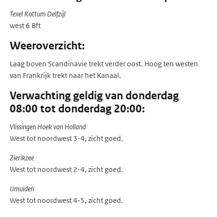
Texel Rottum Delfzijl
west 6 Bft
Weeroverzicht:
Laag boven Scandinavie trekt verder oost. Hoog ten westen
van Frankrijk trekt naar het Kanaal.
Verwachting geldig van donderdag
08:00 tot donderdag 20:00:
Vlissingen Hoek van Holland
West tot noordwest 3-4, zicht goed.
Zierikzee
West tot noordwest 2-4, zicht goed.
IJmuiden
West tot noordwest 4-5, zicht goed.