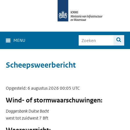
MENU
Scheepsweerbericht
Opgesteld: 6 augustus 2026 00:05 UTC
Wind- of stormwaarschuwingen:
Doggersbank Duitse Bocht
west tot zuidwest 7 Bft