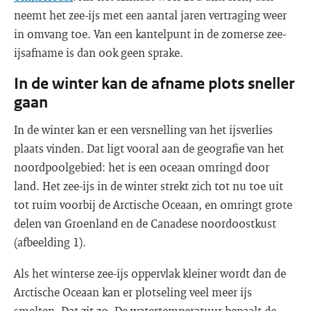
neemt het zee-ijs met een aantal jaren vertraging weer
in omvang toe. Van een kantelpunt in de zomerse zee-
ijsafname is dan ook geen sprake.
In de winter kan de afname plots sneller
gaan
In de winter kan er een versnelling van het ijsverlies
plaats vinden. Dat ligt vooral aan de geografie van het
noordpoolgebied: het is een oceaan omringd door
land. Het zee-ijs in de winter strekt zich tot nu toe uit
tot ruim voorbij de Arctische Oceaan, en omringt grote
delen van Groenland en de Canadese noordoostkust
(afbeelding 1).
Als het winterse zee-ijs oppervlak kleiner wordt dan de
Arctische Oceaan kan er plotseling veel meer ijs
smelten. Dat zit zo. De watertemperatuur bepaalt de