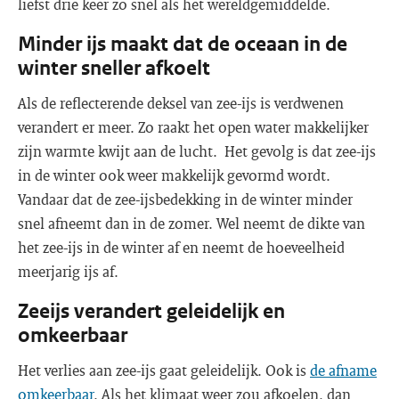
liefst drie keer zo snel als het wereldgemiddelde.
Minder ijs maakt dat de oceaan in de
winter sneller afkoelt
Als de reflecterende deksel van zee-ijs is verdwenen
verandert er meer. Zo raakt het open water makkelijker
zijn warmte kwijt aan de lucht. Het gevolg is dat zee-ijs
in de winter ook weer makkelijk gevormd wordt.
Vandaar dat de zee-ijsbedekking in de winter minder
snel afneemt dan in de zomer. Wel neemt de dikte van
het zee-ijs in de winter af en neemt de hoeveelheid
meerjarig ijs af.
Zeeijs verandert geleidelijk en
omkeerbaar
Het verlies aan zee-ijs gaat geleidelijk. Ook is
de afname
omkeerbaar
. Als het klimaat weer zou afkoelen, dan