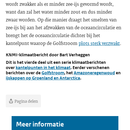
wordt zwakker als er minder zee-ijs gevormd wordt,
want dan zal het water minder zout en dus minder
zwaar worden. Op die manier draagt het smelten van
zee-ijs bij aan het afzwakken van de oceaancirculatie en
brengt het de oceaancirculatie dichter bij het
kantelpunt waarop de Golfstroom
plots sterk verzwakt
.
KNMI-klimaatbericht door Bart Verheggen
Dit is het vierde deel uit een serie klimaatberichten
over
kantelpunten in het klimaat
. Eerder verschenen
berichten over de
Golfstroom
, het
Amazoneregenwoud
en
ijskappen op Groenland en Antarctica
.
Pagina delen
Meer informatie