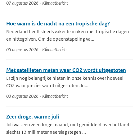
07 augustus 2026 - Klimaatbericht
Hoe warm is de nacht na een tropische dag?
Nederland heeft steeds vaker te maken met tropische dagen
en hittegolven. Om de opeenstapeling va...
05 augustus 2026 - Klimaatbericht
Met satellieten meten waar CO2 wordt uitgestoten
Er zijn nog belangrijke hiaten in onze kennis over hoeveel
CO2 waar precies wordt uitgestoten. In...
03 augustus 2026 - Klimaatbericht
Zeer droge, warme juli
Juli was een zeer droge maand, met gemiddeld over het land
slechts 13 millimeter neerslag (tegen ...