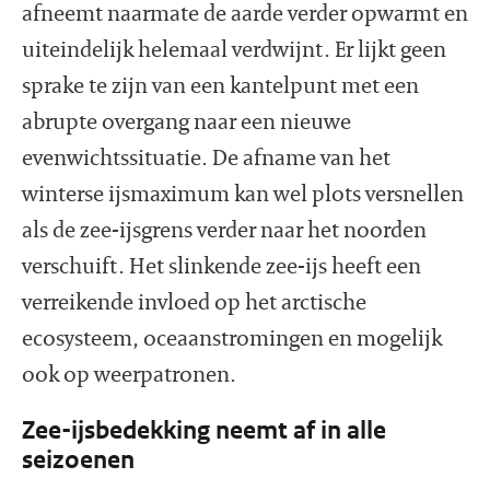
afneemt naarmate de aarde verder opwarmt en
uiteindelijk helemaal verdwijnt. Er lijkt geen
sprake te zijn van een kantelpunt met een
abrupte overgang naar een nieuwe
evenwichtssituatie. De afname van het
winterse ijsmaximum kan wel plots versnellen
als de zee-ijsgrens verder naar het noorden
verschuift. Het slinkende zee-ijs heeft een
verreikende invloed op het arctische
ecosysteem, oceaanstromingen en mogelijk
ook op weerpatronen.
Zee-ijsbedekking neemt af in alle
seizoenen