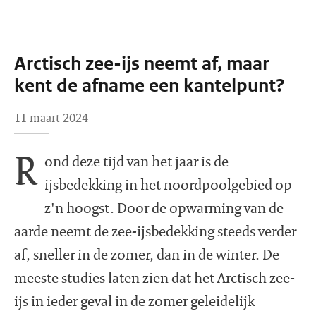
Arctisch zee-ijs neemt af, maar
kent de afname een kantelpunt?
11 maart 2024
R
ond deze tijd van het jaar is de
ijsbedekking in het noordpoolgebied op
z'n hoogst. Door de opwarming van de
aarde neemt de zee-ijsbedekking steeds verder
af, sneller in de zomer, dan in de winter. De
meeste studies laten zien dat het Arctisch zee-
ijs in ieder geval in de zomer geleidelijk