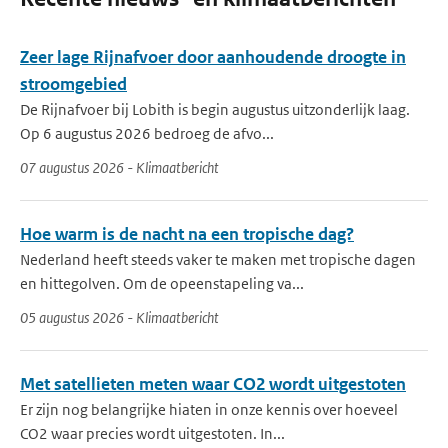
Zeer lage Rijnafvoer door aanhoudende droogte in
stroomgebied
De Rijnafvoer bij Lobith is begin augustus uitzonderlijk laag.
Op 6 augustus 2026 bedroeg de afvo...
07 augustus 2026 - Klimaatbericht
Hoe warm is de nacht na een tropische dag?
Nederland heeft steeds vaker te maken met tropische dagen
en hittegolven. Om de opeenstapeling va...
05 augustus 2026 - Klimaatbericht
Met satellieten meten waar CO2 wordt uitgestoten
Er zijn nog belangrijke hiaten in onze kennis over hoeveel
CO2 waar precies wordt uitgestoten. In...