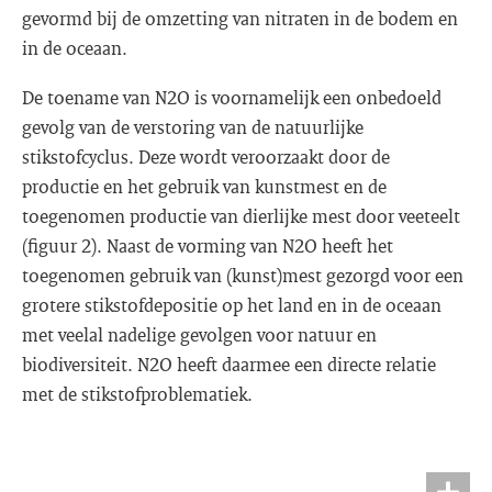
gevormd bij de omzetting van nitraten in de bodem en
in de oceaan.
De toename van N2O is voornamelijk een onbedoeld
gevolg van de verstoring van de natuurlijke
stikstofcyclus. Deze wordt veroorzaakt door de
productie en het gebruik van kunstmest en de
toegenomen productie van dierlijke mest door veeteelt
(figuur 2). Naast de vorming van N2O heeft het
toegenomen gebruik van (kunst)mest gezorgd voor een
grotere stikstofdepositie op het land en in de oceaan
met veelal nadelige gevolgen voor natuur en
biodiversiteit. N2O heeft daarmee een directe relatie
met de stikstofproblematiek.