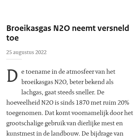
Broeikasgas N2O neemt versneld
toe
25 augustus 2022
D
e toename in de atmosfeer van het
broeikasgas N2O, beter bekend als
lachgas, gaat steeds sneller. De
hoeveelheid N2O is sinds 1870 met ruim 20%
toegenomen. Dat komt voornamelijk door het
grootschalige gebruik van dierlijke mest en
kunstmest in de landbouw. De bijdrage van