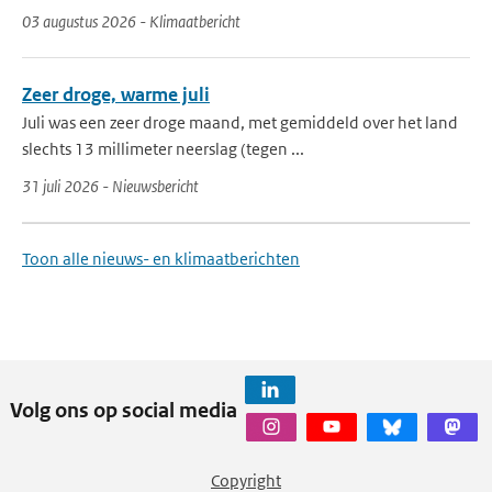
03 augustus 2026 - Klimaatbericht
Zeer droge, warme juli
Juli was een zeer droge maand, met gemiddeld over het land
slechts 13 millimeter neerslag (tegen ...
31 juli 2026 - Nieuwsbericht
Toon alle nieuws- en klimaatberichten
Volg ons op social media
Copyright