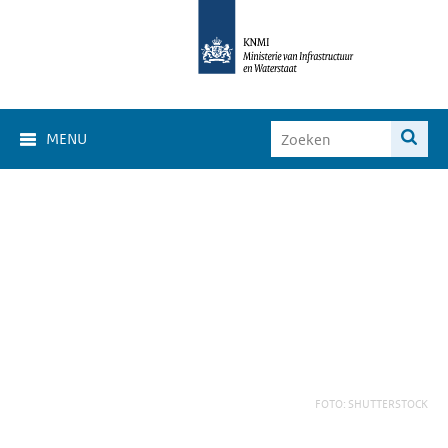
MENU
FOTO: SHUTTERSTOCK