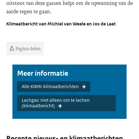
uitstoot van deze gassen helpt om de opwarming van de
aarde tegen te gaan.
Klimaatbericht van Michiel van Weele en Jos de Laat
Pagina delen
Meer informatie
Alle KNMI-klimaatberichten
Lachgas: niet alleen om te lachen
(klimaatbericht)
Recente nieuws- en klimaatberichten