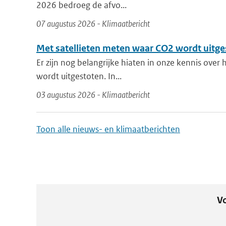
2026 bedroeg de afvo...
07 augustus 2026 - Klimaatbericht
Met satellieten meten waar CO2 wordt uitge
Er zijn nog belangrijke hiaten in onze kennis over
wordt uitgestoten. In...
03 augustus 2026 - Klimaatbericht
Toon alle nieuws- en klimaatberichten
Vo