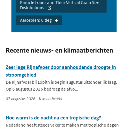
Particle Loads and Their Vertical Grain Size
Distributions
Aerosolen: uitleg
Recente nieuws- en klimaatberichten
Zeer lage Rijnafvoer door aanhoudende droogte in
stroomgebied
De Rijnafvoer bij Lobith is begin augustus uitzonderlijk laag.
Op 6 augustus 2026 bedroeg de afvo...
07 augustus 2026 - Klimaatbericht
Hoe warm is de nacht na een tropische dag?
Nederland heeft steeds vaker te maken met tropische dagen