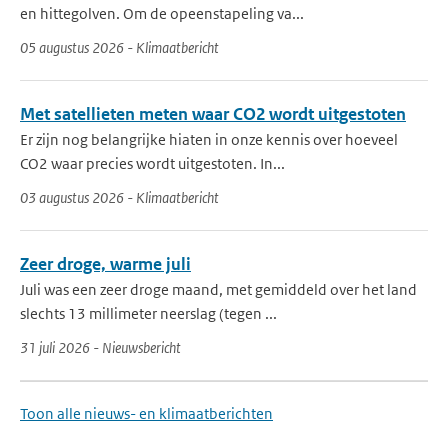
en hittegolven. Om de opeenstapeling va...
05 augustus 2026 - Klimaatbericht
Met satellieten meten waar CO2 wordt uitgestoten
Er zijn nog belangrijke hiaten in onze kennis over hoeveel
CO2 waar precies wordt uitgestoten. In...
03 augustus 2026 - Klimaatbericht
Zeer droge, warme juli
Juli was een zeer droge maand, met gemiddeld over het land
slechts 13 millimeter neerslag (tegen ...
31 juli 2026 - Nieuwsbericht
Toon alle nieuws- en klimaatberichten