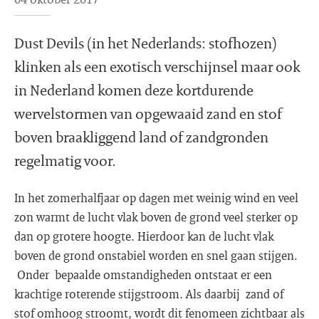
Dust Devils (in het Nederlands: stofhozen)
klinken als een exotisch verschijnsel maar ook
in Nederland komen deze kortdurende
wervelstormen van opgewaaid zand en stof
boven braakliggend land of zandgronden
regelmatig voor.
In het zomerhalfjaar op dagen met weinig wind en veel
zon warmt de lucht vlak boven de grond veel sterker op
dan op grotere hoogte. Hierdoor kan de lucht vlak
boven de grond onstabiel worden en snel gaan stijgen.
Onder bepaalde omstandigheden ontstaat er een
krachtige roterende stijgstroom. Als daarbij zand of
stof omhoog stroomt, wordt dit fenomeen zichtbaar als