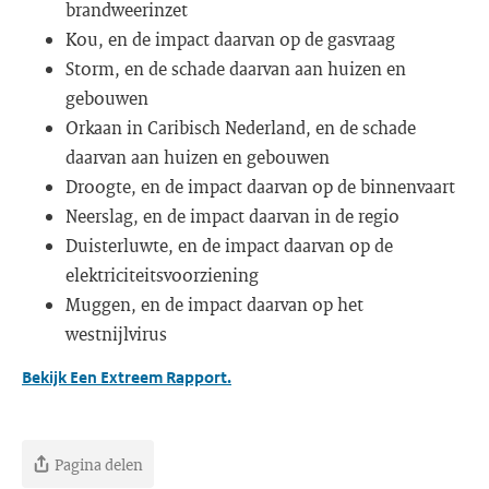
brandweerinzet
Kou, en de impact daarvan op de gasvraag
Storm, en de schade daarvan aan huizen en
gebouwen
Orkaan in Caribisch Nederland, en de schade
daarvan aan huizen en gebouwen
Droogte, en de impact daarvan op de binnenvaart
Neerslag, en de impact daarvan in de regio
Duisterluwte, en de impact daarvan op de
elektriciteitsvoorziening
Muggen, en de impact daarvan op het
westnijlvirus
Bekijk Een Extreem Rapport.
Pagina delen