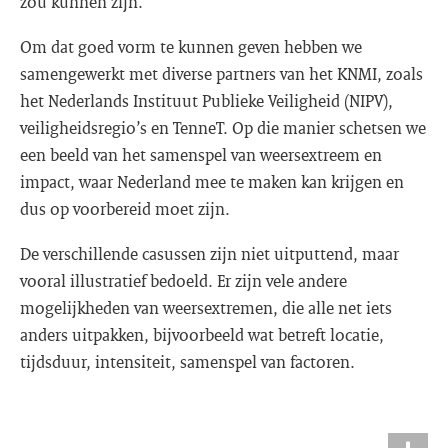
zou kunnen zijn.
Om dat goed vorm te kunnen geven hebben we
samengewerkt met diverse partners van het KNMI, zoals
het Nederlands Instituut Publieke Veiligheid (NIPV),
veiligheidsregio’s en TenneT. Op die manier schetsen we
een beeld van het samenspel van weersextreem en
impact, waar Nederland mee te maken kan krijgen en
dus op voorbereid moet zijn.
De verschillende casussen zijn niet uitputtend, maar
vooral illustratief bedoeld. Er zijn vele andere
mogelijkheden van weersextremen, die alle net iets
anders uitpakken, bijvoorbeeld wat betreft locatie,
tijdsduur, intensiteit, samenspel van factoren.