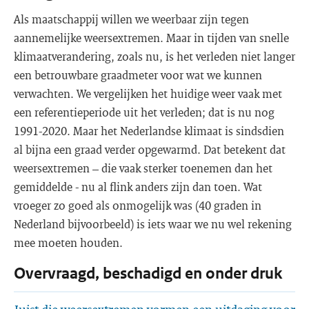
Als maatschappij willen we weerbaar zijn tegen
aannemelijke weersextremen. Maar in tijden van snelle
klimaatverandering, zoals nu, is het verleden niet langer
een betrouwbare graadmeter voor wat we kunnen
verwachten. We vergelijken het huidige weer vaak met
een referentieperiode uit het verleden; dat is nu nog
1991-2020. Maar het Nederlandse klimaat is sindsdien
al bijna een graad verder opgewarmd. Dat betekent dat
weersextremen – die vaak sterker toenemen dan het
gemiddelde - nu al flink anders zijn dan toen. Wat
vroeger zo goed als onmogelijk was (40 graden in
Nederland bijvoorbeeld) is iets waar we nu wel rekening
mee moeten houden.
Overvraagd, beschadigd en onder druk