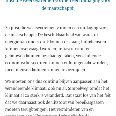
Juist die weersextremen vormen een uitdaging voor
de maatschappij
En juist die weersextremen vormen een uitdaging voor
de maatschappij. De beschikbaarheid van water of
energie kan onder druk komen te staan; hulpdiensten
kunnen overvraagd worden; infrastructuur en
gebouwen kunnen beschadigd raken; verschillende
economische sectoren kunnen erdoor geraakt worden;
meer mensen kunnen komen te overlijden.
We moeten ons dus continu blijven aanpassen aan het
veranderende klimaat, ook nu al. Simpelweg omdat het
klimaat al zo sterk is veranderd. Dat staat los van het feit
dat we daarnaast ook de uitstoot van broeikasgassen
moeten terugbrengen. Het verminderen van en