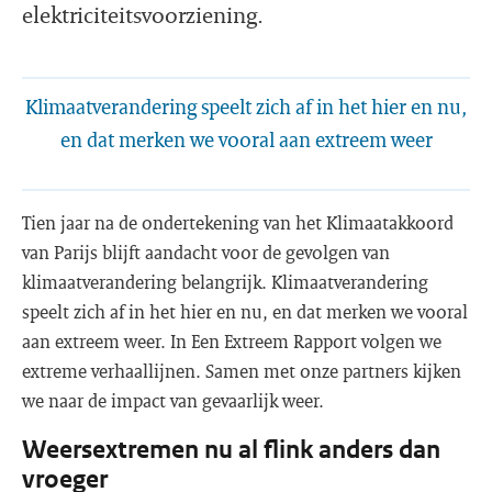
elektriciteitsvoorziening.
Klimaatverandering speelt zich af in het hier en nu,
en dat merken we vooral aan extreem weer
Tien jaar na de ondertekening van het Klimaatakkoord
van Parijs blijft aandacht voor de gevolgen van
klimaatverandering belangrijk. Klimaatverandering
speelt zich af in het hier en nu, en dat merken we vooral
aan extreem weer. In Een Extreem Rapport volgen we
extreme verhaallijnen. Samen met onze partners kijken
we naar de impact van gevaarlijk weer.
Weersextremen nu al flink anders dan
vroeger