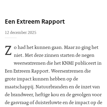
Een Extreem Rapport
12 december 2025
Z
o had het kunnen gaan. Maar zo ging het
niet. Met deze zinnen starten de negen
weersextremen die het KNMI publiceert in
Een Extreem Rapport. Weersextremen die
grote impact kunnen hebben op de
maatschappij. Natuurbranden en de inzet van
de brandweer, heftige kou en de gevolgen voor
de gasvraag of duisterluwte en de impact op de