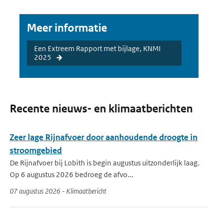
Meer informatie
Een Extreem Rapport met bijlage, KNMI
2025
Recente nieuws- en klimaatberichten
Zeer lage Rijnafvoer door aanhoudende droogte in
stroomgebied
De Rijnafvoer bij Lobith is begin augustus uitzonderlijk laag.
Op 6 augustus 2026 bedroeg de afvo...
07 augustus 2026 - Klimaatbericht