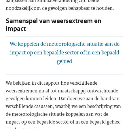
aanpassen aan klimaatverandering zijn beide
noodzakelijk om de gevolgen behapbaar te houden.
Samenspel van weersextreem en
impact
We koppelen de meteorologische situatie aan de
impact op een bepaalde sector of in een bepaald
gebied
We bekijken in dit rapport hoe verschillende
weersextremen nu al tot maatschappij-ontwrichtende
gevolgen kunnen leiden. Dat doen we aan de hand van
verschillende casussen, waarbij we een beschrijving van
de meteorologische situatie koppelen aan wat de
impact op een bepaalde sector of in een bepaald gebied