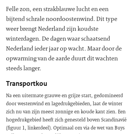
Felle zon, een strakblauwe lucht en een
bijtend schrale noordoostenwind. Dit type
weer brengt Nederland zijn koudste
winterdagen. De dagen waar schaatsend
Nederland ieder jaar op wacht. Maar door de
opwarming van de aarde duurt dit wachten
steeds langer.
Transportkou
Na een uitermate grauwe en grijze start, gedomineerd
door westenwind en lagedrukgebieden, laat de winter
zich nu van zijn meest zonnige en koude kant zien. Een
hogedrukgebied heeft zich genesteld boven Scandinavië
(figuur 1, linkerdeel). Optimaal om via de wet van Buys