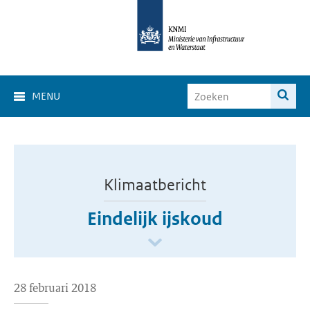
MENU
Klimaatbericht
Eindelijk ijskoud
28 februari 2018