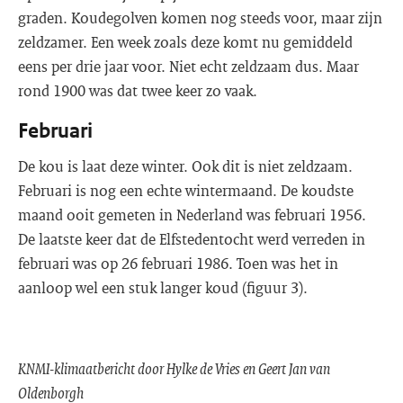
graden. Koudegolven komen nog steeds voor, maar zijn
zeldzamer. Een week zoals deze komt nu gemiddeld
eens per drie jaar voor. Niet echt zeldzaam dus. Maar
rond 1900 was dat twee keer zo vaak.
Februari
De kou is laat deze winter. Ook dit is niet zeldzaam.
Februari is nog een echte wintermaand. De koudste
maand ooit gemeten in Nederland was februari 1956.
De laatste keer dat de Elfstedentocht werd verreden in
februari was op 26 februari 1986. Toen was het in
aanloop wel een stuk langer koud (figuur 3).
KNMI-klimaatbericht door Hylke de Vries en Geert Jan van
Oldenborgh