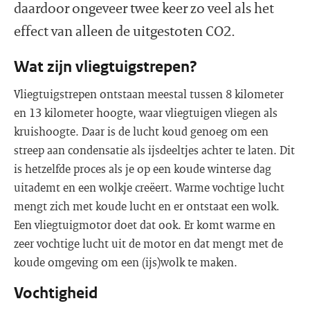
daardoor ongeveer twee keer zo veel als het
effect van alleen de uitgestoten CO2.
Wat zijn vliegtuigstrepen?
Vliegtuigstrepen ontstaan meestal tussen 8 kilometer
en 13 kilometer hoogte, waar vliegtuigen vliegen als
kruishoogte. Daar is de lucht koud genoeg om een
streep aan condensatie als ijsdeeltjes achter te laten. Dit
is hetzelfde proces als je op een koude winterse dag
uitademt en een wolkje creëert. Warme vochtige lucht
mengt zich met koude lucht en er ontstaat een wolk.
Een vliegtuigmotor doet dat ook. Er komt warme en
zeer vochtige lucht uit de motor en dat mengt met de
koude omgeving om een (ijs)wolk te maken.
Vochtigheid