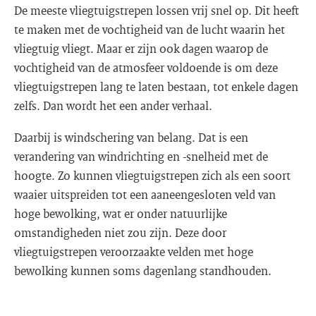
De meeste vliegtuigstrepen lossen vrij snel op. Dit heeft
te maken met de vochtigheid van de lucht waarin het
vliegtuig vliegt. Maar er zijn ook dagen waarop de
vochtigheid van de atmosfeer voldoende is om deze
vliegtuigstrepen lang te laten bestaan, tot enkele dagen
zelfs. Dan wordt het een ander verhaal.
Daarbij is windschering van belang. Dat is een
verandering van windrichting en -snelheid met de
hoogte. Zo kunnen vliegtuigstrepen zich als een soort
waaier uitspreiden tot een aaneengesloten veld van
hoge bewolking, wat er onder natuurlijke
omstandigheden niet zou zijn. Deze door
vliegtuigstrepen veroorzaakte velden met hoge
bewolking kunnen soms dagenlang standhouden.