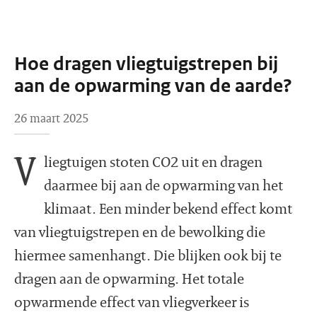
Hoe dragen vliegtuigstrepen bij
aan de opwarming van de aarde?
26 maart 2025
V
liegtuigen stoten CO2 uit en dragen
daarmee bij aan de opwarming van het
klimaat. Een minder bekend effect komt
van vliegtuigstrepen en de bewolking die
hiermee samenhangt. Die blijken ook bij te
dragen aan de opwarming. Het totale
opwarmende effect van vliegverkeer is