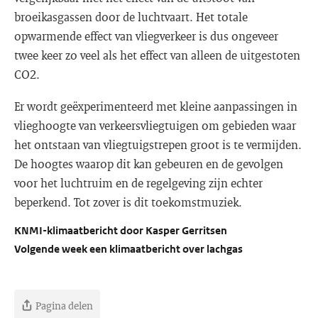
broeikasgassen door de luchtvaart. Het totale
opwarmende effect van vliegverkeer is dus ongeveer
twee keer zo veel als het effect van alleen de uitgestoten
CO2.
Er wordt geëxperimenteerd met kleine aanpassingen in
vlieghoogte van verkeersvliegtuigen om gebieden waar
het ontstaan van vliegtuigstrepen groot is te vermijden.
De hoogtes waarop dit kan gebeuren en de gevolgen
voor het luchtruim en de regelgeving zijn echter
beperkend. Tot zover is dit toekomstmuziek.
KNMI-klimaatbericht door Kasper Gerritsen
Volgende week een klimaatbericht over lachgas
Pagina delen