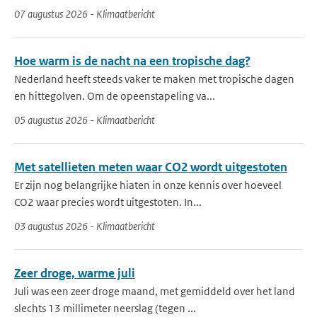
07 augustus 2026 - Klimaatbericht
Hoe warm is de nacht na een tropische dag?
Nederland heeft steeds vaker te maken met tropische dagen
en hittegolven. Om de opeenstapeling va...
05 augustus 2026 - Klimaatbericht
Met satellieten meten waar CO2 wordt uitgestoten
Er zijn nog belangrijke hiaten in onze kennis over hoeveel
CO2 waar precies wordt uitgestoten. In...
03 augustus 2026 - Klimaatbericht
Zeer droge, warme juli
Juli was een zeer droge maand, met gemiddeld over het land
slechts 13 millimeter neerslag (tegen ...