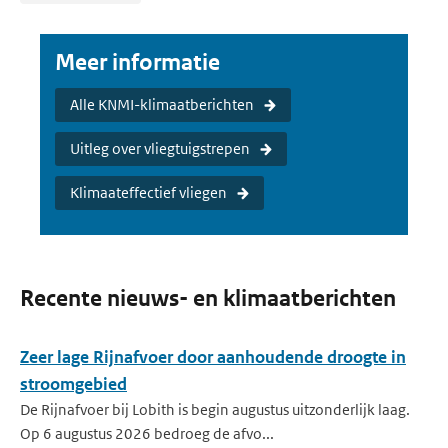
Meer informatie
Alle KNMI-klimaatberichten
Uitleg over vliegtuigstrepen
Klimaateffectief vliegen
Recente nieuws- en klimaatberichten
Zeer lage Rijnafvoer door aanhoudende droogte in
stroomgebied
De Rijnafvoer bij Lobith is begin augustus uitzonderlijk laag.
Op 6 augustus 2026 bedroeg de afvo...