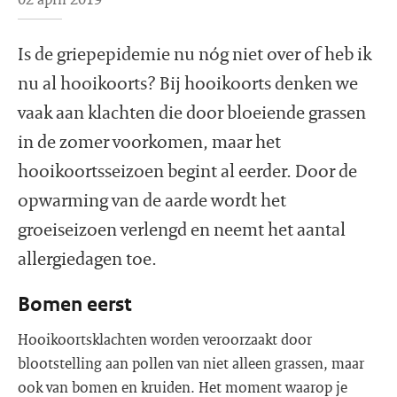
Is de griepepidemie nu nóg niet over of heb ik
nu al hooikoorts? Bij hooikoorts denken we
vaak aan klachten die door bloeiende grassen
in de zomer voorkomen, maar het
hooikoortsseizoen begint al eerder. Door de
opwarming van de aarde wordt het
groeiseizoen verlengd en neemt het aantal
allergiedagen toe.
Bomen eerst
Hooikoortsklachten worden veroorzaakt door
blootstelling aan pollen van niet alleen grassen, maar
ook van bomen en kruiden. Het moment waarop je