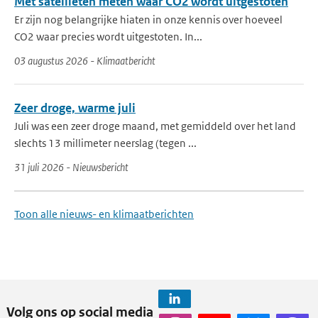
Met satellieten meten waar CO2 wordt uitgestoten
Er zijn nog belangrijke hiaten in onze kennis over hoeveel
CO2 waar precies wordt uitgestoten. In...
03 augustus 2026 - Klimaatbericht
Zeer droge, warme juli
Juli was een zeer droge maand, met gemiddeld over het land
slechts 13 millimeter neerslag (tegen ...
31 juli 2026 - Nieuwsbericht
Toon alle nieuws- en klimaatberichten
Volg ons op social media