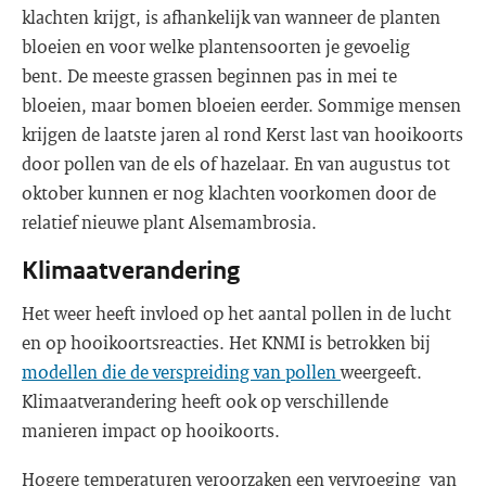
klachten krijgt, is afhankelijk van wanneer de planten
bloeien en voor welke plantensoorten je gevoelig
bent. De meeste grassen beginnen pas in mei te
bloeien, maar bomen bloeien eerder. Sommige mensen
krijgen de laatste jaren al rond Kerst last van hooikoorts
door pollen van de els of hazelaar. En van augustus tot
oktober kunnen er nog klachten voorkomen door de
relatief nieuwe plant Alsemambrosia.
Klimaatverandering
Het weer heeft invloed op het aantal pollen in de lucht
en op hooikoortsreacties. Het KNMI is betrokken bij
modellen die de verspreiding van pollen
weergeeft.
Klimaatverandering heeft ook op verschillende
manieren impact op hooikoorts.
Hogere temperaturen veroorzaken een vervroeging van