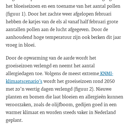
het bloeiseizoen en een toename van het aantal pollen
(figuur 1). Door het zachte weer afgelopen februari
hebben de katjes van de els al vanaf half februari grote
aantallen pollen aan de lucht afgegeven. Door de
aanhoudend hoge temperatuur zijn ook berken dit jaar
vroeg in bloei.
Door de opwarming van de aarde wordt het
groeiseizoen verlengd en neemt het aantal
allergiedagen toe. Volgens de meest extreme
KNMI-
klimaatscenario’s
wordt het groeiseizoen rond 2050
met zo’n veertig dagen verlengd (figuur 2). Nieuwe
planten en bomen die laat bloeien en allergieën kunnen
veroorzaken, zoals de olijfboom, gedijen goed in een
warmer klimaat en worden steeds vaker in Nederland
geplant.