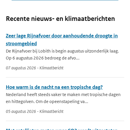
Recente nieuws- en klimaatberichten
Zeer lage Rijnafvoer door aanhoudende droogte in
stroomgebied
De Rijnafvoer bij Lobith is begin augustus uitzonderlijk laag.
Op 6 augustus 2026 bedroeg de afvo...
07 augustus 2026 - Klimaatbericht
Hoe warm is de nacht na een tropische dag?
Nederland heeft steeds vaker te maken met tropische dagen
en hittegolven. Om de opeenstapeling va...
05 augustus 2026 - Klimaatbericht