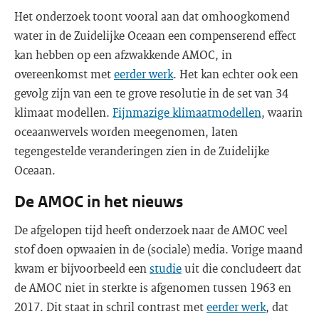
Het onderzoek toont vooral aan dat omhoogkomend
water in de Zuidelijke Oceaan een compenserend effect
kan hebben op een afzwakkende AMOC, in
overeenkomst met
eerder werk
. Het kan echter ook een
gevolg zijn van een te grove resolutie in de set van 34
klimaat modellen.
Fijnmazige klimaatmodellen
, waarin
oceaanwervels worden meegenomen, laten
tegengestelde veranderingen zien in de Zuidelijke
Oceaan.
De AMOC in het nieuws
De afgelopen tijd heeft onderzoek naar de AMOC veel
stof doen opwaaien in de (sociale) media. Vorige maand
kwam er bijvoorbeeld een
studie
uit die concludeert dat
de AMOC niet in sterkte is afgenomen tussen 1963 en
2017. Dit staat in schril contrast met
eerder werk
, dat