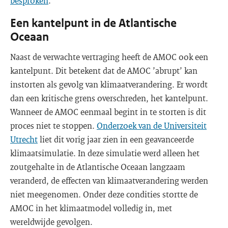
besproken
.
Een kantelpunt in de Atlantische
Oceaan
Naast de verwachte vertraging heeft de AMOC ook een
kantelpunt. Dit betekent dat de AMOC ’abrupt’ kan
instorten als gevolg van klimaatverandering. Er wordt
dan een kritische grens overschreden, het kantelpunt.
Wanneer de AMOC eenmaal begint in te storten is dit
proces niet te stoppen.
Onderzoek van de Universiteit
Utrecht
liet dit vorig jaar zien in een geavanceerde
klimaatsimulatie. In deze simulatie werd alleen het
zoutgehalte in de Atlantische Oceaan langzaam
veranderd, de effecten van klimaatverandering werden
niet meegenomen. Onder deze condities stortte de
AMOC in het klimaatmodel volledig in, met
wereldwijde gevolgen.