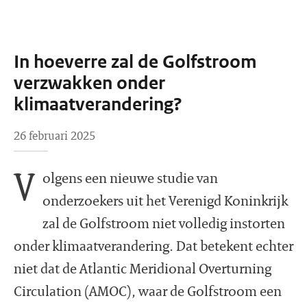
In hoeverre zal de Golfstroom
verzwakken onder
klimaatverandering?
26 februari 2025
V
olgens een nieuwe studie van
onderzoekers uit het Verenigd Koninkrijk
zal de Golfstroom niet volledig instorten
onder klimaatverandering. Dat betekent echter
niet dat de Atlantic Meridional Overturning
Circulation (AMOC), waar de Golfstroom een