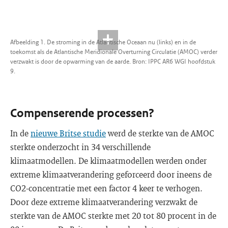
Afbeelding 1. De stroming in de Atlantische Oceaan nu (links) en in de
toekomst als de Atlantische Meridionale Overturning Circulatie (AMOC) verder
verzwakt is door de opwarming van de aarde. Bron: IPPC AR6 WGI hoofdstuk
9.
Compenserende processen?
In de
nieuwe Britse studie
werd de sterkte van de AMOC
sterkte onderzocht in 34 verschillende
klimaatmodellen. De klimaatmodellen werden onder
extreme klimaatverandering geforceerd door ineens de
CO2-concentratie met een factor 4 keer te verhogen.
Door deze extreme klimaatverandering verzwakt de
sterkte van de AMOC sterkte met 20 tot 80 procent in de