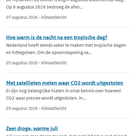
Op 6 augustus 2026 bedroeg de afvo...
07 augustus 2026 - Klimaatbericht
Hoe warm is de nacht na een tropische dag?
Nederland heeft steeds vaker te maken met tropische dagen
en hittegolven. Om de opeenstapeling va...
05 augustus 2026 - Klimaatbericht
Met satellieten meten waar CO2 wordt uitgestoten
Er zijn nog belangrijke hiaten in onze kennis over hoeveel
CO2 waar precies wordt uitgestoten. In...
03 augustus 2026 - Klimaatbericht
Zeer droge, warme juli