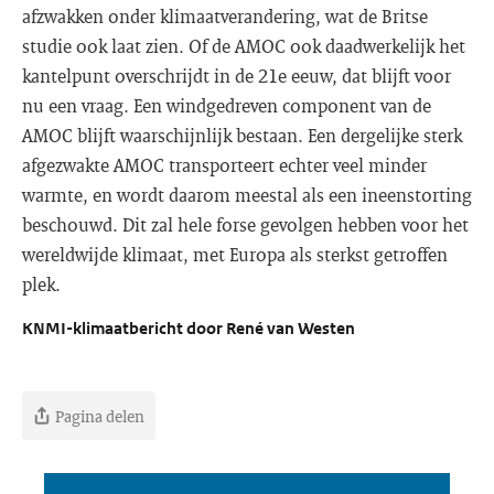
afzwakken onder klimaatverandering, wat de Britse
studie ook laat zien. Of de AMOC ook daadwerkelijk het
kantelpunt overschrijdt in de 21e eeuw, dat blijft voor
nu een vraag. Een windgedreven component van de
AMOC blijft waarschijnlijk bestaan. Een dergelijke sterk
afgezwakte AMOC transporteert echter veel minder
warmte, en wordt daarom meestal als een ineenstorting
beschouwd. Dit zal hele forse gevolgen hebben voor het
wereldwijde klimaat, met Europa als sterkst getroffen
plek.
KNMI-klimaatbericht door René van Westen
Pagina delen