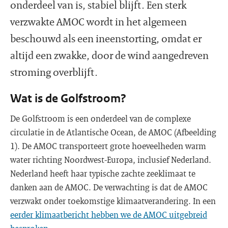
onderdeel van is, stabiel blijft. Een sterk
verzwakte AMOC wordt in het algemeen
beschouwd als een ineenstorting, omdat er
altijd een zwakke, door de wind aangedreven
stroming overblijft.
Wat is de Golfstroom?
De Golfstroom is een onderdeel van de complexe
circulatie in de Atlantische Ocean, de AMOC (Afbeelding
1). De AMOC transporteert grote hoeveelheden warm
water richting Noordwest-Europa, inclusief Nederland.
Nederland heeft haar typische zachte zeeklimaat te
danken aan de AMOC. De verwachting is dat de AMOC
verzwakt onder toekomstige klimaatverandering. In een
eerder klimaatbericht hebben we de AMOC uitgebreid