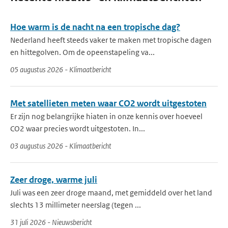
Hoe warm is de nacht na een tropische dag?
Nederland heeft steeds vaker te maken met tropische dagen
en hittegolven. Om de opeenstapeling va...
05 augustus 2026 - Klimaatbericht
Met satellieten meten waar CO2 wordt uitgestoten
Er zijn nog belangrijke hiaten in onze kennis over hoeveel
CO2 waar precies wordt uitgestoten. In...
03 augustus 2026 - Klimaatbericht
Zeer droge, warme juli
Juli was een zeer droge maand, met gemiddeld over het land
slechts 13 millimeter neerslag (tegen ...
31 juli 2026 - Nieuwsbericht