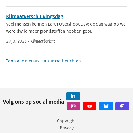
Klimaatverschuivingsdag
Veel mensen kennen Earth Overshoot Day: de dag waarop we
wereldwijd meer grondstoffen hebben gebr...
29 juli 2026 - Klimaatbericht
Toon alle nieuws- en klimaatberichten
Volg ons op social media
Copyright
Privacy