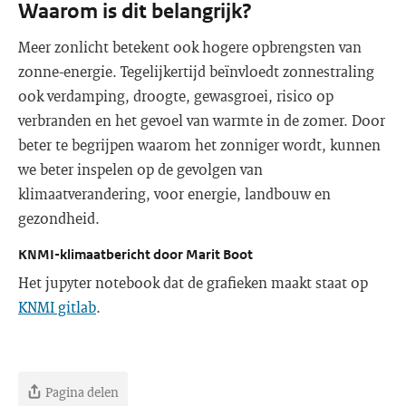
Waarom is dit belangrijk?
Meer zonlicht betekent ook hogere opbrengsten van
zonne-energie. Tegelijkertijd beïnvloedt zonnestraling
ook verdamping, droogte, gewasgroei, risico op
verbranden en het gevoel van warmte in de zomer. Door
beter te begrijpen waarom het zonniger wordt, kunnen
we beter inspelen op de gevolgen van
klimaatverandering, voor energie, landbouw en
gezondheid.
KNMI-klimaatbericht door Marit Boot
Het jupyter notebook dat de grafieken maakt staat op
KNMI gitlab
.
Pagina delen