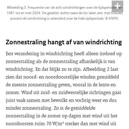
Afbeelding 3. Frequentie van de acht windrichtingen over de tijdsperiode van
1981 tot en met 2024. De getallen rechts naast de lijn laten zien met hoeveel
procent de windrichting is veranderd over de hele tijdsperiode. © KNMI.
Zonnestraling hangt af van windrichting
Een verandering in windrichting heeft alleen invloed op
zonnestraling als de zonnestraling afhankelijk is van
windrichting. En dat blijkt zo te zijn. Afbeelding 2 laat
zien dat noord- en noordoostelijke winden gemiddeld
de meeste zonnestraling geven, vooral in de lente en
zomer. Wind uit zuid- en zuidwestelijke richtingen gaat
juist vaak samen met bewolkt en vochtig weer en dus
minder zonnestraling. Zo is de gemiddelde
zonnestraling in de zomer op dagen met wind uit het
noordoosten ruim 70 W/m² sterker dan met wind uit