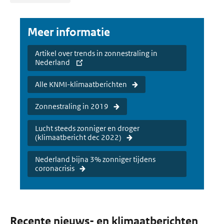
Meer informatie
Artikel over trends in zonnestraling in
Nederland
Alle KNMI-klimaatberichten
Zonnestraling in 2019
Lucht steeds zonniger en droger
(klimaatbericht dec 2022)
Nederland bijna 3% zonniger tijdens
coronacrisis
Recente nieuws- en klimaatberichten