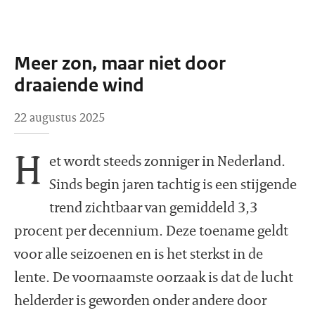
Meer zon, maar niet door
draaiende wind
22 augustus 2025
H
et wordt steeds zonniger in Nederland.
Sinds begin jaren tachtig is een stijgende
trend zichtbaar van gemiddeld 3,3
procent per decennium. Deze toename geldt
voor alle seizoenen en is het sterkst in de
lente. De voornaamste oorzaak is dat de lucht
helderder is geworden onder andere door