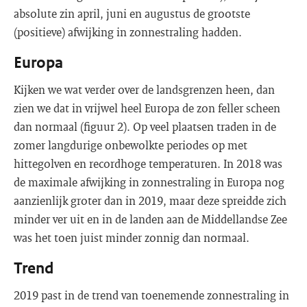
absolute zin april, juni en augustus de grootste
(positieve) afwijking in zonnestraling hadden.
Europa
Kijken we wat verder over de landsgrenzen heen, dan
zien we dat in vrijwel heel Europa de zon feller scheen
dan normaal (figuur 2). Op veel plaatsen traden in de
zomer langdurige onbewolkte periodes op met
hittegolven en recordhoge temperaturen. In 2018 was
de maximale afwijking in zonnestraling in Europa nog
aanzienlijk groter dan in 2019, maar deze spreidde zich
minder ver uit en in de landen aan de Middellandse Zee
was het toen juist minder zonnig dan normaal.
Trend
2019 past in de trend van toenemende zonnestraling in