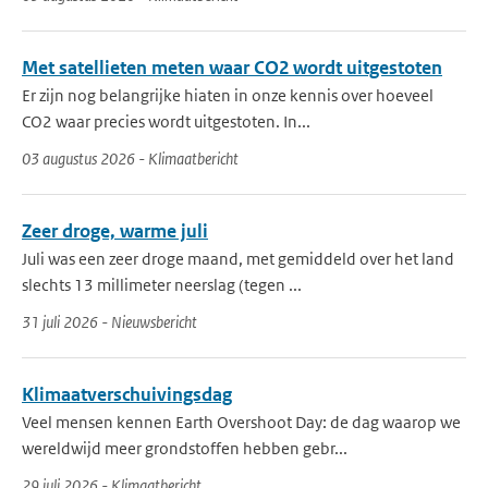
Met satellieten meten waar CO2 wordt uitgestoten
Er zijn nog belangrijke hiaten in onze kennis over hoeveel
CO2 waar precies wordt uitgestoten. In...
03 augustus 2026 - Klimaatbericht
Zeer droge, warme juli
Juli was een zeer droge maand, met gemiddeld over het land
slechts 13 millimeter neerslag (tegen ...
31 juli 2026 - Nieuwsbericht
Klimaatverschuivingsdag
Veel mensen kennen Earth Overshoot Day: de dag waarop we
wereldwijd meer grondstoffen hebben gebr...
29 juli 2026 - Klimaatbericht