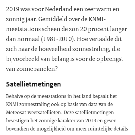
2019 was voor Nederland een zeer warm en
zonnig jaar. Gemiddeld over de KNMI-
meetstations scheen de zon 20 procent langer
dan normaal (1981-2010). Hoe vertaalde dit
zich naar de hoeveelheid zonnestraling, die
bijvoorbeeld van belang is voor de opbrengst
van zonnepanelen?
Satellietmetingen
Behalve op de meetstations in het land bepaalt het
KNMI zonnestraling ook op basis van data van de
Meteosat-weersatellieten. Deze satellietmetingen
bevestigen het zonnige karakter van 2019 en geven
bovendien de mogelijkheid om meer ruimtelijke details