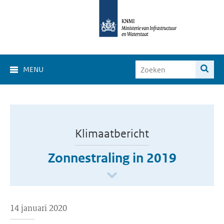
MENU
Klimaatbericht
Zonnestraling in 2019
14 januari 2020