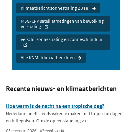
Klimaatbericht zonnestraling 2018
MSG-CPP satellietmetingen van bewolking
en straling
Verschil zonnestraling en zonneschijnduur
Alle KNMI-klimaatberichten
Recente nieuws- en klimaatberichten
Hoe warm is de nacht na een tropische dag?
Nederland heeft steeds vaker te maken met tropische dagen
en hittegolven. Om de opeenstapeling va...
05 augustus 2026 - Klimaatbericht