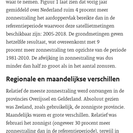
waar te nemen. Figuur 1 laat zien dat vorig jaar
gemiddeld over Nederland ruim 4 procent meer
zonnestraling het aardoppervlak bereikte dan in de
referentieperiode waarvoor deze satellietmetingen
beschikbaar zijn: 2005-2018. De grondmetingen geven
hetzelfde resultaat, wat overeenkomt met 9
procent meer zonnestraling ten opzichte van de periode
1981-2010. De afwijking in zonnestraling was dus
minder dan half zo groot als in het aantal zonuren.
Regionale en maandelijkse verschillen
Relatief de meeste zonnestraling werd ontvangen in de
provincies Overijssel en Gelderland. Absoluut gezien
was Zeeland, zoals gebruikelijk, de zonnigste provincie.
Maandelijks waren er grote verschillen. Relatief was
februari het zonnigst (ongeveer 30 procent meer
zonnestraling dan in de referentieperiode), terwijl in