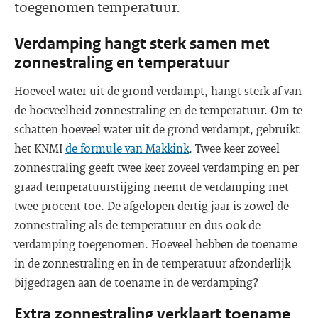
toegenomen temperatuur.
Verdamping hangt sterk samen met
zonnestraling en temperatuur
Hoeveel water uit de grond verdampt, hangt sterk af van
de hoeveelheid zonnestraling en de temperatuur. Om te
schatten hoeveel water uit de grond verdampt, gebruikt
het KNMI
de formule van Makkink
. Twee keer zoveel
zonnestraling geeft twee keer zoveel verdamping en per
graad temperatuurstijging neemt de verdamping met
twee procent toe. De afgelopen dertig jaar is zowel de
zonnestraling als de temperatuur en dus ook de
verdamping toegenomen. Hoeveel hebben de toename
in de zonnestraling en in de temperatuur afzonderlijk
bijgedragen aan de toename in de verdamping?
Extra zonnestraling verklaart toename