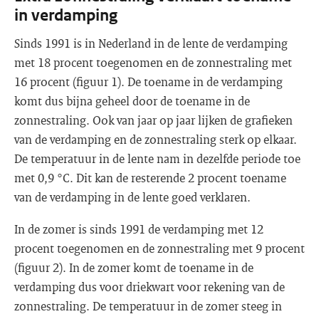
in verdamping
Sinds 1991 is in Nederland in de lente de verdamping
met 18 procent toegenomen en de zonnestraling met
16 procent (figuur 1). De toename in de verdamping
komt dus bijna geheel door de toename in de
zonnestraling. Ook van jaar op jaar lijken de grafieken
van de verdamping en de zonnestraling sterk op elkaar.
De temperatuur in de lente nam in dezelfde periode toe
met 0,9 °C. Dit kan de resterende 2 procent toename
van de verdamping in de lente goed verklaren.
In de zomer is sinds 1991 de verdamping met 12
procent toegenomen en de zonnestraling met 9 procent
(figuur 2). In de zomer komt de toename in de
verdamping dus voor driekwart voor rekening van de
zonnestraling. De temperatuur in de zomer steeg in