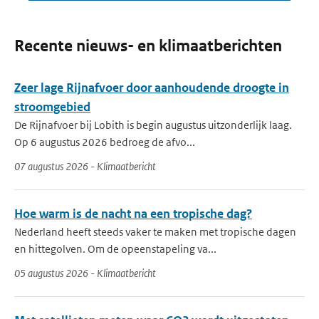
Recente nieuws- en klimaatberichten
Zeer lage Rijnafvoer door aanhoudende droogte in
stroomgebied
De Rijnafvoer bij Lobith is begin augustus uitzonderlijk laag.
Op 6 augustus 2026 bedroeg de afvo...
07 augustus 2026 - Klimaatbericht
Hoe warm is de nacht na een tropische dag?
Nederland heeft steeds vaker te maken met tropische dagen
en hittegolven. Om de opeenstapeling va...
05 augustus 2026 - Klimaatbericht