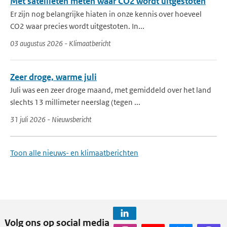
Met satellieten meten waar CO2 wordt uitgestoten
Er zijn nog belangrijke hiaten in onze kennis over hoeveel
CO2 waar precies wordt uitgestoten. In...
03 augustus 2026 - Klimaatbericht
Zeer droge, warme juli
Juli was een zeer droge maand, met gemiddeld over het land
slechts 13 millimeter neerslag (tegen ...
31 juli 2026 - Nieuwsbericht
Toon alle nieuws- en klimaatberichten
Volg ons op social media