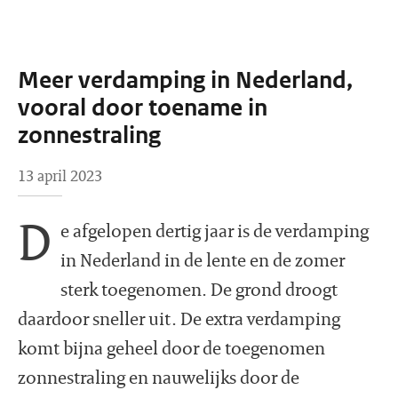
Meer verdamping in Nederland,
vooral door toename in
zonnestraling
13 april 2023
D
e afgelopen dertig jaar is de verdamping
in Nederland in de lente en de zomer
sterk toegenomen. De grond droogt
daardoor sneller uit. De extra verdamping
komt bijna geheel door de toegenomen
zonnestraling en nauwelijks door de