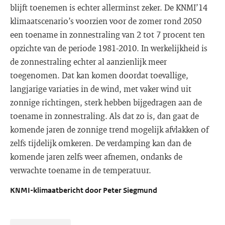
blijft toenemen is echter allerminst zeker. De KNMI’14
klimaatscenario’s voorzien voor de zomer rond 2050
een toename in zonnestraling van 2 tot 7 procent ten
opzichte van de periode 1981-2010. In werkelijkheid is
de zonnestraling echter al aanzienlijk meer
toegenomen. Dat kan komen doordat toevallige,
langjarige variaties in de wind, met vaker wind uit
zonnige richtingen, sterk hebben bijgedragen aan de
toename in zonnestraling. Als dat zo is, dan gaat de
komende jaren de zonnige trend mogelijk afvlakken of
zelfs tijdelijk omkeren. De verdamping kan dan de
komende jaren zelfs weer afnemen, ondanks de
verwachte toename in de temperatuur.
KNMI-klimaatbericht door Peter Siegmund