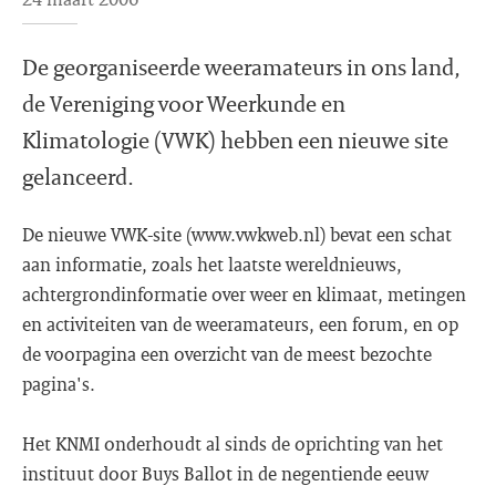
De georganiseerde weeramateurs in ons land,
de Vereniging voor Weerkunde en
Klimatologie (VWK) hebben een nieuwe site
gelanceerd.
De nieuwe VWK-site (www.vwkweb.nl) bevat een schat
aan informatie, zoals het laatste wereldnieuws,
achtergrondinformatie over weer en klimaat, metingen
en activiteiten van de weeramateurs, een forum, en op
de voorpagina een overzicht van de meest bezochte
pagina's.
Het KNMI onderhoudt al sinds de oprichting van het
instituut door Buys Ballot in de negentiende eeuw