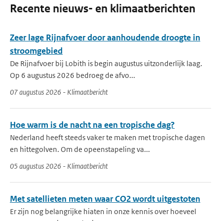
Recente nieuws- en klimaatberichten
Zeer lage Rijnafvoer door aanhoudende droogte in
stroomgebied
De Rijnafvoer bij Lobith is begin augustus uitzonderlijk laag.
Op 6 augustus 2026 bedroeg de afvo...
07 augustus 2026 - Klimaatbericht
Hoe warm is de nacht na een tropische dag?
Nederland heeft steeds vaker te maken met tropische dagen
en hittegolven. Om de opeenstapeling va...
05 augustus 2026 - Klimaatbericht
Met satellieten meten waar CO2 wordt uitgestoten
Er zijn nog belangrijke hiaten in onze kennis over hoeveel