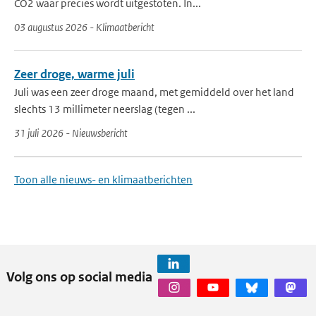
CO2 waar precies wordt uitgestoten. In...
03 augustus 2026 - Klimaatbericht
Zeer droge, warme juli
Juli was een zeer droge maand, met gemiddeld over het land
slechts 13 millimeter neerslag (tegen ...
31 juli 2026 - Nieuwsbericht
Toon alle nieuws- en klimaatberichten
Volg ons op social media