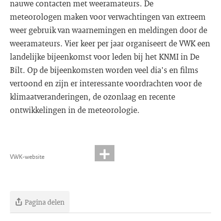
nauwe contacten met weeramateurs. De
meteorologen maken voor verwachtingen van extreem
weer gebruik van waarnemingen en meldingen door de
weeramateurs. Vier keer per jaar organiseert de VWK een
landelijke bijeenkomst voor leden bij het KNMI in De
Bilt. Op de bijeenkomsten worden veel dia's en films
vertoond en zijn er interessante voordrachten voor de
klimaatveranderingen, de ozonlaag en recente
ontwikkelingen in de meteorologie.
VWK-website
Pagina delen