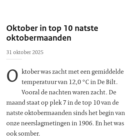
Oktober in top 10 natste
oktobermaanden
31 oktober 2025
O
ktober was zacht met een gemiddelde
temperatuur van 12,0 °C in De Bilt.
Vooral de nachten waren zacht. De
maand staat op plek 7 in de top 10 van de
natste oktobermaanden sinds het begin van
onze neerslagmetingen in 1906. En het was
ook somber.