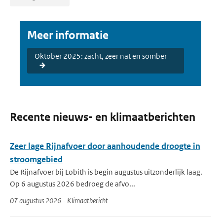
Meer informatie
Oktober 2025: zacht, zeer nat en somber
Recente nieuws- en klimaatberichten
Zeer lage Rijnafvoer door aanhoudende droogte in
stroomgebied
De Rijnafvoer bij Lobith is begin augustus uitzonderlijk laag.
Op 6 augustus 2026 bedroeg de afvo...
07 augustus 2026 - Klimaatbericht