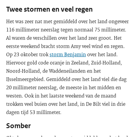
Twee stormen en veel regen
Het was zeer nat met gemiddeld over het land ongeveer
116 millimeter neerslag tegen normaal 75 millimeter.
Al waren de verschillen over het land zeer groot. Het
eerste weekend bracht storm Amy veel wind en regen.
Op 23 oktober trok
storm Benjamin
over het land.
Hiervoor gold code oranje in Zeeland, Zuid-Holland,
Noord-Holland, de Waddeneilanden en het
IJsselmeergebied. Gemiddeld over het land viel die dag
20 millimeter neerslag, de meeste in het midden en
westen. Ook in het laatste weekend van de maand
trokken veel buien over het land, in De Bilt viel in drie
dagen tijd 53 millimeter.
Somber