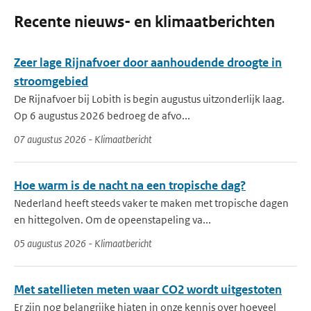
Recente nieuws- en klimaatberichten
Zeer lage Rijnafvoer door aanhoudende droogte in
stroomgebied
De Rijnafvoer bij Lobith is begin augustus uitzonderlijk laag.
Op 6 augustus 2026 bedroeg de afvo...
07 augustus 2026 - Klimaatbericht
Hoe warm is de nacht na een tropische dag?
Nederland heeft steeds vaker te maken met tropische dagen
en hittegolven. Om de opeenstapeling va...
05 augustus 2026 - Klimaatbericht
Met satellieten meten waar CO2 wordt uitgestoten
Er zijn nog belangrijke hiaten in onze kennis over hoeveel