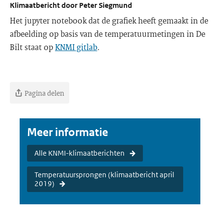
Klimaatbericht door Peter Siegmund
Het jupyter notebook dat de grafiek heeft gemaakt in de
afbeelding op basis van de temperatuurmetingen in De
Bilt staat op
KNMI gitlab
.
Pagina delen
Meer informatie
Alle KNMI-klimaatberichten
Temperatuursprongen (klimaatbericht april
2019)