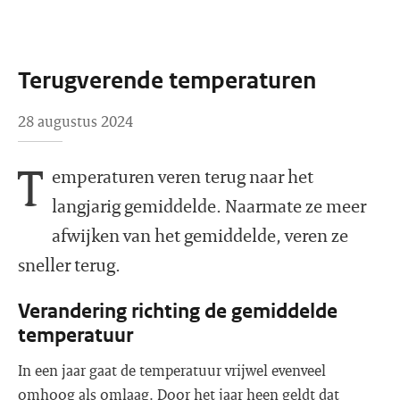
Terugverende temperaturen
28 augustus 2024
T
emperaturen veren terug naar het
langjarig gemiddelde. Naarmate ze meer
afwijken van het gemiddelde, veren ze
sneller terug.
Verandering richting de gemiddelde
temperatuur
In een jaar gaat de temperatuur vrijwel evenveel
omhoog als omlaag. Door het jaar heen geldt dat