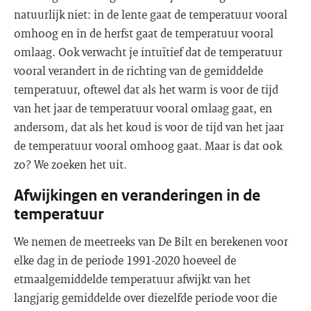
natuurlijk niet: in de lente gaat de temperatuur vooral
omhoog en in de herfst gaat de temperatuur vooral
omlaag. Ook verwacht je intuïtief dat de temperatuur
vooral verandert in de richting van de gemiddelde
temperatuur, oftewel dat als het warm is voor de tijd
van het jaar de temperatuur vooral omlaag gaat, en
andersom, dat als het koud is voor de tijd van het jaar
de temperatuur vooral omhoog gaat. Maar is dat ook
zo? We zoeken het uit.
Afwijkingen en veranderingen in de
temperatuur
We nemen de meetreeks van De Bilt en berekenen voor
elke dag in de periode 1991-2020 hoeveel de
etmaalgemiddelde temperatuur afwijkt van het
langjarig gemiddelde over diezelfde periode voor die