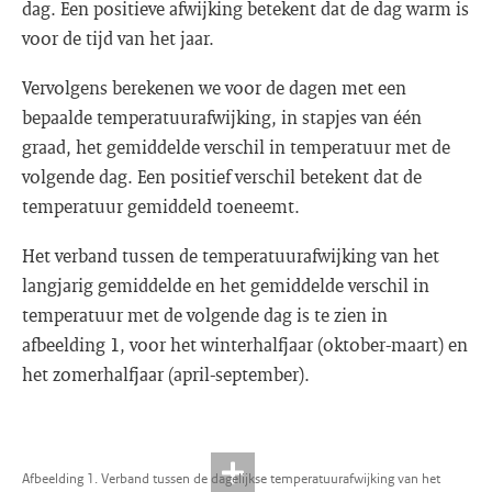
dag. Een positieve afwijking betekent dat de dag warm is
voor de tijd van het jaar.
Vervolgens berekenen we voor de dagen met een
bepaalde temperatuurafwijking, in stapjes van één
graad, het gemiddelde verschil in temperatuur met de
volgende dag. Een positief verschil betekent dat de
temperatuur gemiddeld toeneemt.
Het verband tussen de temperatuurafwijking van het
langjarig gemiddelde en het gemiddelde verschil in
temperatuur met de volgende dag is te zien in
afbeelding 1, voor het winterhalfjaar (oktober-maart) en
het zomerhalfjaar (april-september).
Afbeelding 1. Verband tussen de dagelijkse temperatuurafwijking van het