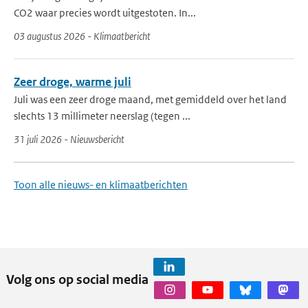
CO2 waar precies wordt uitgestoten. In...
03 augustus 2026 - Klimaatbericht
Zeer droge, warme juli
Juli was een zeer droge maand, met gemiddeld over het land
slechts 13 millimeter neerslag (tegen ...
31 juli 2026 - Nieuwsbericht
Toon alle nieuws- en klimaatberichten
Volg ons op social media