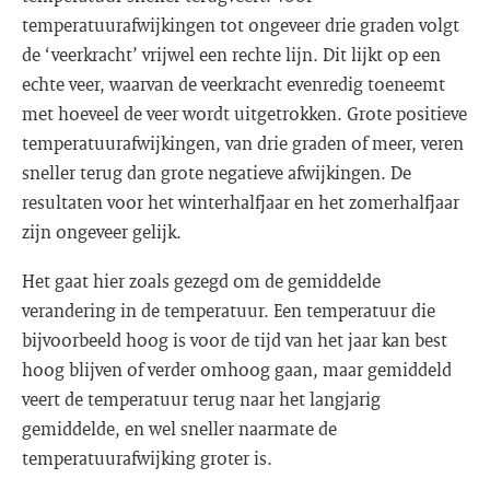
temperatuurafwijkingen tot ongeveer drie graden volgt
de ‘veerkracht’ vrijwel een rechte lijn. Dit lijkt op een
echte veer, waarvan de veerkracht evenredig toeneemt
met hoeveel de veer wordt uitgetrokken. Grote positieve
temperatuurafwijkingen, van drie graden of meer, veren
sneller terug dan grote negatieve afwijkingen. De
resultaten voor het winterhalfjaar en het zomerhalfjaar
zijn ongeveer gelijk.
Het gaat hier zoals gezegd om de gemiddelde
verandering in de temperatuur. Een temperatuur die
bijvoorbeeld hoog is voor de tijd van het jaar kan best
hoog blijven of verder omhoog gaan, maar gemiddeld
veert de temperatuur terug naar het langjarig
gemiddelde, en wel sneller naarmate de
temperatuurafwijking groter is.