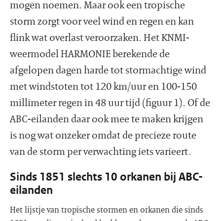
mogen noemen. Maar ook een tropische
storm zorgt voor veel wind en regen en kan
flink wat overlast veroorzaken. Het KNMI-
weermodel HARMONIE berekende de
afgelopen dagen harde tot stormachtige wind
met windstoten tot 120 km/uur en 100-150
millimeter regen in 48 uur tijd (figuur 1). Of de
ABC-eilanden daar ook mee te maken krijgen
is nog wat onzeker omdat de precieze route
van de storm per verwachting iets varieert.
Sinds 1851 slechts 10 orkanen bij ABC-
eilanden
Het lijstje van tropische stormen en orkanen die sinds