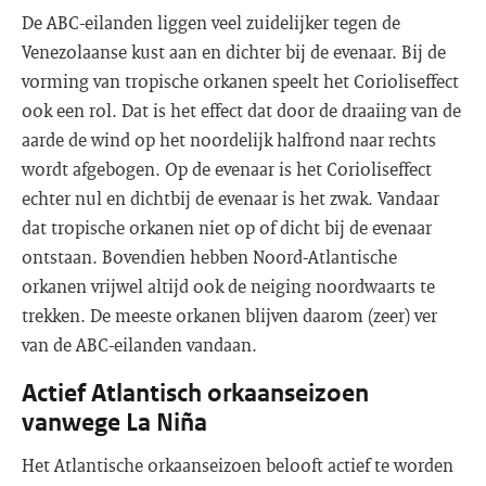
De ABC-eilanden liggen veel zuidelijker tegen de
Venezolaanse kust aan en dichter bij de evenaar. Bij de
vorming van tropische orkanen speelt het Corioliseffect
ook een rol. Dat is het effect dat door de draaiing van de
aarde de wind op het noordelijk halfrond naar rechts
wordt afgebogen. Op de evenaar is het Corioliseffect
echter nul en dichtbij de evenaar is het zwak. Vandaar
dat tropische orkanen niet op of dicht bij de evenaar
ontstaan. Bovendien hebben Noord-Atlantische
orkanen vrijwel altijd ook de neiging noordwaarts te
trekken. De meeste orkanen blijven daarom (zeer) ver
van de ABC-eilanden vandaan.
Actief Atlantisch orkaanseizoen
vanwege La Niña
Het Atlantische orkaanseizoen belooft actief te worden