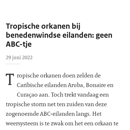
Tropische orkanen bij
benedenwindse eilanden: geen
ABC-tje
29 juni 2022
T
ropische orkanen doen zelden de
Caribische eilanden Aruba, Bonaire en
Curaçao aan. Toch trekt vandaag een
tropische storm net ten zuiden van deze
zogenoemde ABC-eilanden langs. Het
weersysteem is te zwak om het een orkaan te