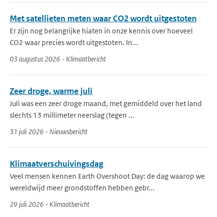
Met satellieten meten waar CO2 wordt uitgestoten
Er zijn nog belangrijke hiaten in onze kennis over hoeveel
CO2 waar precies wordt uitgestoten. In...
03 augustus 2026 - Klimaatbericht
Zeer droge, warme juli
Juli was een zeer droge maand, met gemiddeld over het land
slechts 13 millimeter neerslag (tegen ...
31 juli 2026 - Nieuwsbericht
Klimaatverschuivingsdag
Veel mensen kennen Earth Overshoot Day: de dag waarop we
wereldwijd meer grondstoffen hebben gebr...
29 juli 2026 - Klimaatbericht