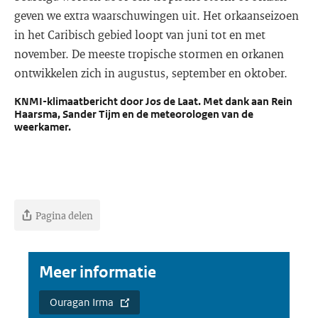
geven we extra waarschuwingen uit. Het orkaanseizoen
in het Caribisch gebied loopt van juni tot en met
november. De meeste tropische stormen en orkanen
ontwikkelen zich in augustus, september en oktober.
KNMI-klimaatbericht door Jos de Laat. Met dank aan Rein
Haarsma, Sander Tijm en de meteorologen van de
weerkamer.
Pagina delen
Meer informatie
Ouragan Irma