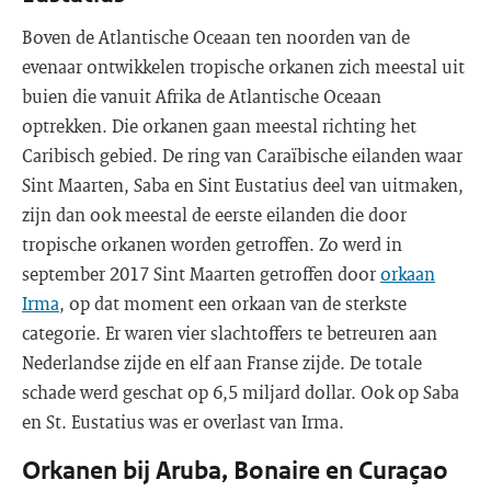
Boven de Atlantische Oceaan ten noorden van de
evenaar ontwikkelen tropische orkanen zich meestal uit
buien die vanuit Afrika de Atlantische Oceaan
optrekken. Die orkanen gaan meestal richting het
Caribisch gebied. De ring van Caraïbische eilanden waar
Sint Maarten, Saba en Sint Eustatius deel van uitmaken,
zijn dan ook meestal de eerste eilanden die door
tropische orkanen worden getroffen. Zo werd in
september 2017 Sint Maarten getroffen door
orkaan
Irma
, op dat moment een orkaan van de sterkste
categorie. Er waren vier slachtoffers te betreuren aan
Nederlandse zijde en elf aan Franse zijde. De totale
schade werd geschat op 6,5 miljard dollar. Ook op Saba
en St. Eustatius was er overlast van Irma.
Orkanen bij Aruba, Bonaire en Curaçao