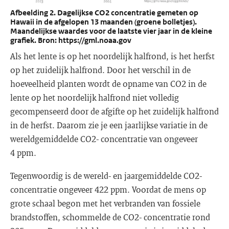
Afbeelding 2. Dagelijkse CO2 concentratie gemeten op
Hawaii in de afgelopen 13 maanden (groene bolletjes).
Maandelijkse waardes voor de laatste vier jaar in de kleine
grafiek. Bron: https://gml.noaa.gov
Als het lente is op het noordelijk halfrond, is het herfst
op het zuidelijk halfrond. Door het verschil in de
hoeveelheid planten wordt de opname van CO2 in de
lente op het noordelijk halfrond niet volledig
gecompenseerd door de afgifte op het zuidelijk halfrond
in de herfst. Daarom zie je een jaarlijkse variatie in de
wereldgemiddelde CO2- concentratie van ongeveer
4 ppm.
Tegenwoordig is de wereld- en jaargemiddelde CO2-
concentratie ongeveer 422 ppm. Voordat de mens op
grote schaal begon met het verbranden van fossiele
brandstoffen, schommelde de CO2- concentratie rond