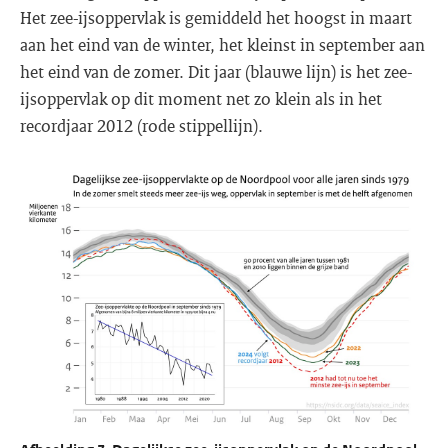
Het zee-ijsoppervlak is gemiddeld het hoogst in maart
aan het eind van de winter, het kleinst in september aan
het eind van de zomer. Dit jaar (blauwe lijn) is het zee-
ijsoppervlak op dit moment net zo klein als in het
recordjaar 2012 (rode stippellijn).