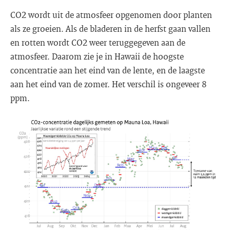
CO2 wordt uit de atmosfeer opgenomen door planten
als ze groeien. Als de bladeren in de herfst gaan vallen
en rotten wordt CO2 weer teruggegeven aan de
atmosfeer. Daarom zie je in Hawaii de hoogste
concentratie aan het eind van de lente, en de laagste
aan het eind van de zomer. Het verschil is ongeveer 8
ppm.