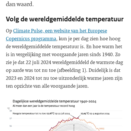
dan waard.
Volg de wereldgemiddelde temperatuur
Op
Climate Pulse, een website van het Europese
Copernicus programma
, kun je per dag zien hoe hoog
de wereldgemiddelde temperatuur is. En hoe warm het
is in vergelijking met voorgaande jaren sinds 1940. Zo
zie je dat 22 juli 2024 wereldgemiddeld de warmste dag
op aarde was tot nu toe (afbeelding 1). Duidelijk is dat
2023 en 2024 tot nu toe uitzonderlijk warme jaren zijn
ten opzichte van alle voorgaande jaren.