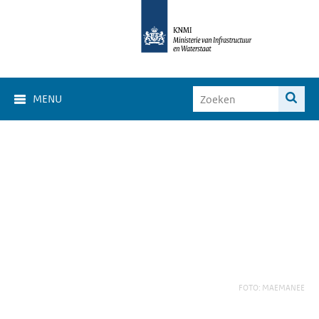
MENU
FOTO: MAEMANEE