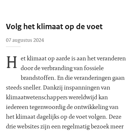
Volg het klimaat op de voet
07 augustus 2024
H
et klimaat op aarde is aan het veranderen
door de verbranding van fossiele
brandstoffen. En die veranderingen gaan
steeds sneller. Dankzij inspanningen van
klimaatwetenschappers wereldwijd kan
iedereen tegenwoordig de ontwikkeling van
het klimaat dagelijks op de voet volgen. Deze
drie websites zijn een regelmatig bezoek meer