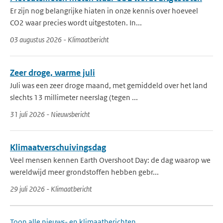
Er zijn nog belangrijke hiaten in onze kennis over hoeveel
CO2 waar precies wordt uitgestoten. In...
03 augustus 2026 - Klimaatbericht
Zeer droge, warme juli
Juli was een zeer droge maand, met gemiddeld over het land
slechts 13 millimeter neerslag (tegen ...
31 juli 2026 - Nieuwsbericht
Klimaatverschuivingsdag
Veel mensen kennen Earth Overshoot Day: de dag waarop we
wereldwijd meer grondstoffen hebben gebr...
29 juli 2026 - Klimaatbericht
Toon alle nieuws- en klimaatberichten