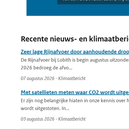
Recente nieuws- en klimaatber
Zeer lage Rijnafvoer door aanhoudende dro
De Rijnafvoer bij Lobith is begin augustus uitzonder
2026 bedroeg de afvo...
07 augustus 2026 - Klimaatbericht
Met satellieten meten waar CO2 wordt uitge
Er zijn nog belangrijke hiaten in onze kennis over
wordt uitgestoten. In...
03 augustus 2026 - Klimaatbericht