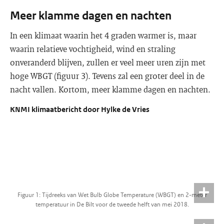
Meer klamme dagen en nachten
In een klimaat waarin het 4 graden warmer is, maar
waarin relatieve vochtigheid, wind en straling
onveranderd blijven, zullen er veel meer uren zijn met
hoge WBGT (figuur 3). Tevens zal een groter deel in de
nacht vallen. Kortom, meer klamme dagen en nachten.
KNMI klimaatbericht door Hylke de Vries
Figuur 1: Tijdreeks van Wet Bulb Globe Temperature (WBGT) en 2-meter
temperatuur in De Bilt voor de tweede helft van mei 2018.