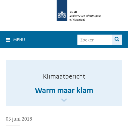
MENU
Klimaatbericht
Warm maar klam
05 juni 2018