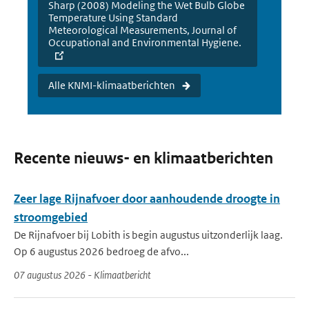
Sharp (2008) Modeling the Wet Bulb Globe
Temperature Using Standard
Meteorological Measurements, Journal of
Occupational and Environmental Hygiene.
Alle KNMI-klimaatberichten
Recente nieuws- en klimaatberichten
Zeer lage Rijnafvoer door aanhoudende droogte in
stroomgebied
De Rijnafvoer bij Lobith is begin augustus uitzonderlijk laag.
Op 6 augustus 2026 bedroeg de afvo...
07 augustus 2026 - Klimaatbericht