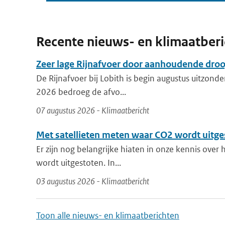
Recente nieuws- en klimaatber
Zeer lage Rijnafvoer door aanhoudende dro
De Rijnafvoer bij Lobith is begin augustus uitzonder
2026 bedroeg de afvo...
07 augustus 2026 - Klimaatbericht
Met satellieten meten waar CO2 wordt uitge
Er zijn nog belangrijke hiaten in onze kennis over
wordt uitgestoten. In...
03 augustus 2026 - Klimaatbericht
Toon alle nieuws- en klimaatberichten