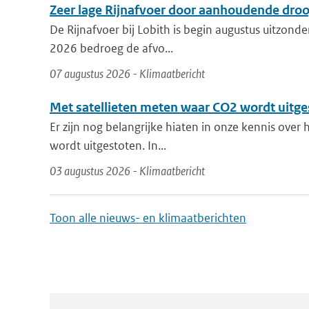
Zeer lage Rijnafvoer door aanhoudende dro
De Rijnafvoer bij Lobith is begin augustus uitzonder
2026 bedroeg de afvo...
07 augustus 2026 - Klimaatbericht
Met satellieten meten waar CO2 wordt uitge
Er zijn nog belangrijke hiaten in onze kennis over
wordt uitgestoten. In...
03 augustus 2026 - Klimaatbericht
Toon alle nieuws- en klimaatberichten