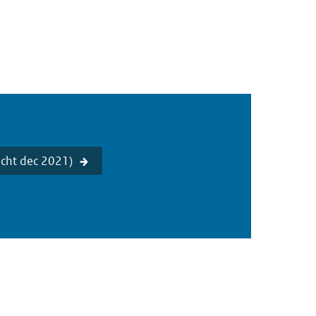
icht dec 2021)