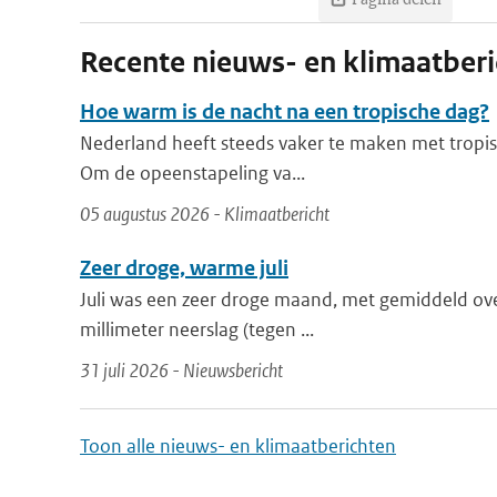
Recente nieuws- en klimaatber
Hoe warm is de nacht na een tropische dag?
Nederland heeft steeds vaker te maken met tropis
Om de opeenstapeling va...
05 augustus 2026 - Klimaatbericht
Zeer droge, warme juli
Juli was een zeer droge maand, met gemiddeld ove
millimeter neerslag (tegen ...
31 juli 2026 - Nieuwsbericht
Toon alle nieuws- en klimaatberichten