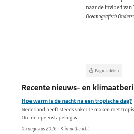
naar de invloed van
Oceanografisch Onderz
Pagina delen
Recente nieuws- en klimaatber
Hoe warm is de nacht na een tropische dag?
Nederland heeft steeds vaker te maken met tropis
Om de opeenstapeling va...
05 augustus 2026 - Klimaatbericht