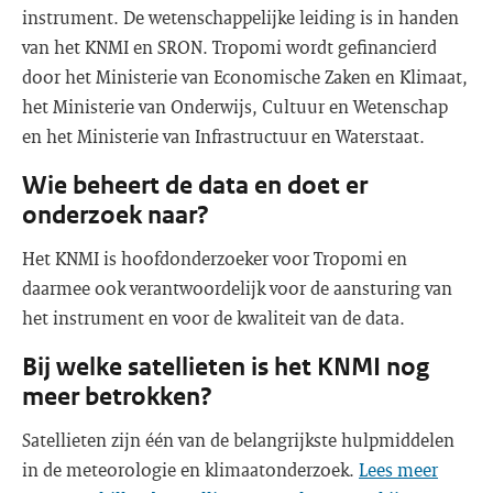
instrument. De wetenschappelijke leiding is in handen
van het KNMI en SRON. Tropomi wordt gefinancierd
door het Ministerie van Economische Zaken en Klimaat,
het Ministerie van Onderwijs, Cultuur en Wetenschap
en het Ministerie van Infrastructuur en Waterstaat.
Wie beheert de data en doet er
onderzoek naar?
Het KNMI is hoofdonderzoeker voor Tropomi en
daarmee ook verantwoordelijk voor de aansturing van
het instrument en voor de kwaliteit van de data.
Bij welke satellieten is het KNMI nog
meer betrokken?
Satellieten zijn één van de belangrijkste hulpmiddelen
in de meteorologie en klimaatonderzoek.
Lees meer