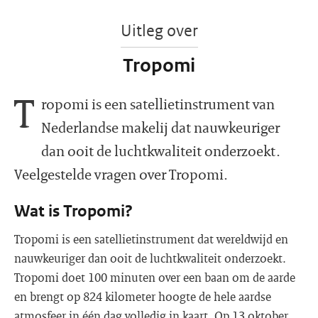
Uitleg over
Tropomi
T
ropomi is een satellietinstrument van
Nederlandse makelij dat nauwkeuriger
dan ooit de luchtkwaliteit onderzoekt.
Veelgestelde vragen over Tropomi.
Wat is Tropomi?
Tropomi is een satellietinstrument dat wereldwijd en
nauwkeuriger dan ooit de luchtkwaliteit onderzoekt.
Tropomi doet 100 minuten over een baan om de aarde
en brengt op 824 kilometer hoogte de hele aardse
atmosfeer in één dag volledig in kaart. Op 13 oktober