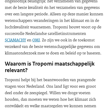
ongelooflijk belangrijk: het verzamelen van gegevens
met de beste kwaliteit én het verzamelen van gegevens
over een langere periode. Alleen op deze manier kunnen
wetenschappers veranderingen in het klimaat en in de
luchtkwaliteit waarnemen. Tropomi bouwt voort op de
succesvolle Nederlandse satellietinstrumenten
SCIAMACHY
en
OMI
. Zo zijn we ook in de toekomst
verzekerd van de beste wetenschappelijke gegevens om
klimaatonderzoek mee te doen en beleid op te baseren.
Waarom is Tropomi maatschappelijk
relevant?
Tropomi helpt bij het beantwoorden van prangende
vragen voor Nederland. Ons land ligt voor een groot
deel onder de zeespiegel. Willen we droge voeten
houden, dan moeten we weten hoe het klimaat zich
ontwikkelt en welke maatregelen we kunnen nemen