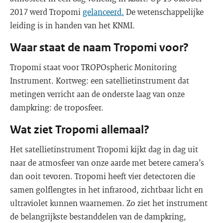
2017 werd Tropomi
gelanceerd.
De wetenschappelijke
leiding is in handen van het KNMI.
Waar staat de naam Tropomi voor?
Tropomi staat voor TROPOspheric Monitoring
Instrument. Kortweg: een satellietinstrument dat
metingen verricht aan de onderste laag van onze
dampkring: de troposfeer.
Wat ziet Tropomi allemaal?
Het satellietinstrument Tropomi kijkt dag in dag uit
naar de atmosfeer van onze aarde met betere camera’s
dan ooit tevoren. Tropomi heeft vier detectoren die
samen golflengtes in het infrarood, zichtbaar licht en
ultraviolet kunnen waarnemen. Zo ziet het instrument
de belangrijkste bestanddelen van de dampkring,