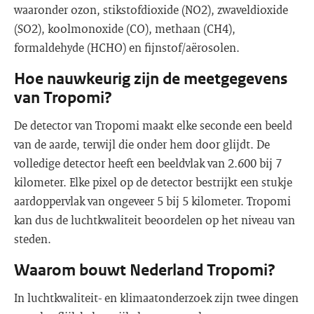
waaronder ozon, stikstofdioxide (NO2), zwaveldioxide
(SO2), koolmonoxide (CO), methaan (CH4),
formaldehyde (HCHO) en fijnstof/aërosolen.
Hoe nauwkeurig zijn de meetgegevens
van Tropomi?
De detector van Tropomi maakt elke seconde een beeld
van de aarde, terwijl die onder hem door glijdt. De
volledige detector heeft een beeldvlak van 2.600 bij 7
kilometer. Elke pixel op de detector bestrijkt een stukje
aardoppervlak van ongeveer 5 bij 5 kilometer. Tropomi
kan dus de luchtkwaliteit beoordelen op het niveau van
steden.
Waarom bouwt Nederland Tropomi?
In luchtkwaliteit- en klimaatonderzoek zijn twee dingen