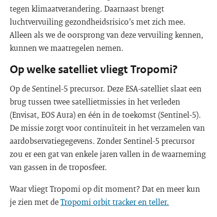
tegen klimaatverandering. Daarnaast brengt
luchtvervuiling gezondheidsrisico’s met zich mee.
Alleen als we de oorsprong van deze vervuiling kennen,
kunnen we maatregelen nemen.
Op welke satelliet vliegt Tropomi?
Op de Sentinel-5 precursor. Deze ESA-satelliet slaat een
brug tussen twee satellietmissies in het verleden
(Envisat, EOS Aura) en één in de toekomst (Sentinel-5).
De missie zorgt voor continuïteit in het verzamelen van
aardobservatiegegevens. Zonder Sentinel-5 precursor
zou er een gat van enkele jaren vallen in de waarneming
van gassen in de troposfeer.
Waar vliegt Tropomi op dit moment? Dat en meer kun
je zien met de
Tropomi orbit tracker en teller.