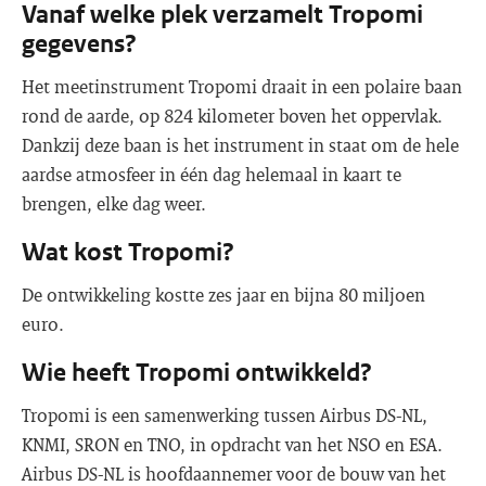
Vanaf welke plek verzamelt Tropomi
gegevens?
Het meetinstrument Tropomi draait in een polaire baan
rond de aarde, op 824 kilometer boven het oppervlak.
Dankzij deze baan is het instrument in staat om de hele
aardse atmosfeer in één dag helemaal in kaart te
brengen, elke dag weer.
Wat kost Tropomi?
De ontwikkeling kostte zes jaar en bijna 80 miljoen
euro.
Wie heeft Tropomi ontwikkeld?
Tropomi is een samenwerking tussen Airbus DS-NL,
KNMI, SRON en TNO, in opdracht van het NSO en ESA.
Airbus DS-NL is hoofdaannemer voor de bouw van het