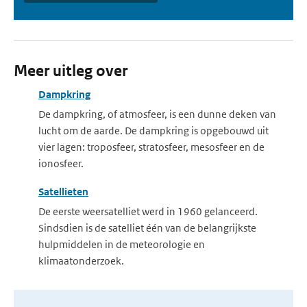
Meer uitleg over
Dampkring
De dampkring, of atmosfeer, is een dunne deken van
lucht om de aarde. De dampkring is opgebouwd uit
vier lagen: troposfeer, stratosfeer, mesosfeer en de
ionosfeer.
Satellieten
De eerste weersatelliet werd in 1960 gelanceerd.
Sindsdien is de satelliet één van de belangrijkste
hulpmiddelen in de meteorologie en
klimaatonderzoek.