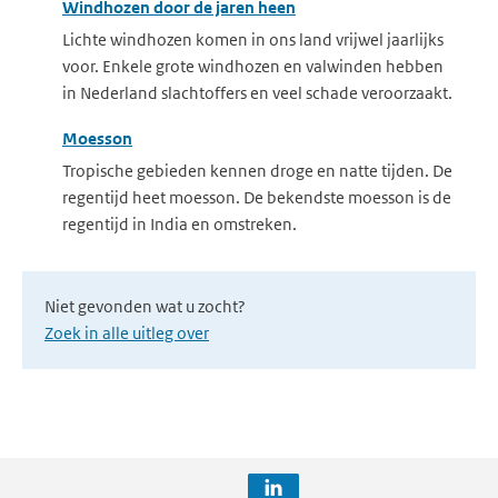
Windhozen door de jaren heen
Lichte windhozen komen in ons land vrijwel jaarlijks
voor. Enkele grote windhozen en valwinden hebben
in Nederland slachtoffers en veel schade veroorzaakt.
Moesson
Tropische gebieden kennen droge en natte tijden. De
regentijd heet moesson. De bekendste moesson is de
regentijd in India en omstreken.
Niet gevonden wat u zocht?
Zoek in alle uitleg over