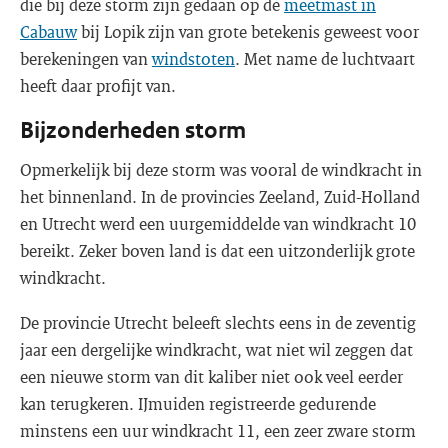
die bij deze storm zijn gedaan op de
meetmast in
Cabauw
bij Lopik zijn van grote betekenis geweest voor
berekeningen van
windstoten
. Met name de luchtvaart
heeft daar profijt van.
Bijzonderheden storm
Opmerkelijk bij deze storm was vooral de windkracht in
het binnenland. In de provincies Zeeland, Zuid-Holland
en Utrecht werd een uurgemiddelde van windkracht 10
bereikt. Zeker boven land is dat een uitzonderlijk grote
windkracht.
De provincie Utrecht beleeft slechts eens in de zeventig
jaar een dergelijke windkracht, wat niet wil zeggen dat
een nieuwe storm van dit kaliber niet ook veel eerder
kan terugkeren. IJmuiden registreerde gedurende
minstens een uur windkracht 11, een zeer zware storm