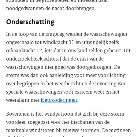
noodgedwongen de nacht doorbrengen.
Onderschatting
In de loop van de rampdag werden de waarschuwingen
opgeschaald tot windkracht 11 en uiteindelijk zelfs
orkaankracht 12, iets dat in ons land zelden gebeurt. Uit
onderzoek bleek achteraf dat de ernst van de
waarschuwingen niet goed was doorgedrongen. De
storm was dan ook aanleiding voor meer voorlichting
over begrippen in het weerbericht en de invoering van
speciale waarschuwingen voor extreem weer en het
weeralarm met
kleurcoderingen
.
Bovendien is het windpatroon dat zich bij deze storm
voordeed toegepast voor het inschatten van de
maximale windstoten bij nieuwe stormen. De metingen