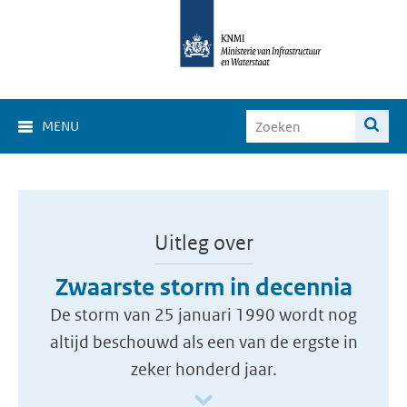
MENU
Uitleg over
Zwaarste storm in decennia
De storm van 25 januari 1990 wordt nog
altijd beschouwd als een van de ergste in
zeker honderd jaar.