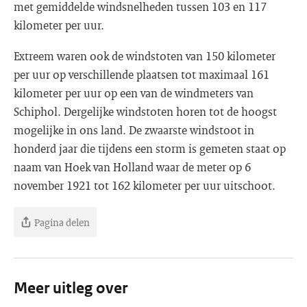
met gemiddelde windsnelheden tussen 103 en 117
kilometer per uur.
Extreem waren ook de windstoten van 150 kilometer
per uur op verschillende plaatsen tot maximaal 161
kilometer per uur op een van de windmeters van
Schiphol. Dergelijke windstoten horen tot de hoogst
mogelijke in ons land. De zwaarste windstoot in
honderd jaar die tijdens een storm is gemeten staat op
naam van Hoek van Holland waar de meter op 6
november 1921 tot 162 kilometer per uur uitschoot.
Pagina delen
Meer uitleg over