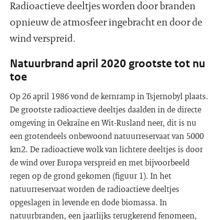
Radioactieve deeltjes worden door branden
opnieuw de atmosfeer ingebracht en door de
wind verspreid.
Natuurbrand april 2020 grootste tot nu
toe
Op 26 april 1986 vond de kernramp in Tsjernobyl plaats.
De grootste radioactieve deeltjes daalden in de directe
omgeving in Oekraïne en Wit-Rusland neer, dit is nu
een grotendeels onbewoond natuurreservaat van 5000
km2. De radioactieve wolk van lichtere deeltjes is door
de wind over Europa verspreid en met bijvoorbeeld
regen op de grond gekomen (figuur 1). In het
natuurreservaat worden de radioactieve deeltjes
opgeslagen in levende en dode biomassa. In
natuurbranden, een jaarlijks terugkerend fenomeen,