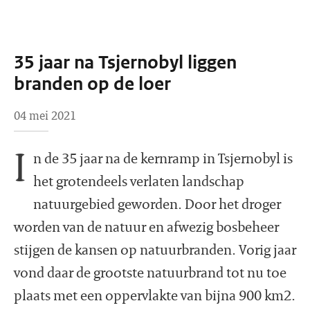
35 jaar na Tsjernobyl liggen
branden op de loer
04 mei 2021
I
n de 35 jaar na de kernramp in Tsjernobyl is
het grotendeels verlaten landschap
natuurgebied geworden. Door het droger
worden van de natuur en afwezig bosbeheer
stijgen de kansen op natuurbranden. Vorig jaar
vond daar de grootste natuurbrand tot nu toe
plaats met een oppervlakte van bijna 900 km2.