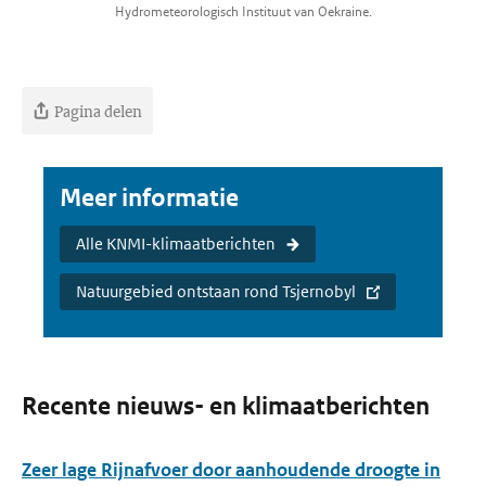
Hydrometeorologisch Instituut van Oekraine.
Pagina delen
Meer informatie
Alle KNMI-klimaatberichten
Natuurgebied ontstaan rond Tsjernobyl
Recente nieuws- en klimaatberichten
Zeer lage Rijnafvoer door aanhoudende droogte in