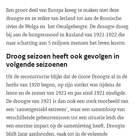
Een groot deel van Europa kreeg te maken met deze
droogte en ze reikte van Ierland tot aan de Russische
rivier de Wolga en het Oeralgebergte. De droogte droeg
bij aan de hongersnood in Rusland van 1921-1922 die
naar schatting aan 5 miljoen mensen het leven kostte.
Droog seizoen heeft ook gevolgen in
volgende seizoenen
Uit de reconstructie blijkt dat de Grote Droogte al in de
herfst van 1920 begon, op zijn sterkst was tijdens de
lente en de zomer van 1921 en pas eind 1921 eindigde.
De droogte van 1921 is dan ook een sterk voorbeeld van
een 'samengesteld extreem', waar een samenloop van
verschillende gebeurtenissen tot een situatie leidt die
een enorme impact op de samenleving heeft. Droogte
blijft lang aanhouden, vaak tot in de volgende