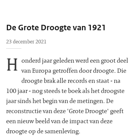
De Grote Droogte van 1921
23 december 2021
H
onderd jaar geleden werd een groot deel
van Europa getroffen door droogte. Die
droogte brak alle records en staat - na
100 jaar - nog steeds te boek als het droogste
jaar sinds het begin van de metingen. De
reconstructie van deze 'Grote Droogte' geeft
een nieuw beeld van de impact van deze
droogte op de samenleving.