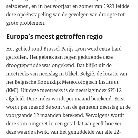
seizoenen, en in het voorjaar en zomer van 1921 leidde
deze opéénstapeling van de gevolgen van droogte tot
grote problemen.
Europa’s meest getroffen regio
Het gebied rond Brussel-Parijs-Lyon werd extra hard
getroffen. Het gebrek aan regen gedurende deze
droogteperiode was ongekend. Dat blijkt uit de
meetreeks van neerslag in Ukkel, België, de locatie van
het Belgische Koninklijk Meteorologisch Instituut
(KMI). Uit deze meetreeks is de neerslagindex SPI-12
afgeleid. Deze index wordt per maand berekend. Eerst
wordt per maand de som van de gemeten neerslag in de
voorgaande 12 maanden berekend. Vervolgens wordt
deze som omgezet in een getal dat aangeeft hoe ver
deze waarde afwijkt van het gemiddelde van alle 12-