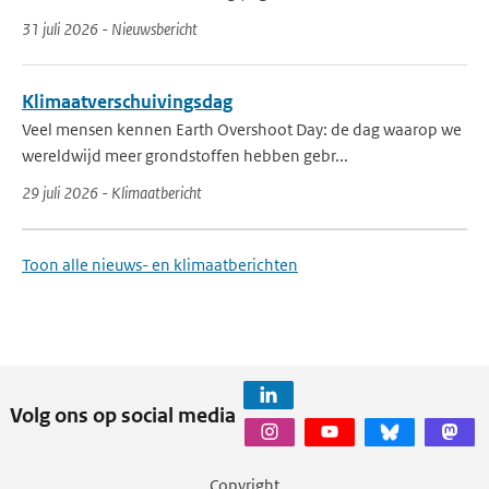
31 juli 2026 - Nieuwsbericht
Klimaatverschuivingsdag
Veel mensen kennen Earth Overshoot Day: de dag waarop we
wereldwijd meer grondstoffen hebben gebr...
29 juli 2026 - Klimaatbericht
Toon alle nieuws- en klimaatberichten
Volg ons op social media
Copyright