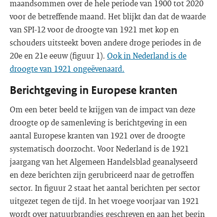
maandsommen over de hele periode van 1900 tot 2020
voor de betreffende maand. Het blijkt dan dat de waarde
van SPI-12 voor de droogte van 1921 met kop en
schouders uitsteekt boven andere droge periodes in de
20e en 21e eeuw (figuur 1).
Ook in Nederland is de
droogte van 1921 ongeëvenaard.
Berichtgeving in Europese kranten
Om een beter beeld te krijgen van de impact van deze
droogte op de samenleving is berichtgeving in een
aantal Europese kranten van 1921 over de droogte
systematisch doorzocht. Voor Nederland is de 1921
jaargang van het Algemeen Handelsblad geanalyseerd
en deze berichten zijn gerubriceerd naar de getroffen
sector. In figuur 2 staat het aantal berichten per sector
uitgezet tegen de tijd. In het vroege voorjaar van 1921
wordt over natuurbrandjes geschreven en aan het begin