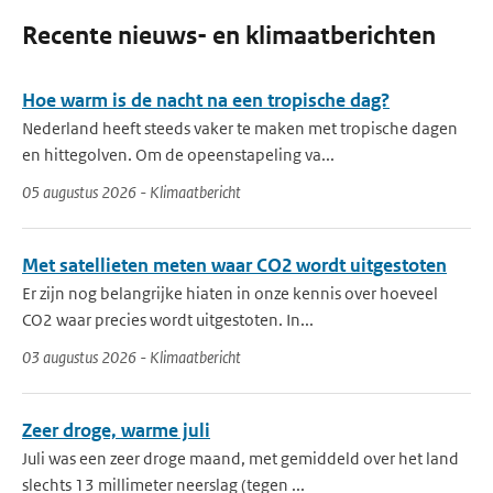
Recente nieuws- en klimaatberichten
Hoe warm is de nacht na een tropische dag?
Nederland heeft steeds vaker te maken met tropische dagen
en hittegolven. Om de opeenstapeling va...
05 augustus 2026 - Klimaatbericht
Met satellieten meten waar CO2 wordt uitgestoten
Er zijn nog belangrijke hiaten in onze kennis over hoeveel
CO2 waar precies wordt uitgestoten. In...
03 augustus 2026 - Klimaatbericht
Zeer droge, warme juli
Juli was een zeer droge maand, met gemiddeld over het land
slechts 13 millimeter neerslag (tegen ...