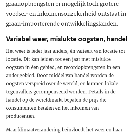
graanopbrengsten er mogelijk toch grotere
voedsel- en inkomensonzekerheid ontstaat in
graan-importerende ontwikkelingslanden.
Variabel weer, mislukte oogsten, handel
Het weer is ieder jaar anders, én varieert van locatie tot
locatie. Dit kan leiden tot een jaar met mislukte
oogsten in één gebied, en recordopbrengsten in een
ander gebied. Door middel van handel worden de
oogsten verspreid over de wereld, en kunnen lokale
tegenvallers gecompenseerd worden. Details in de
handel op de wereldmarkt bepalen de prijs die
consumenten betalen en het inkomen van
producenten.
Maar klimaatverandering beïnvloedt het weer en haar