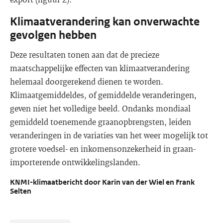
Klimaatverandering kan onverwachte
gevolgen hebben
Deze resultaten tonen aan dat de precieze
maatschappelijke effecten van klimaatverandering
helemaal doorgerekend dienen te worden.
Klimaatgemiddeldes, of gemiddelde veranderingen,
geven niet het volledige beeld. Ondanks mondiaal
gemiddeld toenemende graanopbrengsten, leiden
veranderingen in de variaties van het weer mogelijk tot
grotere voedsel- en inkomensonzekerheid in graan-
importerende ontwikkelingslanden.
KNMI-klimaatbericht door Karin van der Wiel en Frank
Selten