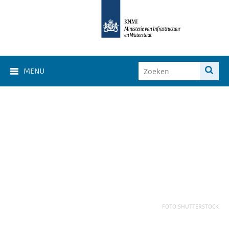
MENU
FOTO:SHUTTERSTOCK