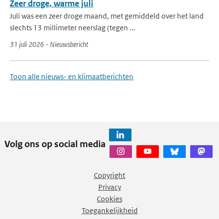
Zeer droge, warme juli
Juli was een zeer droge maand, met gemiddeld over het land
slechts 13 millimeter neerslag (tegen ...
31 juli 2026 - Nieuwsbericht
Toon alle nieuws- en klimaatberichten
Volg ons op social media
Copyright
Privacy
Cookies
Toegankelijkheid