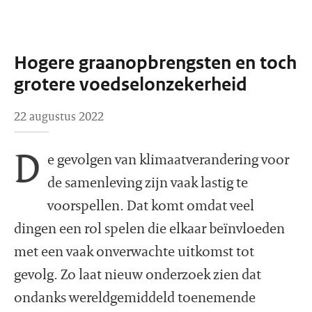
Hogere graanopbrengsten en toch
grotere voedselonzekerheid
22 augustus 2022
D
e gevolgen van klimaatverandering voor
de samenleving zijn vaak lastig te
voorspellen. Dat komt omdat veel
dingen een rol spelen die elkaar beïnvloeden
met een vaak onverwachte uitkomst tot
gevolg. Zo laat nieuw onderzoek zien dat
ondanks wereldgemiddeld toenemende