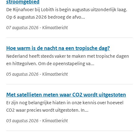
stroomgebied
De Rijnafvoer bij Lobith is begin augustus uitzonderlijk laag.
Op 6 augustus 2026 bedroeg de afvo...
07 augustus 2026 - Klimaatbericht
Hoe warm is de nacht na een tropische dag?
Nederland heeft steeds vaker te maken met tropische dagen
en hittegolven. Om de opeenstapeling va...
05 augustus 2026 - Klimaatbericht
Met satellieten meten waar CO2 wordt uitgestoten
Er zijn nog belangrijke hiaten in onze kennis over hoeveel
CO2 waar precies wordt uitgestoten. In...
03 augustus 2026 - Klimaatbericht