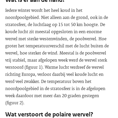
Iedere winter wordt het heel koud in het
noordpoolgebied. Niet alleen aan de grond, ook in de
stratosfeer, de luchtlaag op 15 tot 50 km hoogte. De
koude lucht zit meestal opgesloten in een enorme
wervel met sterke westenwinden, de poolwervel. Hoe
groter het temperatuurverschil met de lucht buiten de
wervel, hoe sterker de wind. Meestal is de poolwervel
vrij stabiel, maar afgelopen week werd de wervel sterk
verstoord (figuur 1). Warme lucht verdreef de wervel
richting Europa, verloor daarbij veel koude lucht en
werd veel zwakker. De temperatuur boven het
noordpoolgebied in de stratosfeer is in de afgelopen
week daardoor met meer dan 20 graden gestegen
(figuur 2).
Wat verstoort de polaire wervel?