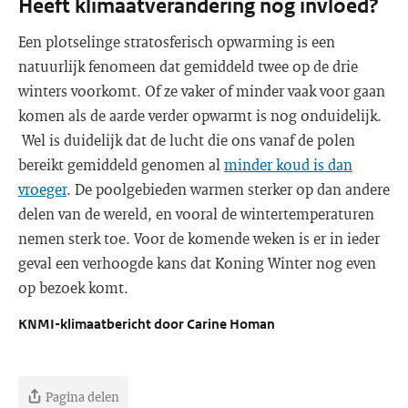
Heeft klimaatverandering nog invloed?
Een plotselinge stratosferisch opwarming is een
natuurlijk fenomeen dat gemiddeld twee op de drie
winters voorkomt. Of ze vaker of minder vaak voor gaan
komen als de aarde verder opwarmt is nog onduidelijk.
Wel is duidelijk dat de lucht die ons vanaf de polen
bereikt gemiddeld genomen al
minder koud is dan
vroeger
. De poolgebieden warmen sterker op dan andere
delen van de wereld, en vooral de wintertemperaturen
nemen sterk toe. Voor de komende weken is er in ieder
geval een verhoogde kans dat Koning Winter nog even
op bezoek komt.
KNMI-klimaatbericht door Carine Homan
Pagina delen