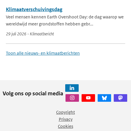
Klimaatverschuivingsdag
Veel mensen kennen Earth Overshoot Day: de dag waarop we
wereldwijd meer grondstoffen hebben gebr...
29 juli 2026 - Klimaatbericht
Toon alle nieuws- en klimaatberichten
Volg ons op social media
Copyright
Privacy
Cookies