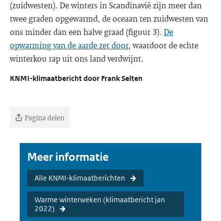
(zuidwesten). De winters in Scandinavië zijn meer dan
twee graden opgewarmd, de oceaan ten zuidwesten van
ons minder dan een halve graad (figuur 3).
De
opwarming van de aarde zet door
, waardoor de echte
winterkou rap uit ons land verdwijnt.
KNMI-klimaatbericht door Frank Selten
Pagina delen
Meer informatie
Alle KNMI-klimaatberichten
Warme winterweken (klimaatbericht jan
2022)