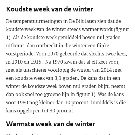
Koudste week van de winter
De temperatuurmetingen in De Bilt laten zien dat de
koudste week van de winter steeds warmer wordt (figuur
1). Als de koudste week gemiddeld boven nul graden
uitkomt, dan ontbreekt in die winter een flinke
vorstperiode. Voor 1970 gebeurde dat slechts twee keer,
in 1910 en 1915. Na 1970 kwam dat al elf keer voor,
met als uitschieter voorlopig de winter van 2014 met
een koudste week van 3,1 graden. De kans dat in een
winter de koudste week boven nul graden blijft, neemt
dan ook snel toe (groene lijn in figuur 1). Was de kans
voor 1980 nog kleiner dan 10 procent, inmiddels is die
kans opgelopen tot 30 procent.
Warmste week van de winter