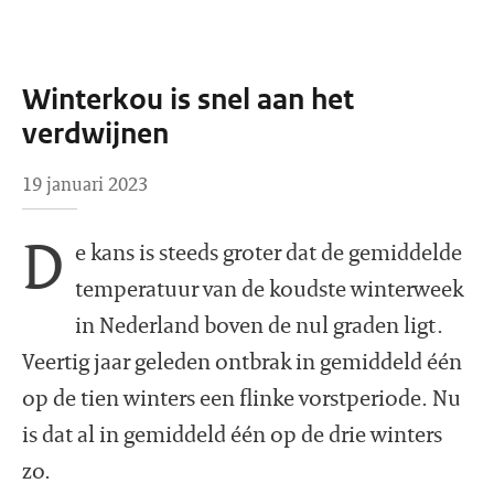
Winterkou is snel aan het
verdwijnen
19 januari 2023
D
e kans is steeds groter dat de gemiddelde
temperatuur van de koudste winterweek
in Nederland boven de nul graden ligt.
Veertig jaar geleden ontbrak in gemiddeld één
op de tien winters een flinke vorstperiode. Nu
is dat al in gemiddeld één op de drie winters
zo.