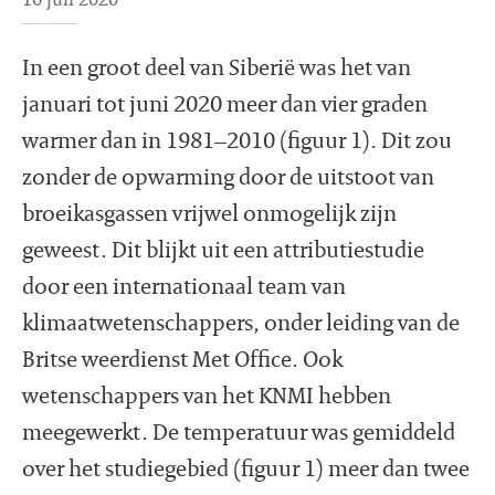
In een groot deel van Siberië was het van
januari tot juni 2020 meer dan vier graden
warmer dan in 1981–2010 (figuur 1). Dit zou
zonder de opwarming door de uitstoot van
broeikasgassen vrijwel onmogelijk zijn
geweest. Dit blijkt uit een attributiestudie
door een internationaal team van
klimaatwetenschappers, onder leiding van de
Britse weerdienst Met Office. Ook
wetenschappers van het KNMI hebben
meegewerkt. De temperatuur was gemiddeld
over het studiegebied (figuur 1) meer dan twee