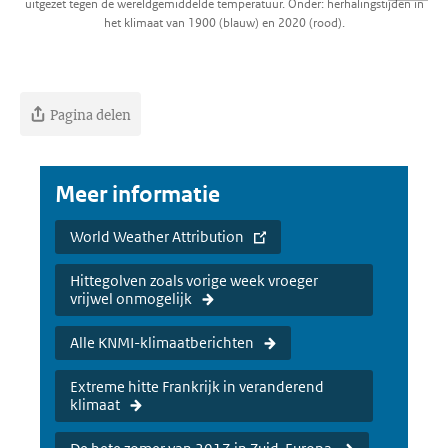
uitgezet tegen de wereldgemiddelde temperatuur. Onder: herhalingstijden in
het klimaat van 1900 (blauw) en 2020 (rood).
Pagina delen
Meer informatie
World Weather Attribution
Hittegolven zoals vorige week vroeger
vrijwel onmogelijk
Alle KNMI-klimaatberichten
Extreme hitte Frankrijk in veranderend
klimaat