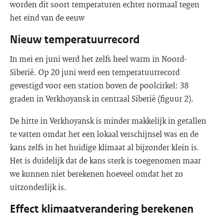
worden dit soort temperaturen echter normaal tegen
het eind van de eeuw
Nieuw temperatuurrecord
In mei en juni werd het zelfs heel warm in Noord-
Siberië. Op 20 juni werd een temperatuurrecord
gevestigd voor een station boven de poolcirkel: 38
graden in Verkhoyansk in centraal Siberië (figuur 2).
De hitte in Verkhoyansk is minder makkelijk in getallen
te vatten omdat het een lokaal verschijnsel was en de
kans zelfs in het huidige klimaat al bijzonder klein is.
Het is duidelijk dat de kans sterk is toegenomen maar
we kunnen niet berekenen hoeveel omdat het zo
uitzonderlijk is.
Effect klimaatverandering berekenen