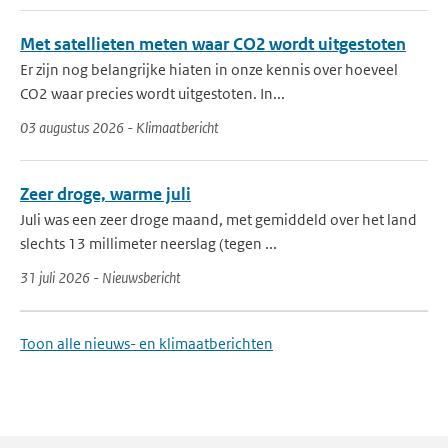
Met satellieten meten waar CO2 wordt uitgestoten
Er zijn nog belangrijke hiaten in onze kennis over hoeveel
CO2 waar precies wordt uitgestoten. In...
03 augustus 2026 - Klimaatbericht
Zeer droge, warme juli
Juli was een zeer droge maand, met gemiddeld over het land
slechts 13 millimeter neerslag (tegen ...
31 juli 2026 - Nieuwsbericht
Toon alle nieuws- en klimaatberichten