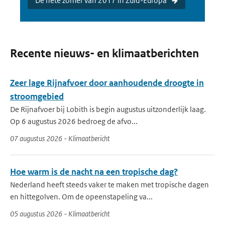
De hete zomer van 2017 in Zuid-Europa
Recente nieuws- en klimaatberichten
Zeer lage Rijnafvoer door aanhoudende droogte in
stroomgebied
De Rijnafvoer bij Lobith is begin augustus uitzonderlijk laag.
Op 6 augustus 2026 bedroeg de afvo...
07 augustus 2026 - Klimaatbericht
Hoe warm is de nacht na een tropische dag?
Nederland heeft steeds vaker te maken met tropische dagen
en hittegolven. Om de opeenstapeling va...
05 augustus 2026 - Klimaatbericht