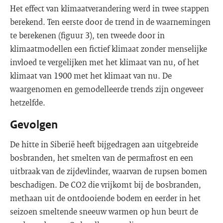
Het effect van klimaatverandering werd in twee stappen
berekend. Ten eerste door de trend in de waarnemingen
te berekenen (figuur 3), ten tweede door in
klimaatmodellen een fictief klimaat zonder menselijke
invloed te vergelijken met het klimaat van nu, of het
klimaat van 1900 met het klimaat van nu. De
waargenomen en gemodelleerde trends zijn ongeveer
hetzelfde.
Gevolgen
De hitte in Siberië heeft bijgedragen aan uitgebreide
bosbranden, het smelten van de permafrost en een
uitbraak van de zijdevlinder, waarvan de rupsen bomen
beschadigen. De CO2 die vrijkomt bij de bosbranden,
methaan uit de ontdooiende bodem en eerder in het
seizoen smeltende sneeuw warmen op hun beurt de