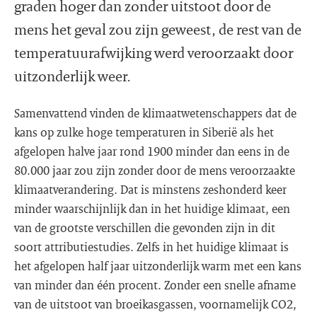
graden hoger dan zonder uitstoot door de
mens het geval zou zijn geweest, de rest van de
temperatuurafwijking werd veroorzaakt door
uitzonderlijk weer.
Samenvattend vinden de klimaatwetenschappers dat de
kans op zulke hoge temperaturen in Siberië als het
afgelopen halve jaar rond 1900 minder dan eens in de
80.000 jaar zou zijn zonder door de mens veroorzaakte
klimaatverandering. Dat is minstens zeshonderd keer
minder waarschijnlijk dan in het huidige klimaat, een
van de grootste verschillen die gevonden zijn in dit
soort attributiestudies. Zelfs in het huidige klimaat is
het afgelopen half jaar uitzonderlijk warm met een kans
van minder dan één procent. Zonder een snelle afname
van de uitstoot van broeikasgassen, voornamelijk CO2,