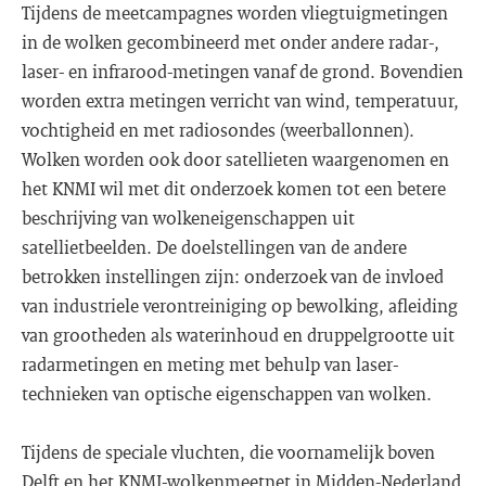
Tijdens de meetcampagnes worden vliegtuigmetingen
in de wolken gecombineerd met onder andere radar-,
laser- en infrarood-metingen vanaf de grond. Bovendien
worden extra metingen verricht van wind, temperatuur,
vochtigheid en met radiosondes (weerballonnen).
Wolken worden ook door satellieten waargenomen en
het KNMI wil met dit onderzoek komen tot een betere
beschrijving van wolkeneigenschappen uit
satellietbeelden. De doelstellingen van de andere
betrokken instellingen zijn: onderzoek van de invloed
van industriele verontreiniging op bewolking, afleiding
van grootheden als waterinhoud en druppelgrootte uit
radarmetingen en meting met behulp van laser-
technieken van optische eigenschappen van wolken.
Tijdens de speciale vluchten, die voornamelijk boven
Delft en het KNMI-wolkenmeetnet in Midden-Nederland