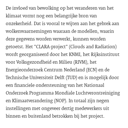
De invloed van bewolking op het veranderen van het
klimaat vormt nog een belangrijke bron van
onzekerheid. Dat is vooral te wijten aan het gebrek aan
wolkenwaarnemingen waaraan de modellen, waarin
deze gegevens worden verwerkt, kunnen worden
getoetst. Het "CLARA-project" (Clouds and Radiation)
wordt georganiseerd door het KNMI, het Rijksinstituut
voor Volksgezondheid en Milieu (RIVM), het
Energieonderzoek Centrum Nederland (ECN) en de
Technische Universiteit Delft (TUD) en is mogelijk door
een financiele ondersteuning van het Nationaal
Onderzoek Programma Mondiale Luchtverontreiniging
en Klimaatverandering (NOP). In totaal zijn negen
instellingen met ongeveer dertig medewerkers uit
binnen en buitenland betrokken bij het project.