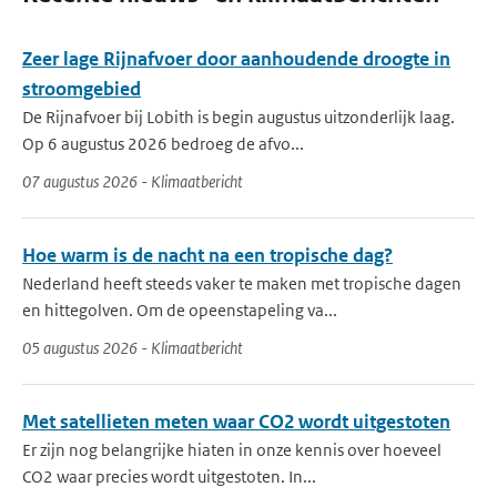
Zeer lage Rijnafvoer door aanhoudende droogte in
stroomgebied
De Rijnafvoer bij Lobith is begin augustus uitzonderlijk laag.
Op 6 augustus 2026 bedroeg de afvo...
07 augustus 2026 - Klimaatbericht
Hoe warm is de nacht na een tropische dag?
Nederland heeft steeds vaker te maken met tropische dagen
en hittegolven. Om de opeenstapeling va...
05 augustus 2026 - Klimaatbericht
Met satellieten meten waar CO2 wordt uitgestoten
Er zijn nog belangrijke hiaten in onze kennis over hoeveel
CO2 waar precies wordt uitgestoten. In...