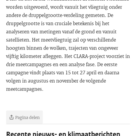
worden uitgevoerd, wordt vanuit het vliegtuig onder
andere de druppelgrootte-verdeling gemeten. De
druppelgrootte is van cruciale betekenis bij het
analyseren van metingen vanaf de grond en vanuit
satellieten. Het meetvliegtuig zal op verschillende
hoogten binnen de wolken, trajecten van ongeveer
vijftig kilometer afleggen. Het CLARA-project voorziet in
drie meetcampagnes en een analyse fase. De eerste
campagne vindt plaats van 15 tot 27 april en daarna
volgen in augustus en november de volgende
meetcampagnes.
Pagina delen
Recente nieuws- en klimaatberichten