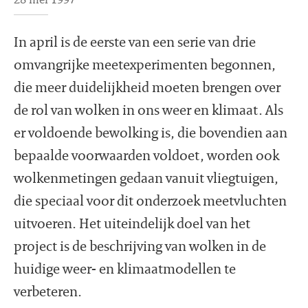
In april is de eerste van een serie van drie
omvangrijke meetexperimenten begonnen,
die meer duidelijkheid moeten brengen over
de rol van wolken in ons weer en klimaat. Als
er voldoende bewolking is, die bovendien aan
bepaalde voorwaarden voldoet, worden ook
wolkenmetingen gedaan vanuit vliegtuigen,
die speciaal voor dit onderzoek meetvluchten
uitvoeren. Het uiteindelijk doel van het
project is de beschrijving van wolken in de
huidige weer- en klimaatmodellen te
verbeteren.