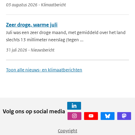
03 augustus 2026 - Klimaatbericht
Zeer droge, warme juli
Juli was een zeer droge maand, met gemiddeld over het land
slechts 13 millimeter neerslag (tegen ...
31 juli 2026 - Nieuwsbericht
Toon alle nieuws- en klimaatberichten
Volg ons op social media
Copyright