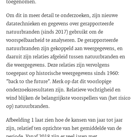
toegenomen.
Om dit in meer detail te onderzoeken, zijn nieuwe
datatechnieken en gegevens over gerapporteerde
natuurbranden (sinds 2017) gebruikt om de
voorspelbaarheid te analyseren. De gerapporteerde
natuurbranden zijn gekoppeld aan weergegevens, en
daaruit zijn relaties afgeleid tussen natuurbranden en
die weergegevens. Deze relaties zijn vervolgens
toegepast op historische weergegevens sinds 1960:
”back to the future”. Merk op dat dit voorlopige
onderzoeksresultaten zijn. Relatieve vochtigheid en
wind blijken de belangrijkste voorspellers van (het risico
op) natuurbranden.
Afbeelding 1 laat zien hoe de kansen van jaar tot jaar
zijn, relatief ten opzichte van het gemiddelde van de
periode. Vanaf 2018 zijn er veel jaren met