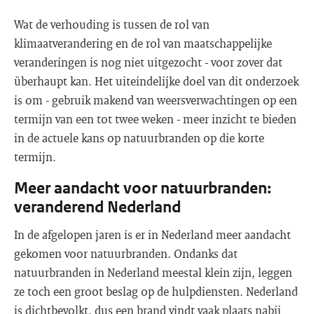
Wat de verhouding is tussen de rol van
klimaatverandering en de rol van maatschappelijke
veranderingen is nog niet uitgezocht - voor zover dat
überhaupt kan. Het uiteindelijke doel van dit onderzoek
is om - gebruik makend van weersverwachtingen op een
termijn van een tot twee weken - meer inzicht te bieden
in de actuele kans op natuurbranden op die korte
termijn.
Meer aandacht voor natuurbranden:
veranderend Nederland
In de afgelopen jaren is er in Nederland meer aandacht
gekomen voor natuurbranden. Ondanks dat
natuurbranden in Nederland meestal klein zijn, leggen
ze toch een groot beslag op de hulpdiensten. Nederland
is dichtbevolkt, dus een brand vindt vaak plaats nabij