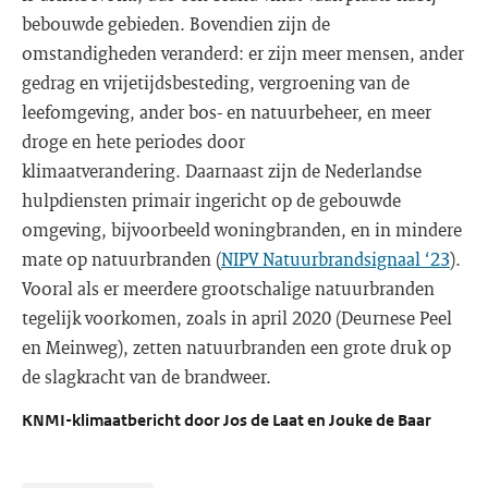
bebouwde gebieden. Bovendien zijn de
omstandigheden veranderd: er zijn meer mensen, ander
gedrag en vrijetijdsbesteding, vergroening van de
leefomgeving, ander bos- en natuurbeheer, en meer
droge en hete periodes door
klimaatverandering. Daarnaast zijn de Nederlandse
hulpdiensten primair ingericht op de gebouwde
omgeving, bijvoorbeeld woningbranden, en in mindere
mate op natuurbranden (
NIPV Natuurbrandsignaal ‘23
).
Vooral als er meerdere grootschalige natuurbranden
tegelijk voorkomen, zoals in april 2020 (Deurnese Peel
en Meinweg), zetten natuurbranden een grote druk op
de slagkracht van de brandweer.
KNMI-klimaatbericht door Jos de Laat en Jouke de Baar