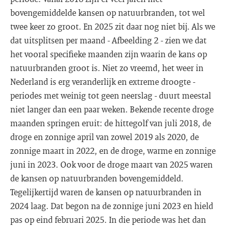
bovengemiddelde kansen op natuurbranden, tot wel
twee keer zo groot. En 2025 zit daar nog niet bij. Als we
dat uitsplitsen per maand - Afbeelding 2 - zien we dat
het vooral specifieke maanden zijn waarin de kans op
natuurbranden groot is. Niet zo vreemd, het weer in
Nederland is erg veranderlijk en extreme droogte -
periodes met weinig tot geen neerslag - duurt meestal
niet langer dan een paar weken. Bekende recente droge
maanden springen eruit: de hittegolf van juli 2018, de
droge en zonnige april van zowel 2019 als 2020, de
zonnige maart in 2022, en de droge, warme en zonnige
juni in 2023. Ook voor de droge maart van 2025 waren
de kansen op natuurbranden bovengemiddeld.
Tegelijkertijd waren de kansen op natuurbranden in
2024 laag. Dat begon na de zonnige juni 2023 en hield
pas op eind februari 2025. In die periode was het dan