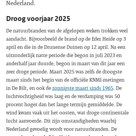
Nederland.
Droog voorjaar 2025
De natuurbranden van de afgelopen weken trokken veel
aandacht. Bijvoorbeeld de brand op de Eder Heide op 3
april en die in de Drunense Duinen op 12 april. Na een
uitzonderlijk natte periode die begon in juli 2023 en
anderhalf jaar duurde, begon in maart van dit jaar een
zeer droge periode. Maart 2025 was zelfs de droogste
maart sinds het begin van de officiële KNMI-metingen
in De Bilt, en ook de
zonnigste maart sinds 1965
. De
luchtvochtigheid was laag en de verdamping was 50
procent hoger dan het lange termijn gemiddelde. De
wind kwam vaak uit het oosten, wat droge continentale
lucht aanvoerde. Dit zijn omstandigheden waarbij
Nederland gevoelig wordt voor natuurbranden. De