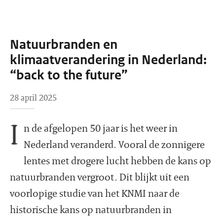
Natuurbranden en
klimaatverandering in Nederland:
“back to the future”
28 april 2025
I
n de afgelopen 50 jaar is het weer in
Nederland veranderd. Vooral de zonnigere
lentes met drogere lucht hebben de kans op
natuurbranden vergroot. Dit blijkt uit een
voorlopige studie van het KNMI naar de
historische kans op natuurbranden in