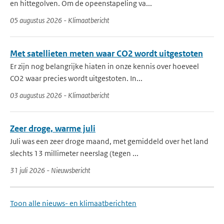
en hittegolven. Om de opeenstapeling va...
05 augustus 2026 - Klimaatbericht
Met satellieten meten waar CO2 wordt uitgestoten
Er zijn nog belangrijke hiaten in onze kennis over hoeveel
CO2 waar precies wordt uitgestoten. In...
03 augustus 2026 - Klimaatbericht
Zeer droge, warme juli
Juli was een zeer droge maand, met gemiddeld over het land
slechts 13 millimeter neerslag (tegen ...
31 juli 2026 - Nieuwsbericht
Toon alle nieuws- en klimaatberichten