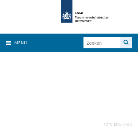
MENU
FOTO: EDWIN KOK