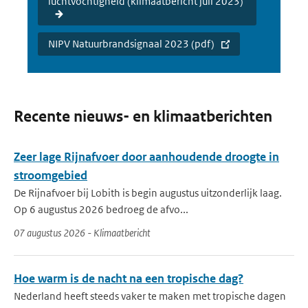
luchtvochtigheid (klimaatbericht juli 2023)
NIPV Natuurbrandsignaal 2023 (pdf)
Recente nieuws- en klimaatberichten
Zeer lage Rijnafvoer door aanhoudende droogte in
stroomgebied
De Rijnafvoer bij Lobith is begin augustus uitzonderlijk laag.
Op 6 augustus 2026 bedroeg de afvo...
07 augustus 2026 - Klimaatbericht
Hoe warm is de nacht na een tropische dag?
Nederland heeft steeds vaker te maken met tropische dagen