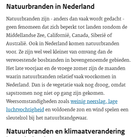
Natuurbranden in Nederland
Natuurbranden zijn - anders dan vaak wordt gedacht -
geen fenomeen dat zich beperkt tot landen rondom de
Middellandse Zee, Californië, Canada, Siberië of
Australië. Ook in Nederland komen natuurbranden
voor. Ze zijn wel veel kleiner van omvang dan de
verwoestende bosbranden in bovengenoemde gebieden.
Het late voorjaar en de vroege zomer zijn de maanden
waarin natuurbranden relatief vaak voorkomen in
Nederland. Dan is de vegetatie vaak nog droog, omdat
sapstromen nog niet op gang zijn gekomen.
Weersomstandigheden zoals
weinig neerslag, lage
luchtvochtigheid
en voldoende zon en wind spelen een
sleutelrol bij het natuurbrandgevaar.
Natuurbranden en klimaatverandering