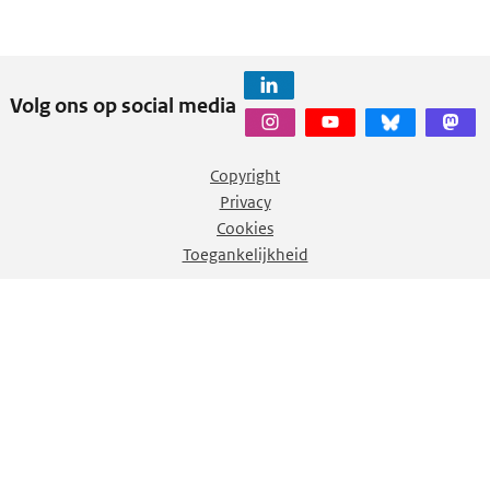
Volg ons op social media
Copyright
Privacy
Cookies
Toegankelijkheid