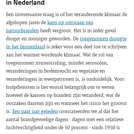
in Nederland
Een interessante vraag is of het veranderende klimaat de
afgelopen jaren de
kans op ontstaan van
natuurbranden
heeft vergroot. Het is in ieder geval
droger en zonniger geworden. De
toegenomen droogte
in het binnenland
is zeker voor een deel toe te schrijven
aan het warmer wordende klimaat. Wat de rol van
toegenomen zonnestraling, minder aerosolen,
veranderingen in bodemvocht en vegetatie en
veranderingen in weerpatronen is, is onduidelijk. Voor
hulpdiensten is het vooral belangrijk om te weten
hoeveel de kansen op branden zijn veranderd, wat de
oorzaken daarvan zijn en wanneer het risico het grootst
is.
Een paar jaar geleden
constateerden we al dat het
aantal brandgevoelige dagen - dagen met een relatieve
luchtvochtigheid onder de 50 procent - sinds 1950 is