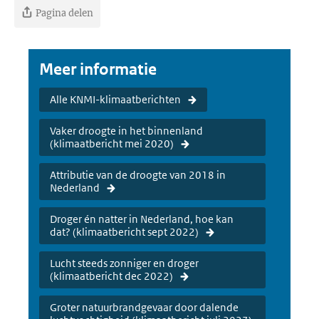
Pagina delen
Meer informatie
Alle KNMI-klimaatberichten
Vaker droogte in het binnenland
(klimaatbericht mei 2020)
Attributie van de droogte van 2018 in
Nederland
Droger én natter in Nederland, hoe kan
dat? (klimaatbericht sept 2022)
Lucht steeds zonniger en droger
(klimaatbericht dec 2022)
Groter natuurbrandgevaar door dalende