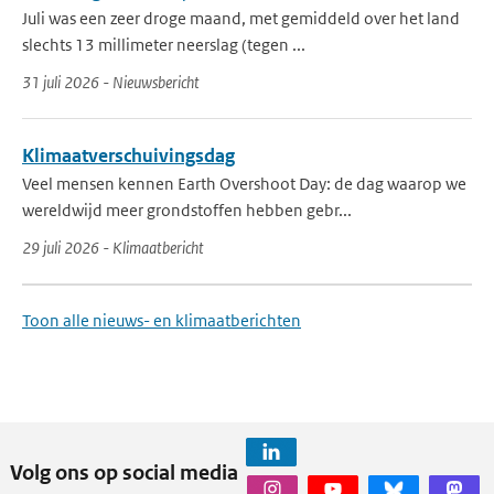
Juli was een zeer droge maand, met gemiddeld over het land
slechts 13 millimeter neerslag (tegen ...
31 juli 2026 - Nieuwsbericht
Klimaatverschuivingsdag
Veel mensen kennen Earth Overshoot Day: de dag waarop we
wereldwijd meer grondstoffen hebben gebr...
29 juli 2026 - Klimaatbericht
Toon alle nieuws- en klimaatberichten
Volg ons op social media