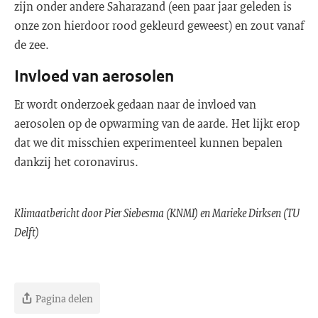
zijn onder andere Saharazand (een paar jaar geleden is
onze zon hierdoor rood gekleurd geweest) en zout vanaf
de zee.
Invloed van aerosolen
Er wordt onderzoek gedaan naar de invloed van
aerosolen op de opwarming van de aarde. Het lijkt erop
dat we dit misschien experimenteel kunnen bepalen
dankzij het coronavirus.
Klimaatbericht door Pier Siebesma (KNMI) en Marieke Dirksen (TU
Delft)
Pagina delen