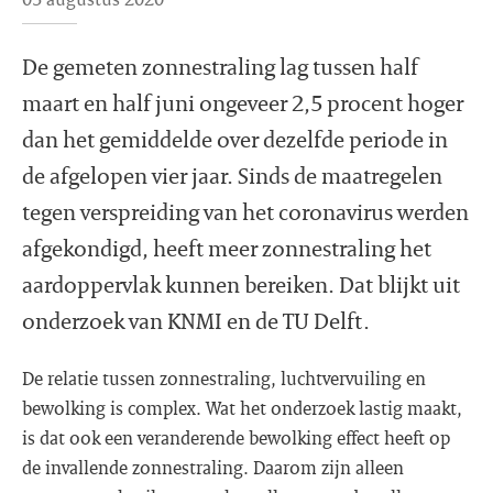
De gemeten zonnestraling lag tussen half
maart en half juni ongeveer 2,5 procent hoger
dan het gemiddelde over dezelfde periode in
de afgelopen vier jaar. Sinds de maatregelen
tegen verspreiding van het coronavirus werden
afgekondigd, heeft meer zonnestraling het
aardoppervlak kunnen bereiken. Dat blijkt uit
onderzoek van KNMI en de TU Delft.
De relatie tussen zonnestraling, luchtvervuiling en
bewolking is complex. Wat het onderzoek lastig maakt,
is dat ook een veranderende bewolking effect heeft op
de invallende zonnestraling. Daarom zijn alleen