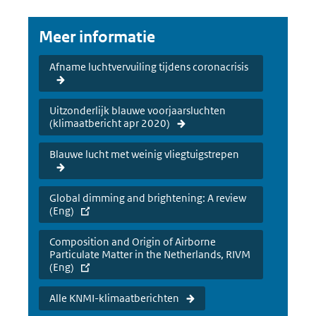
Meer informatie
Afname luchtvervuiling tijdens coronacrisis
Uitzonderlijk blauwe voorjaarsluchten
(klimaatbericht apr 2020)
Blauwe lucht met weinig vliegtuigstrepen
Global dimming and brightening: A review
(Eng)
Composition and Origin of Airborne
Particulate Matter in the Netherlands, RIVM
(Eng)
Alle KNMI-klimaatberichten