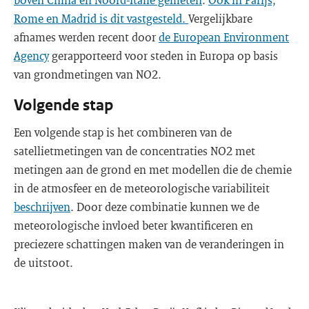
Rome en Madrid is dit vastgesteld.
Vergelijkbare
afnames werden recent door
de European Environment
Agency
gerapporteerd voor steden in Europa op basis
van grondmetingen van NO2.
Volgende stap
Een volgende stap is het combineren van de
satellietmetingen van de concentraties NO2 met
metingen aan de grond en met modellen die de chemie
in de atmosfeer en de meteorologische variabiliteit
beschrijven
. Door deze combinatie kunnen we de
meteorologische invloed beter kwantificeren en
preciezere schattingen maken van de veranderingen in
de uitstoot.