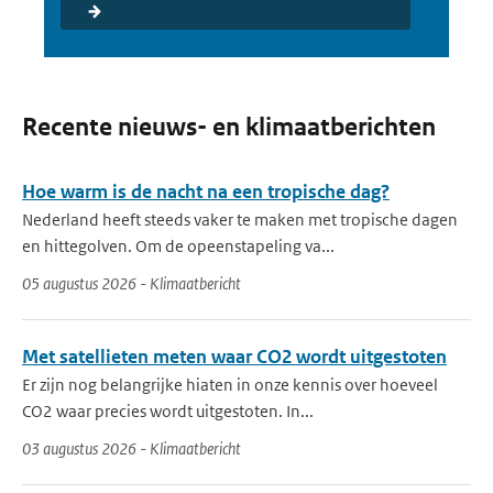
Recente nieuws- en klimaatberichten
Hoe warm is de nacht na een tropische dag?
Nederland heeft steeds vaker te maken met tropische dagen
en hittegolven. Om de opeenstapeling va...
05 augustus 2026 - Klimaatbericht
Met satellieten meten waar CO2 wordt uitgestoten
Er zijn nog belangrijke hiaten in onze kennis over hoeveel
CO2 waar precies wordt uitgestoten. In...
03 augustus 2026 - Klimaatbericht