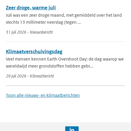
Zeer droge, warme juli
Juli was een zeer droge maand, met gemiddeld over het land
slechts 13 millimeter neerslag (tegen ...
31 juli 2026 - Nieuwsbericht
Klimaatverschuivingsdag
Veel mensen kennen Earth Overshoot Day: de dag waarop we
wereldwijd meer grondstoffen hebben gebr...
29 juli 2026 - Klimaatbericht
Toon alle nieuws- en klimaatberichten