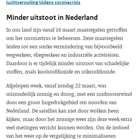
luchtvervuiling tijdens coronacrisis
Minder uitstoot in Nederland
In ons land zijn vanaf 16 maart maatregelen getroffen
om het coronavirus te beheersen. Deze maatregelen
leiden tot een sterke vermindering van bijvoorbeeld
wegverkeer, vliegverkeer en industriële activiteiten.
Daardoor is er tijdelijk minder uitstoot van schadelijke
stoffen, zoals koolstofdioxide en stikstofdioxide.
Afgelopen week, vanaf zondag 22 maart, was
uitzonderlijk zonnig en droog, met een zuidoosterwind
door een groot hogedrukgebied ten noorden van
Nederland. De satelliet kan niet door wolken heen
kijken, maar door het zonnige weer zijn deze week extra
veel metingen verricht kunnen worden. Om de invloed
van het weer op de vergelijking te minimaliseren