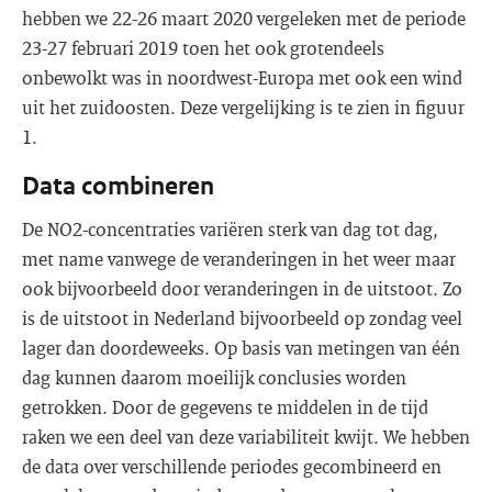
hebben we 22-26 maart 2020 vergeleken met de periode
23-27 februari 2019 toen het ook grotendeels
onbewolkt was in noordwest-Europa met ook een wind
uit het zuidoosten. Deze vergelijking is te zien in figuur
1.
Data combineren
De NO2-concentraties variëren sterk van dag tot dag,
met name vanwege de veranderingen in het weer maar
ook bijvoorbeeld door veranderingen in de uitstoot. Zo
is de uitstoot in Nederland bijvoorbeeld op zondag veel
lager dan doordeweeks. Op basis van metingen van één
dag kunnen daarom moeilijk conclusies worden
getrokken. Door de gegevens te middelen in de tijd
raken we een deel van deze variabiliteit kwijt. We hebben
de data over verschillende periodes gecombineerd en