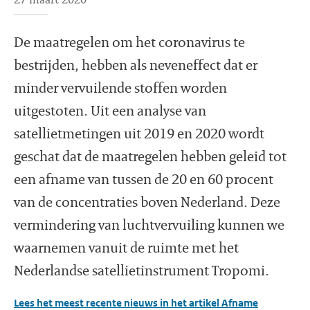
De maatregelen om het coronavirus te
bestrijden, hebben als neveneffect dat er
minder vervuilende stoffen worden
uitgestoten. Uit een analyse van
satellietmetingen uit 2019 en 2020 wordt
geschat dat de maatregelen hebben geleid tot
een afname van tussen de 20 en 60 procent
van de concentraties boven Nederland. Deze
vermindering van luchtvervuiling kunnen we
waarnemen vanuit de ruimte met het
Nederlandse satellietinstrument Tropomi.
Lees het meest recente nieuws in het artikel Afname