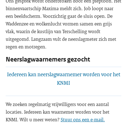
Ons gesprek wordt onderbroken door een pieptoon. Het
binnenvaartschip Maxima meldt zich. Job loopt naar
een beeldscherm. Voorzichtig gaat de sluis open. De
Waddenzee en wolkenlucht vormen samen een grijs
vlak, waarin de kustlijn van Terschelling wordt
uitgegomd. Langzaam vult de neerslagmeter zich met
regen en motregen.
Neerslagwaarnemers gezocht
Iedereen kan neerslagwaarnemer worden voor het
KNMI
We zoeken regelmatig vrijwilligers voor een aantal
locaties. Iedereen kan waarnemer worden voor het
KNMI. Wilt u meer weten?
Stuur ons een e-mail.