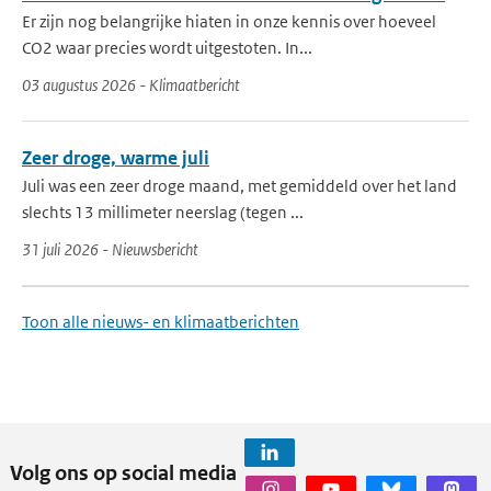
Er zijn nog belangrijke hiaten in onze kennis over hoeveel
CO2 waar precies wordt uitgestoten. In...
03 augustus 2026 - Klimaatbericht
Zeer droge, warme juli
Juli was een zeer droge maand, met gemiddeld over het land
slechts 13 millimeter neerslag (tegen ...
31 juli 2026 - Nieuwsbericht
Toon alle nieuws- en klimaatberichten
Volg ons op social media