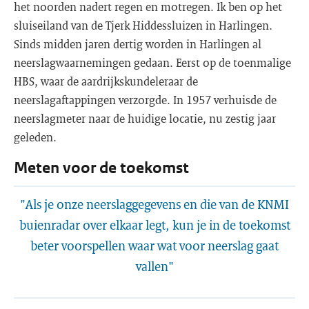
het noorden nadert regen en motregen. Ik ben op het
sluiseiland van de Tjerk Hiddessluizen in Harlingen.
Sinds midden jaren dertig worden in Harlingen al
neerslagwaarnemingen gedaan. Eerst op de toenmalige
HBS, waar de aardrijkskundeleraar de
neerslagaftappingen verzorgde. In 1957 verhuisde de
neerslagmeter naar de huidige locatie, nu zestig jaar
geleden.
Meten voor de toekomst
"Als je onze neerslaggegevens en die van de KNMI
buienradar over elkaar legt, kun je in de toekomst
beter voorspellen waar wat voor neerslag gaat
vallen"