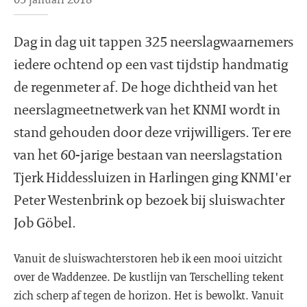
Dag in dag uit tappen 325 neerslagwaarnemers
iedere ochtend op een vast tijdstip handmatig
de regenmeter af. De hoge dichtheid van het
neerslagmeetnetwerk van het KNMI wordt in
stand gehouden door deze vrijwilligers. Ter ere
van het 60-jarige bestaan van neerslagstation
Tjerk Hiddessluizen in Harlingen ging KNMI'er
Peter Westenbrink op bezoek bij sluiswachter
Job Göbel.
Vanuit de sluiswachterstoren heb ik een mooi uitzicht
over de Waddenzee. De kustlijn van Terschelling tekent
zich scherp af tegen de horizon. Het is bewolkt. Vanuit