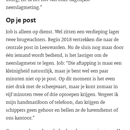
neerslagmeting.”
Op je post
Job is alleen op dienst. Wel zitten een verdieping lager
twee brugwachters. Begin 2018 vertrekken die naar de
centrale post in Leeuwarden. Nu de sluis nog maar door
één iemand wordt bediend, is het lastiger om de
neerslagmeter te legen. Job: “Die aftapping is maar een
kleinigheid natuurlijk, maar je bent wel een paar
minuten niet op je post. Op dit moment is het even
niet druk met de scheepvaart, maar je kunt zomaar in
vijf minuten twee of drie oproepen krijgen. Vergeet ik
mijn handmarifoon of telefoon, dan krijgen de
schippers geen gehoor en bellen ze de havendienst of
ons kantoor.”