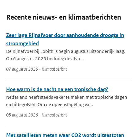
Recente nieuws- en klimaatberichten
Zeer lage Rijnafvoer door aanhoudende droogte in
stroomgebied
De Rijnafvoer bij Lobith is begin augustus uitzonderlijk laag.
Op 6 augustus 2026 bedroeg de afvo...
07 augustus 2026 - Klimaatbericht
Hoe warm is de nacht na een tropische dag?
Nederland heeft steeds vaker te maken met tropische dagen
en hittegolven. Om de opeenstapeling va...
05 augustus 2026 - Klimaatbericht
Met satellieten meten waar CO2 wordt uitgestoten