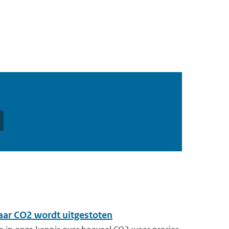
aar CO2 wordt uitgestoten