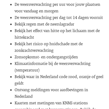
De weersverwachting per uur voor jouw plaatsen
voor vandaag en morgen
De weersverwachting per dag tot 14 dagen vooruit
Bekijk regen met de neerslagradar
Bekijk het effect van hitte op het lichaam met de
hittekracht
Bekijk het risico op huidschade met de
zonkrachtverwachting
Zonsopkomst- en ondergangstijden
Klimaatinformatie bij de weersverwachting
(temperatuur)
Bekijk waar in Nederland code rood, oranje of geel
geldt
Ontvang meldingen voor aardbevingen in
Nederland
Kaarten met metingen van KNMI-stations