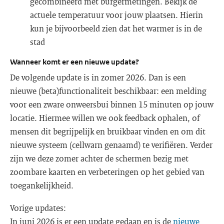
gecombineerd met burgermetingen. Bekijk de
actuele temperatuur voor jouw plaatsen. Hierin
kun je bijvoorbeeld zien dat het warmer is in de
stad
Wanneer komt er een nieuwe update?
De volgende update is in zomer 2026. Dan is een
nieuwe (beta)functionaliteit beschikbaar: een melding
voor een zware onweersbui binnen 15 minuten op jouw
locatie. Hiermee willen we ook feedback ophalen, of
mensen dit begrijpelijk en bruikbaar vinden en om dit
nieuwe systeem (cellwarn genaamd) te verifiëren. Verder
zijn we deze zomer achter de schermen bezig met
zoombare kaarten en verbeteringen op het gebied van
toegankelijkheid.
Vorige updates:
In juni 2026 is er een update gedaan en is de
nieuwe