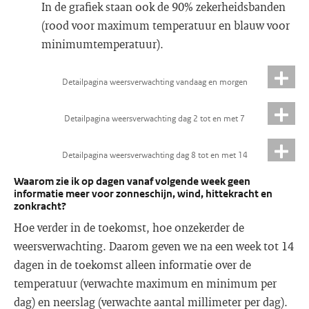
In de grafiek staan ook de 90% zekerheidsbanden
(rood voor maximum temperatuur en blauw voor
minimumtemperatuur).
Detailpagina weersverwachting vandaag en morgen
Detailpagina weersverwachting dag 2 tot en met 7
Detailpagina weersverwachting dag 8 tot en met 14
Waarom zie ik op dagen vanaf volgende week geen
informatie meer voor zonneschijn, wind, hittekracht en
zonkracht?
Hoe verder in de toekomst, hoe onzekerder de
weersverwachting. Daarom geven we na een week tot 14
dagen in de toekomst alleen informatie over de
temperatuur (verwachte maximum en minimum per
dag) en neerslag (verwachte aantal millimeter per dag).