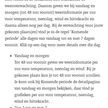
weersverwachting. Daarom geven we bij vandaag en
morgen (tot 48 uur vooruit) weerinformatie per uur
voor temperatuur, neerslag, wind en hittekracht en
daarna alleen nog per dag. Bij de verwachting voor jouw
gekozen plaats(en) vind je in de tegel ‘Komende
periode’ alle dagen van vandaag tot en met 7 dagen
vooruit. Klik op een dag voor meer details over die dag.
Vandaag en morgen
Tot 48 uur vooruit geven we weerinformatie per
uur voor temperatuur, neerslag en wind. Bij je
gekozen plaats kun je tot 48 uur vooruit scrollen.
Je kunt ook bij Komende periode de detailpagina
van vandaag en morgen bekijken, daar vind je
grafieken per uur voor temperatuur, neerslag,
wind en hittekracht.
Dag 2 tot en met 7