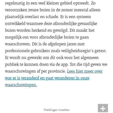
regelmatig in een veel kleiner gebied optreedt. Zo
veroorzaken zware buien in de zomer meestal alleen
plaatselijk overlast en schade. Er is een systeem
ontwikkeld waarmee deze afzonderlijke gevaarlijke
buien worden herkend en gevolgd. Dit maakt het
mogelijk om voor afzonderlijke buien te gaan
waarschuwen. Dit is de afgelopen jaren met
professionele gebruikers zoals veiligheidsregio's getest.
Er wordt nu gewerkt om dit ook voor het algemeen
publiek te kunnen doen via de app. Tot die tijd geven we
waarschuwingen af per provincie.
Lees hier meer over
wat er is veranderd en gaat veranderen in onze
waarschuwingen.
Meldingen instellen