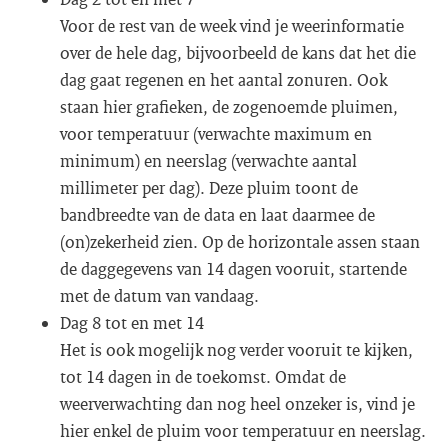
Voor de rest van de week vind je weerinformatie
over de hele dag, bijvoorbeeld de kans dat het die
dag gaat regenen en het aantal zonuren. Ook
staan hier grafieken, de zogenoemde pluimen,
voor temperatuur (verwachte maximum en
minimum) en neerslag (verwachte aantal
millimeter per dag). Deze pluim toont de
bandbreedte van de data en laat daarmee de
(on)zekerheid zien. Op de horizontale assen staan
de daggegevens van 14 dagen vooruit, startende
met de datum van vandaag.
Dag 8 tot en met 14
Het is ook mogelijk nog verder vooruit te kijken,
tot 14 dagen in de toekomst. Omdat de
weerverwachting dan nog heel onzeker is, vind je
hier enkel de pluim voor temperatuur en neerslag.