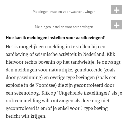
Meldingen instellen voor waarschuwingen
Meldingen instellen voor aardbevingen
Hoe kan ik meldingen instellen voor aardbevingen?
Het is mogelijk een melding in te stellen bij een
aardbeving of seismische activiteit in Nederland. Klik
hiervoor rechts bovenin op het tandwieltje. Je ontvangt
dan meldingen voor natuurlijke, geïnduceerde (zoals
door gaswinning) en overige type bevingen (zoals een
explosie in de Noordzee) die zijn gecontroleerd door
een seismoloog. Klik op ‘Uitgebreide instellingen’ als je
ook een melding wilt ontvangen als deze nog niet
gecontroleerd is en/of je enkel voor 1 type beving
bericht wilt krijgen.