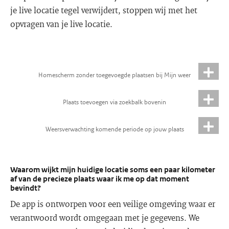
je live locatie tegel verwijdert, stoppen wij met het
opvragen van je live locatie.
Homescherm zonder toegevoegde plaatsen bij Mijn weer
Plaats toevoegen via zoekbalk bovenin
Weersverwachting komende periode op jouw plaats
Waarom wijkt mijn huidige locatie soms een paar kilometer
af van de precieze plaats waar ik me op dat moment
bevindt?
De app is ontworpen voor een veilige omgeving waar er
verantwoord wordt omgegaan met je gegevens. We