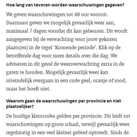
Hoe lang van tevoren worden waarschuwingen gegeven?
We geven waarschuwingen tot 48 uur vooruit.
Daarnaast geven we mogelijk gevaarlijk weer aan,
maximaal 7 dagen voordat dit kan gebeuren. Dit wordt
aangegeven bij de verwachting voor jouw gekozen
plaats(en) in de tegel ‘Komende periode’. Klik op de
betreffende dag voor meer details over die dag. We
adviseren in dit geval de weersverwachting extra in de
gaten te houden. Mogelijk gevaarlijk weer kan
uiteindelijk overgaan in een code geel, oranje of rood,
maar het hoeft niet.
Waarom gaan de waarschuwingen per provincie en niet
plaatselijker?
De huidige kleurcodes gelden per provincie. Dit leidt tot
waarschuwingen op grote schaal, terwijl gevaarlijk weer
regelmatig in een veel kleiner gebied optreedt. Sinds de