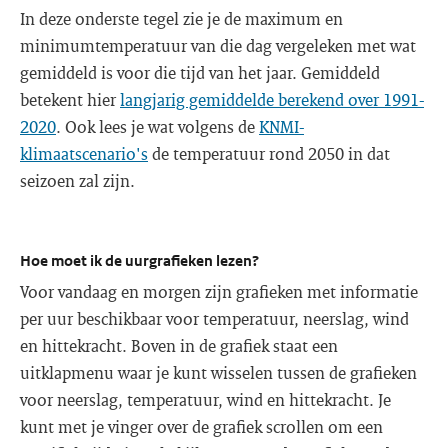
In deze onderste tegel zie je de maximum en
minimumtemperatuur van die dag vergeleken met wat
gemiddeld is voor die tijd van het jaar. Gemiddeld
betekent hier
langjarig gemiddelde berekend over 1991-
2020
. Ook lees je wat volgens de
KNMI-
klimaatscenario's
de temperatuur rond 2050 in dat
seizoen zal zijn.
Hoe moet ik de uurgrafieken lezen?
Voor vandaag en morgen zijn grafieken met informatie
per uur beschikbaar voor temperatuur, neerslag, wind
en hittekracht. Boven in de grafiek staat een
uitklapmenu waar je kunt wisselen tussen de grafieken
voor neerslag, temperatuur, wind en hittekracht. Je
kunt met je vinger over de grafiek scrollen om een