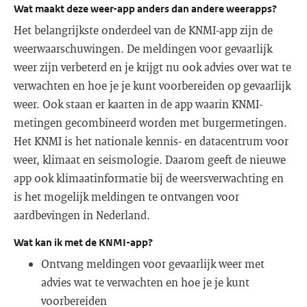
Wat maakt deze weer-app anders dan andere weerapps?
Het belangrijkste onderdeel van de KNMI-app zijn de
weerwaarschuwingen. De meldingen voor gevaarlijk
weer zijn verbeterd en je krijgt nu ook advies over wat te
verwachten en hoe je je kunt voorbereiden op gevaarlijk
weer. Ook staan er kaarten in de app waarin KNMI-
metingen gecombineerd worden met burgermetingen.
Het KNMI is het nationale kennis- en datacentrum voor
weer, klimaat en seismologie. Daarom geeft de nieuwe
app ook klimaatinformatie bij de weersverwachting en
is het mogelijk meldingen te ontvangen voor
aardbevingen in Nederland.
Wat kan ik met de KNMI-app?
Ontvang meldingen voor gevaarlijk weer met
advies wat te verwachten en hoe je je kunt
voorbereiden