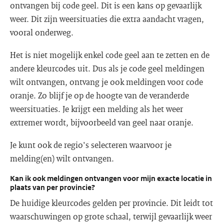
ontvangen bij code geel. Dit is een kans op gevaarlijk
weer. Dit zijn weersituaties die extra aandacht vragen,
vooral onderweg.
Het is niet mogelijk enkel code geel aan te zetten en de
andere kleurcodes uit. Dus als je code geel meldingen
wilt ontvangen, ontvang je ook meldingen voor code
oranje. Zo blijf je op de hoogte van de veranderde
weersituaties. Je krijgt een melding als het weer
extremer wordt, bijvoorbeeld van geel naar oranje.
Je kunt ook de regio's selecteren waarvoor je
melding(en) wilt ontvangen.
Kan ik ook meldingen ontvangen voor mijn exacte locatie in
plaats van per provincie?
De huidige kleurcodes gelden per provincie. Dit leidt tot
waarschuwingen op grote schaal, terwijl gevaarlijk weer