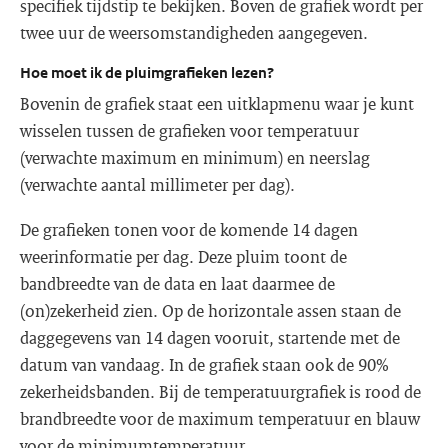
specifiek tijdstip te bekijken. Boven de grafiek wordt per
twee uur de weersomstandigheden aangegeven.
Hoe moet ik de pluimgrafieken lezen?
Bovenin de grafiek staat een uitklapmenu waar je kunt
wisselen tussen de grafieken voor temperatuur
(verwachte maximum en minimum) en neerslag
(verwachte aantal millimeter per dag).
De grafieken tonen voor de komende 14 dagen
weerinformatie per dag. Deze pluim toont de
bandbreedte van de data en laat daarmee de
(on)zekerheid zien. Op de horizontale assen staan de
daggegevens van 14 dagen vooruit, startende met de
datum van vandaag. In de grafiek staan ook de 90%
zekerheidsbanden. Bij de temperatuurgrafiek is rood de
brandbreedte voor de maximum temperatuur en blauw
voor de minimumtemperatuur.