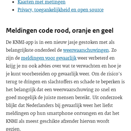
Kaarten met metingen
Privacy, toegankelijkheid en open source
Meldingen code rood, oranje en geel
De KNMI-app is in een nieuw jasje gestoken met als
belangrijkste onderdeel de
weerwaarschuwingen
. Zo
zijn de
meldingen voor gevaarlijk
weer verbeterd en
krijg je nu ook advies over wat te verwachten en hoe je
je kunt voorbereiden op gevaarlijk weer. Om de risico's
terug te dringen en slachtoffers en schade te beperken is
het belangrijk dat een weerwaarschuwing zo snel en
goed mogelijk de juiste mensen bereikt. Uit onderzoek
blijkt dat Nederlanders bij gevaarlijk weer het liefst
meldingen op hun smartphone ontvangen en dat het
KNMI als meest geschikte afzender hiervan wordt
gezien.