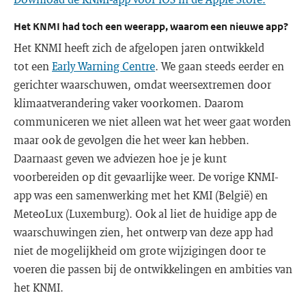
Het KNMI had toch een weerapp, waarom een nieuwe app?
Het KNMI heeft zich de afgelopen jaren ontwikkeld
tot een
Early Warning Centre
. We gaan steeds eerder en
gerichter waarschuwen, omdat weersextremen door
klimaatverandering vaker voorkomen. Daarom
communiceren we niet alleen wat het weer gaat worden
maar ook de gevolgen die het weer kan hebben.
Daarnaast geven we adviezen hoe je je kunt
voorbereiden op dit gevaarlijke weer. De vorige KNMI-
app was een samenwerking met het KMI (België) en
MeteoLux (Luxemburg). Ook al liet de huidige app de
waarschuwingen zien, het ontwerp van deze app had
niet de mogelijkheid om grote wijzigingen door te
voeren die passen bij de ontwikkelingen en ambities van
het KNMI.