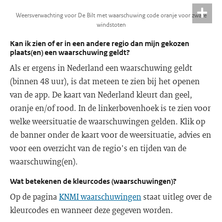
Weersverwachting voor De Bilt met waarschuwing code oranje voor zware
windstoten
Kan ik zien of er in een andere regio dan mijn gekozen
plaats(en) een waarschuwing geldt?
Als er ergens in Nederland een waarschuwing geldt
(binnen 48 uur), is dat meteen te zien bij het openen
van de app. De kaart van Nederland kleurt dan geel,
oranje en/of rood. In de linkerbovenhoek is te zien voor
welke weersituatie de waarschuwingen gelden. Klik op
de banner onder de kaart voor de weersituatie, advies en
voor een overzicht van de regio's en tijden van de
waarschuwing(en).
Wat betekenen de kleurcodes (waarschuwingen)?
Op de pagina
KNMI waarschuwingen
staat uitleg over de
kleurcodes en wanneer deze gegeven worden.