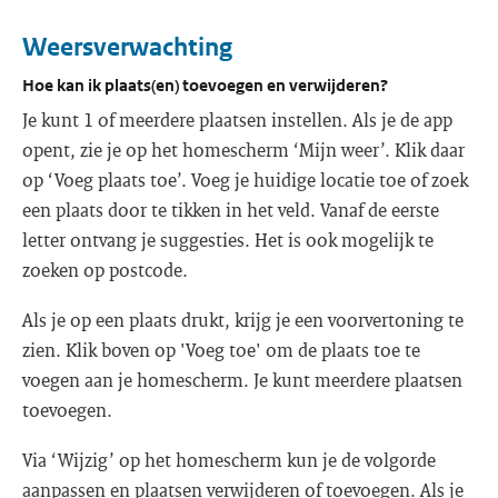
Weersverwachting
Hoe kan ik plaats(en) toevoegen en verwijderen?
Je kunt 1 of meerdere plaatsen instellen. Als je de app
opent, zie je op het homescherm ‘Mijn weer’. Klik daar
op ‘Voeg plaats toe’. Voeg je huidige locatie toe of zoek
een plaats door te tikken in het veld. Vanaf de eerste
letter ontvang je suggesties. Het is ook mogelijk te
zoeken op postcode.
Als je op een plaats drukt, krijg je een voorvertoning te
zien. Klik boven op 'Voeg toe' om de plaats toe te
voegen aan je homescherm. Je kunt meerdere plaatsen
toevoegen.
Via ‘Wijzig’ op het homescherm kun je de volgorde
aanpassen en plaatsen verwijderen of toevoegen. Als je