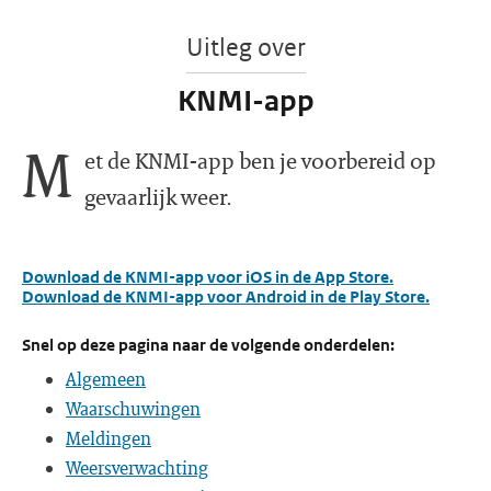
Uitleg over
KNMI-app
M
et de KNMI-app ben je voorbereid op
gevaarlijk weer.
Download de KNMI-app voor iOS in de App Store.
Download de KNMI-app voor Android in de Play Store.
Snel op deze pagina naar de volgende onderdelen:
Algemeen
Waarschuwingen
Meldingen
Weersverwachting