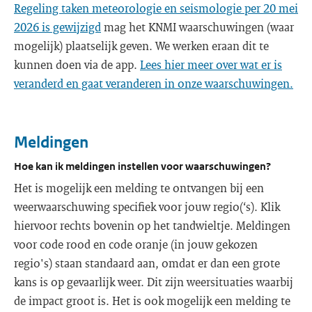
Regeling taken meteorologie en seismologie per 20 mei
2026 is gewijzigd
mag het KNMI waarschuwingen (waar
mogelijk) plaatselijk geven. We werken eraan dit te
kunnen doen via de app.
Lees hier meer over wat er is
veranderd en gaat veranderen in onze waarschuwingen.
Meldingen
Hoe kan ik meldingen instellen voor waarschuwingen?
Het is mogelijk een melding te ontvangen bij een
weerwaarschuwing specifiek voor jouw regio(‘s). Klik
hiervoor rechts bovenin op het tandwieltje. Meldingen
voor code rood en code oranje (in jouw gekozen
regio's) staan standaard aan, omdat er dan een grote
kans is op gevaarlijk weer. Dit zijn weersituaties waarbij
de impact groot is. Het is ook mogelijk een melding te