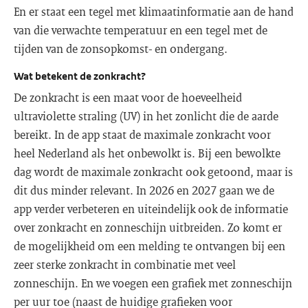
En er staat een tegel met klimaatinformatie aan de hand
van die verwachte temperatuur en een tegel met de
tijden van de zonsopkomst- en ondergang.
Wat betekent de zonkracht?
De zonkracht is een maat voor de hoeveelheid
ultraviolette straling (UV) in het zonlicht die de aarde
bereikt. In de app staat de maximale zonkracht voor
heel Nederland als het onbewolkt is. Bij een bewolkte
dag wordt de maximale zonkracht ook getoond, maar is
dit dus minder relevant. In 2026 en 2027 gaan we de
app verder verbeteren en uiteindelijk ook de informatie
over zonkracht en zonneschijn uitbreiden. Zo komt er
de mogelijkheid om een melding te ontvangen bij een
zeer sterke zonkracht in combinatie met veel
zonneschijn. En we voegen een grafiek met zonneschijn
per uur toe (naast de huidige grafieken voor