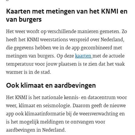
Kaarten met metingen van het KNMI en
van burgers
Het weer wordt op verschillende manieren gemeten. Zo
heeft het KNMI weerstations verspreid over Nederland,
die gegevens hebben we in de app gecombineerd met
metingen van burgers. Op deze
kaarten
met de actuele
temperatuur voor jouw plaatsen is te zien dat het vaak
warmer is in de stad.
Ook klimaat en aardbevingen
Het KNMI is het nationale kennis- en datacentrum voor
weer, klimaat en seismologie. Daarom geeft de nieuwe
app ook klimaatinformatie bij de weersverwachting en
is het mogelijk meldingen te ontvangen voor
aardbevingen in Nederland.