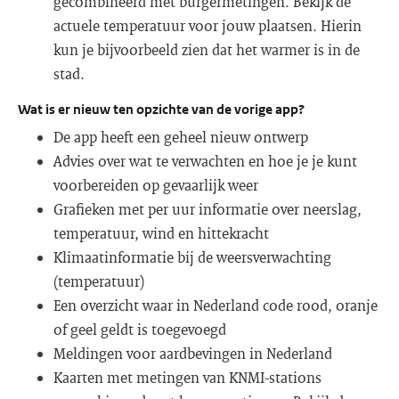
gecombineerd met burgermetingen. Bekijk de
actuele temperatuur voor jouw plaatsen. Hierin
kun je bijvoorbeeld zien dat het warmer is in de
stad.
Wat is er nieuw ten opzichte van de vorige app?
De app heeft een geheel nieuw ontwerp
Advies over wat te verwachten en hoe je je kunt
voorbereiden op gevaarlijk weer
Grafieken met per uur informatie over neerslag,
temperatuur, wind en hittekracht
Klimaatinformatie bij de weersverwachting
(temperatuur)
Een overzicht waar in Nederland code rood, oranje
of geel geldt is toegevoegd
Meldingen voor aardbevingen in Nederland
Kaarten met metingen van KNMI-stations