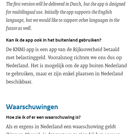
The first version will be delivered in Dutch, but the app is designed
for multilingual use. Initially the app supports the English
language, but we would like to support other languages in the
future as well.
Kan ik de app ook in het buitenland gebruiken?
De KNMI-app is een app van de Rijksoverheid betaald
met belastinggeld. Vooralsnog richten we ons dus op
Nederland. Het is mogelijk om de app buiten Nederland
te gebruiken, maar er zijn enkel plaatsen in Nederland
beschikbaar.
Waarschuwingen
Hoe zie ik of er een waarschuwing is?
Als er ergens in Nederland een waarschuwing geldt