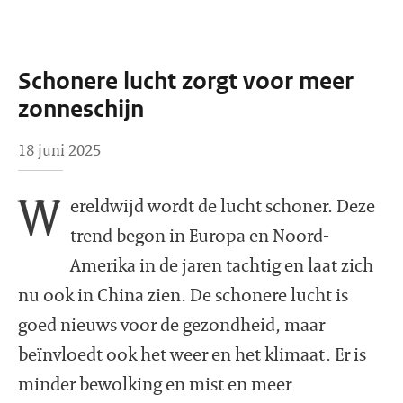
Schonere lucht zorgt voor meer
zonneschijn
18 juni 2025
W
ereldwijd wordt de lucht schoner. Deze
trend begon in Europa en Noord-
Amerika in de jaren tachtig en laat zich
nu ook in China zien. De schonere lucht is
goed nieuws voor de gezondheid, maar
beïnvloedt ook het weer en het klimaat. Er is
minder bewolking en mist en meer