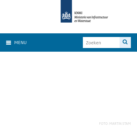
MENU
FOTO: MARTIN STAM