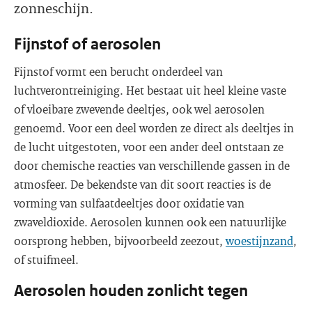
zonneschijn.
Fijnstof of aerosolen
Fijnstof vormt een berucht onderdeel van
luchtverontreiniging. Het bestaat uit heel kleine vaste
of vloeibare zwevende deeltjes, ook wel aerosolen
genoemd. Voor een deel worden ze direct als deeltjes in
de lucht uitgestoten, voor een ander deel ontstaan ze
door chemische reacties van verschillende gassen in de
atmosfeer. De bekendste van dit soort reacties is de
vorming van sulfaatdeeltjes door oxidatie van
zwaveldioxide. Aerosolen kunnen ook een natuurlijke
oorsprong hebben, bijvoorbeeld zeezout,
woestijnzand
,
of stuifmeel.
Aerosolen houden zonlicht tegen