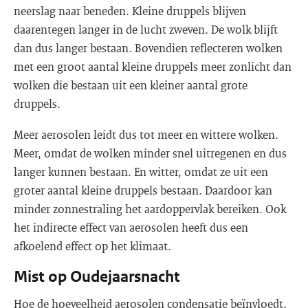
neerslag naar beneden. Kleine druppels blijven
daarentegen langer in de lucht zweven. De wolk blijft
dan dus langer bestaan. Bovendien reflecteren wolken
met een groot aantal kleine druppels meer zonlicht dan
wolken die bestaan uit een kleiner aantal grote
druppels.
Meer aerosolen leidt dus tot meer en wittere wolken.
Meer, omdat de wolken minder snel uitregenen en dus
langer kunnen bestaan. En witter, omdat ze uit een
groter aantal kleine druppels bestaan. Daardoor kan
minder zonnestraling het aardoppervlak bereiken. Ook
het indirecte effect van aerosolen heeft dus een
afkoelend effect op het klimaat.
Mist op Oudejaarsnacht
Hoe de hoeveelheid aerosolen condensatie beïnvloedt,