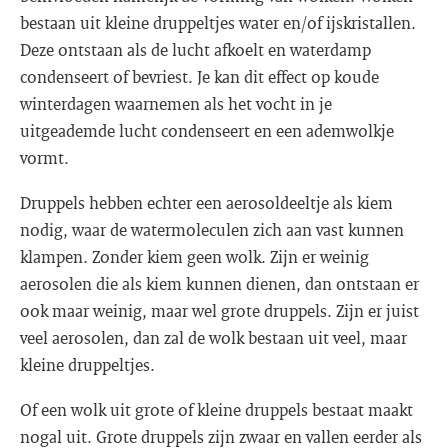
bestaan uit kleine druppeltjes water en/of ijskristallen.
Deze ontstaan als de lucht afkoelt en waterdamp
condenseert of bevriest. Je kan dit effect op koude
winterdagen waarnemen als het vocht in je
uitgeademde lucht condenseert en een ademwolkje
vormt.
Druppels hebben echter een aerosoldeeltje als kiem
nodig, waar de watermoleculen zich aan vast kunnen
klampen. Zonder kiem geen wolk. Zijn er weinig
aerosolen die als kiem kunnen dienen, dan ontstaan er
ook maar weinig, maar wel grote druppels. Zijn er juist
veel aerosolen, dan zal de wolk bestaan uit veel, maar
kleine druppeltjes.
Of een wolk uit grote of kleine druppels bestaat maakt
nogal uit. Grote druppels zijn zwaar en vallen eerder als