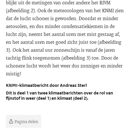
blijkt uit de metingen van onder andere het RIVM
(afbeelding 2). Ook de meteorologen van het KNMI zien
dat de lucht schoner is geworden. Doordat er minder
aerosolen, en dus minder condensatiekiemen in de
lucht zijn, neemt het aantal uren met mist gestaag af,
en het aantal uren met goed zicht juist toe (afbeelding
3). Ook het aantal uur zonneschijn is vanaf de jaren
tachtig flink toegenomen (afbeelding 3) toe. Door de
schonere lucht wordt het weer dus zonniger en minder
mistig!
KNMI-klimaatbericht door Andreas Sterl
Dit is deel 1 van twee klimaatberichten over de rol van
fijnstof in weer (deel 1) en klimaat (deel 2).
Pagina delen