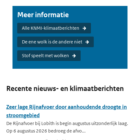
Meer informatie
Alle KNMI-klimaatberichten
De ene wolk is de andere niet
Stof speelt met wolken
Recente nieuws- en klimaatberichten
Zeer lage Rijnafvoer door aanhoudende droogte in
stroomgebied
De Rijnafvoer bij Lobith is begin augustus uitzonderlijk laag.
Op 6 augustus 2026 bedroeg de afvo...