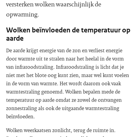
versterken wolken waarschijnlijk de
opwarming.
Wolken beïnvloeden de temperatuur op
aarde
De aarde krijgt energie van de zon en verliest energie
door warmte uit te stralen naar het heelal in de vorm
van infraroodstraling. Infraroodstraling is licht dat je
niet met het blote oog kunt zien, maar wel kunt voelen
in de vorm van warmte. Het wordt daarom ook vaak
warmtestraling genoemd. Wolken bepalen mede de
temperatuur op aarde omdat ze zowel de ontvangen
zonnestraling als ook de uitgaande warmtestraling
beïnvloeden.
Wolken weerkaatsen zonlicht, terug de ruimte in.