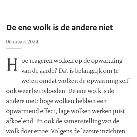
De ene wolk is de andere niet
06 maart 2024
H
oe reageren wolken op de opwarming
van de aarde? Dat is belangrijk om te
weten omdat wolken de opwarming zelf
ook weer beïnvloeden. De ene wolk is de
andere niet: hoge wolken hebben een
opwarmend effect, lage wolken werken juist
afkoelend. En ook de samenstelling van de
wolk doet ertoe. Volgens de laatste inzichten