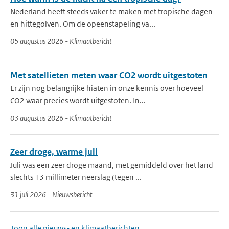
Nederland heeft steeds vaker te maken met tropische dagen
en hittegolven. Om de opeenstapeling va...
05 augustus 2026 - Klimaatbericht
Met satellieten meten waar CO2 wordt uitgestoten
Er zijn nog belangrijke hiaten in onze kennis over hoeveel
CO2 waar precies wordt uitgestoten. In...
03 augustus 2026 - Klimaatbericht
Zeer droge, warme juli
Juli was een zeer droge maand, met gemiddeld over het land
slechts 13 millimeter neerslag (tegen ...
31 juli 2026 - Nieuwsbericht
Toon alle nieuws- en klimaatberichten