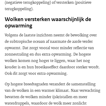
(negatieve terugkoppeling) of versterken (positieve
terugkoppeling).
Wolken versterken waarschijnlijk de
opwarming
Volgens de laatste inzichten neemt de bewolking over
de subtropische oceaan af naarmate de aarde verder
opwarmt. Dat zorgt vooral voor minder reflectie van
zonnestraling en dus extra opwarming. De hogere
wolken komen nog hoger te liggen, waar het nog
kouder is en hun broeikaseffect daardoor sterker wordt.
Ook dit zorgt voor extra opwarming.
Op hogere breedtegraden verandert de samenstelling
van de wolken in een warmer klimaat. Naar verwachting
bevatten de wolken minder ijskristallen en meer
waterdruppels, waardoor de wolk meer zonlicht