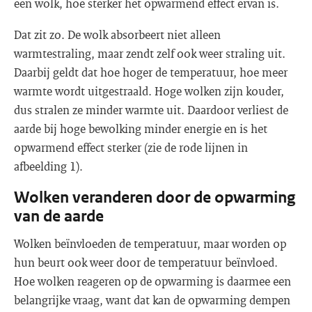
een wolk, hoe sterker het opwarmend effect ervan is.
Dat zit zo. De wolk absorbeert niet alleen
warmtestraling, maar zendt zelf ook weer straling uit.
Daarbij geldt dat hoe hoger de temperatuur, hoe meer
warmte wordt uitgestraald. Hoge wolken zijn kouder,
dus stralen ze minder warmte uit. Daardoor verliest de
aarde bij hoge bewolking minder energie en is het
opwarmend effect sterker (zie de rode lijnen in
afbeelding 1).
Wolken veranderen door de opwarming
van de aarde
Wolken beïnvloeden de temperatuur, maar worden op
hun beurt ook weer door de temperatuur beïnvloed.
Hoe wolken reageren op de opwarming is daarmee een
belangrijke vraag, want dat kan de opwarming dempen