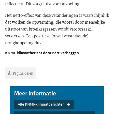
reflecteert. Dit zorgt juist voor afkoeling.
Het netto-effect van deze veranderingen is waarschijnlijk
dat wolken de opwarming, die vooral door menselijke
uitstoot van broeikasgassen wordt veroorzaakt,
versterken. Een positieve (ofwel versterkende)
terugkoppeling dus.
KNMI-klimaatbericht door Bart Verheggen
Pagina delen
Meer informatie
Alle KNMI-klimaatberichten