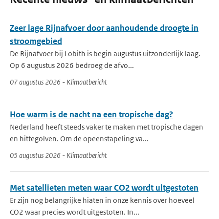
Zeer lage Rijnafvoer door aanhoudende droogte in
stroomgebied
De Rijnafvoer bij Lobith is begin augustus uitzonderlijk laag.
Op 6 augustus 2026 bedroeg de afvo...
07 augustus 2026 - Klimaatbericht
Hoe warm is de nacht na een tropische dag?
Nederland heeft steeds vaker te maken met tropische dagen
en hittegolven. Om de opeenstapeling va...
05 augustus 2026 - Klimaatbericht
Met satellieten meten waar CO2 wordt uitgestoten
Er zijn nog belangrijke hiaten in onze kennis over hoeveel
CO2 waar precies wordt uitgestoten. In...