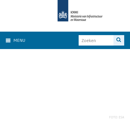
MENU
FOTO: ESA