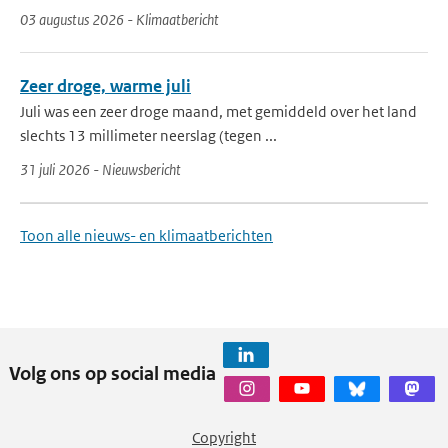
03 augustus 2026 - Klimaatbericht
Zeer droge, warme juli
Juli was een zeer droge maand, met gemiddeld over het land
slechts 13 millimeter neerslag (tegen ...
31 juli 2026 - Nieuwsbericht
Toon alle nieuws- en klimaatberichten
Volg ons op social media
Copyright