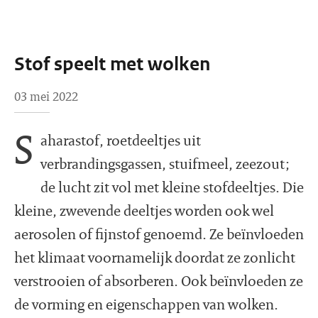
Stof speelt met wolken
03 mei 2022
S
aharastof, roetdeeltjes uit
verbrandingsgassen, stuifmeel, zeezout;
de lucht zit vol met kleine stofdeeltjes. Die
kleine, zwevende deeltjes worden ook wel
aerosolen of fijnstof genoemd. Ze beïnvloeden
het klimaat voornamelijk doordat ze zonlicht
verstrooien of absorberen. Ook beïnvloeden ze
de vorming en eigenschappen van wolken.