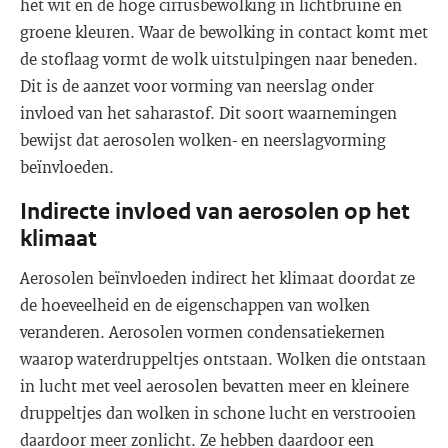
het wit en de hoge cirrusbewolking in lichtbruine en
groene kleuren. Waar de bewolking in contact komt met
de stoflaag vormt de wolk uitstulpingen naar beneden.
Dit is de aanzet voor vorming van neerslag onder
invloed van het saharastof. Dit soort waarnemingen
bewijst dat aerosolen wolken- en neerslagvorming
beïnvloeden.
Indirecte invloed van aerosolen op het
klimaat
Aerosolen beïnvloeden indirect het klimaat doordat ze
de hoeveelheid en de eigenschappen van wolken
veranderen. Aerosolen vormen condensatiekernen
waarop waterdruppeltjes ontstaan. Wolken die ontstaan
in lucht met veel aerosolen bevatten meer en kleinere
druppeltjes dan wolken in schone lucht en verstrooien
daardoor meer zonlicht. Ze hebben daardoor een