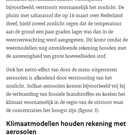
bijvoorbeeld, verstrooit voornamelijk het zonlicht. De
pluim met saharastof die op 16 maart over Nederland
dreef, hield zoveel zonlicht tegen dat de temperatuur
aan de grond een paar graden lager was dan in de
weersverwachting werd aangegeven. Dit komt omdat de
weermodellen nog onvoldoende rekening houden met
de aanwezigheid van grote hoeveelheden stof.
Ook het netto-effect van door de mens uitgestoten
aerosolen is afkoelend door verstrooiing van het
zonlicht. Sulfaat-aerosolen komen bijvoorbeeld vrij bij
de verbranding van fossiele brandstoffen en koelen het
klimaat voornamelijk in de regio van de uitstoot waar
de concentraties het hoogst zijn (figuur 3).
Klimaatmodellen houden rekening met
aerosolen