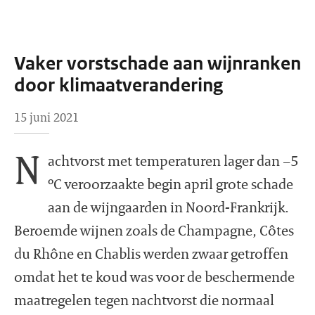
Vaker vorstschade aan wijnranken
door klimaatverandering
15 juni 2021
N
achtvorst met temperaturen lager dan −5
ºC veroorzaakte begin april grote schade
aan de wijngaarden in Noord-Frankrijk.
Beroemde wijnen zoals de Champagne, Côtes
du Rhône en Chablis werden zwaar getroffen
omdat het te koud was voor de beschermende
maatregelen tegen nachtvorst die normaal