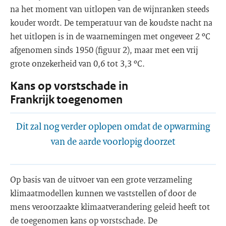
na het moment van uitlopen van de wijnranken steeds
kouder wordt. De temperatuur van de koudste nacht na
het uitlopen is in de waarnemingen met ongeveer 2 ºC
afgenomen sinds 1950 (figuur 2), maar met een vrij
grote onzekerheid van 0,6 tot 3,3 ºC.
Kans op vorstschade in
Frankrijk toegenomen
Dit zal nog verder oplopen omdat de opwarming
van de aarde voorlopig doorzet
Op basis van de uitvoer van een grote verzameling
klimaatmodellen kunnen we vaststellen of door de
mens veroorzaakte klimaatverandering geleid heeft tot
de toegenomen kans op vorstschade. De