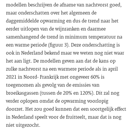
modellen beschrijven de afname van nachtvorst goed,
maar onderschatten over het algemeen de
daggemiddelde opwarming en dus de trend naar het
eerder uitlopen van de wijnranken en daarmee
samenhangend de trend in minimum temperatuur na
een warme periode (figuur 3). Deze onderschatting is
ook in Nederland bekend maar we weten nog niet waar
het aan ligt. De modellen geven aan dat de kans op
zulke nachtvorst na een warmere periode als in april
2021 in Noord- Frankrijk met ongeveer 60% is
toegenomen als gevolg van de emissies van
broeikasgassen (tussen de 20% en 120%). Dit zal nog
verder oplopen omdat de opwarming voorlopig
doorzet. Het zou goed kunnen dat een soortgelijk effect
in Nederland speelt voor de fruitteelt, maar dat is nog
niet uitgezocht.