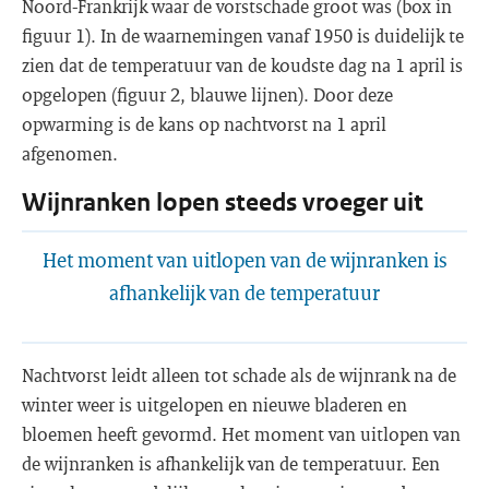
Noord-Frankrijk waar de vorstschade groot was (box in
figuur 1). In de waarnemingen vanaf 1950 is duidelijk te
zien dat de temperatuur van de koudste dag na 1 april is
opgelopen (figuur 2, blauwe lijnen). Door deze
opwarming is de kans op nachtvorst na 1 april
afgenomen.
Wijnranken lopen steeds vroeger uit
Het moment van uitlopen van de wijnranken is
afhankelijk van de temperatuur
Nachtvorst leidt alleen tot schade als de wijnrank na de
winter weer is uitgelopen en nieuwe bladeren en
bloemen heeft gevormd. Het moment van uitlopen van
de wijnranken is afhankelijk van de temperatuur. Een