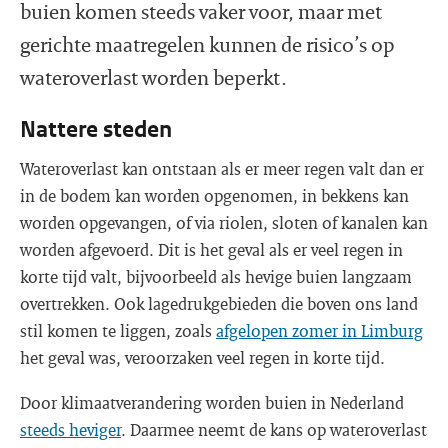
buien komen steeds vaker voor, maar met
gerichte maatregelen kunnen de risico’s op
wateroverlast worden beperkt.
Nattere steden
Wateroverlast kan ontstaan als er meer regen valt dan er
in de bodem kan worden opgenomen, in bekkens kan
worden opgevangen, of via riolen, sloten of kanalen kan
worden afgevoerd. Dit is het geval als er veel regen in
korte tijd valt, bijvoorbeeld als hevige buien langzaam
overtrekken. Ook lagedrukgebieden die boven ons land
stil komen te liggen, zoals
afgelopen zomer in Limburg
het geval was, veroorzaken veel regen in korte tijd.
Door klimaatverandering worden buien in Nederland
steeds heviger
. Daarmee neemt de kans op wateroverlast