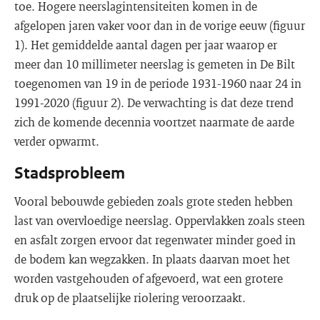
toe. Hogere neerslagintensiteiten komen in de
afgelopen jaren vaker voor dan in de vorige eeuw (figuur
1). Het gemiddelde aantal dagen per jaar waarop er
meer dan 10 millimeter neerslag is gemeten in De Bilt
toegenomen van 19 in de periode 1931-1960 naar 24 in
1991-2020 (figuur 2). De verwachting is dat deze trend
zich de komende decennia voortzet naarmate de aarde
verder opwarmt.
Stadsprobleem
Vooral bebouwde gebieden zoals grote steden hebben
last van overvloedige neerslag. Oppervlakken zoals steen
en asfalt zorgen ervoor dat regenwater minder goed in
de bodem kan wegzakken. In plaats daarvan moet het
worden vastgehouden of afgevoerd, wat een grotere
druk op de plaatselijke riolering veroorzaakt.