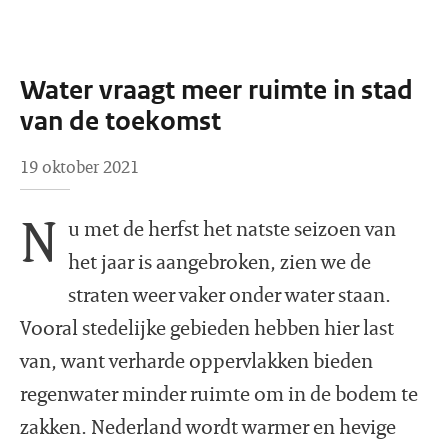
Water vraagt meer ruimte in stad
van de toekomst
19 oktober 2021
N
u met de herfst het natste seizoen van
het jaar is aangebroken, zien we de
straten weer vaker onder water staan.
Vooral stedelijke gebieden hebben hier last
van, want verharde oppervlakken bieden
regenwater minder ruimte om in de bodem te
zakken. Nederland wordt warmer en hevige