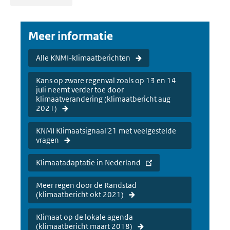
Meer informatie
Alle KNMI-klimaatberichten
Kans op zware regenval zoals op 13 en 14
juli neemt verder toe door
klimaatverandering (klimaatbericht aug
2021)
KNMI Klimaatsignaal'21 met veelgestelde
vragen
Klimaatadaptatie in Nederland
Meer regen door de Randstad
(klimaatbericht okt 2021)
Klimaat op de lokale agenda
(klimaatbericht maart 2018)