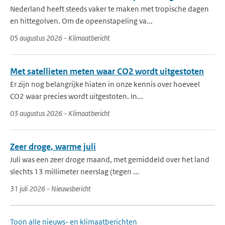
Nederland heeft steeds vaker te maken met tropische dagen
en hittegolven. Om de opeenstapeling va...
05 augustus 2026 - Klimaatbericht
Met satellieten meten waar CO2 wordt uitgestoten
Er zijn nog belangrijke hiaten in onze kennis over hoeveel
CO2 waar precies wordt uitgestoten. In...
03 augustus 2026 - Klimaatbericht
Zeer droge, warme juli
Juli was een zeer droge maand, met gemiddeld over het land
slechts 13 millimeter neerslag (tegen ...
31 juli 2026 - Nieuwsbericht
Toon alle nieuws- en klimaatberichten