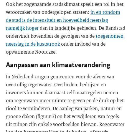
Ook het zogenaamde stadsklimaat speelt een rol in het
veroorzaken van ondergelopen straten:
in en rondom
de stad is de intensiteit en hoeveelheid neerslag
namelijk hoger
dan in landelijke gebieden. De Randstad
ondervindt bovendien de gevolgen van de
toegenomen
neerslag in de kuststrook
onder invloed van de
opwarmende Noordzee.
Aanpassen aan klimaatverandering
In Nederland zorgen gemeenten voor de afvoer van
overtollig regenwater. Overheden, bedrijven en
inwoners kunnen daarnaast zelf maatregelen nemen
om regenwater meer ruimte te geven en de druk op het
riool te verminderen. De aanleg van parken, natuur en
groene daken (figuur 3) en het verwijderen van tegels
uit tuinen zijn enkele voorbeelden hiervan. Regenwater