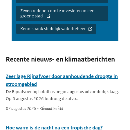
Zeven redenen om te investeren in een
groene stad
Kennisbank stedelijk waterbeheer
Recente nieuws- en klimaatberichten
Zeer lage Rijnafvoer door aanhoudende droogte in
stroomgebied
De Rijnafvoer bij Lobith is begin augustus uitzonderlijk laag.
Op 6 augustus 2026 bedroeg de afvo...
07 augustus 2026 - Klimaatbericht
Hoe warm is de nacht na een tropische dag?