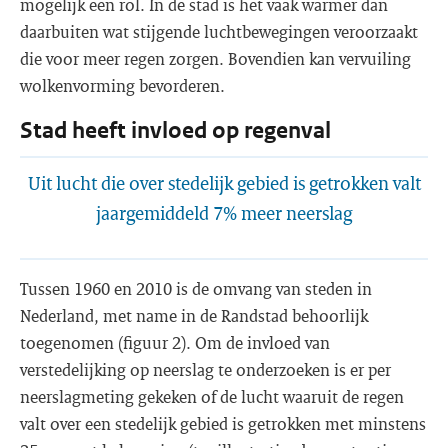
mogelijk een rol. In de stad is het vaak warmer dan
daarbuiten wat stijgende luchtbewegingen veroorzaakt
die voor meer regen zorgen. Bovendien kan vervuiling
wolkenvorming bevorderen.
Stad heeft invloed op regenval
Uit lucht die over stedelijk gebied is getrokken valt
jaargemiddeld 7% meer neerslag
Tussen 1960 en 2010 is de omvang van steden in
Nederland, met name in de Randstad behoorlijk
toegenomen (figuur 2). Om de invloed van
verstedelijking op neerslag te onderzoeken is er per
neerslagmeting gekeken of de lucht waaruit de regen
valt over een stedelijk gebied is getrokken met minstens