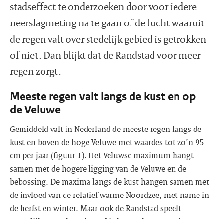
stadseffect te onderzoeken door voor iedere
neerslagmeting na te gaan of de lucht waaruit
de regen valt over stedelijk gebied is getrokken
of niet. Dan blijkt dat de Randstad voor meer
regen zorgt.
Meeste regen valt langs de kust en op
de Veluwe
Gemiddeld valt in Nederland de meeste regen langs de
kust en boven de hoge Veluwe met waardes tot zo’n 95
cm per jaar (figuur 1). Het Veluwse maximum hangt
samen met de hogere ligging van de Veluwe en de
bebossing. De maxima langs de kust hangen samen met
de invloed van de relatief warme Noordzee, met name in
de herfst en winter. Maar ook de Randstad speelt