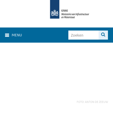
MENU
FOTO: ANTON DE ZEEUW