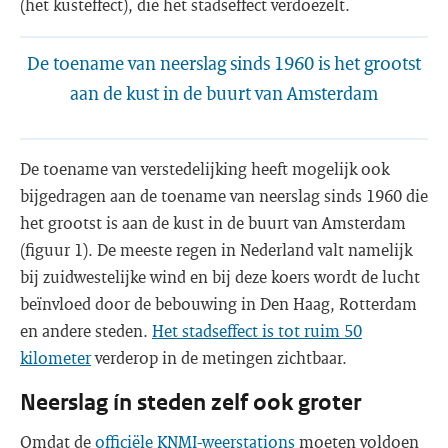
(het kusteffect), die het stadseffect verdoezelt.
De toename van neerslag sinds 1960 is het grootst
aan de kust in de buurt van Amsterdam
De toename van verstedelijking heeft mogelijk ook
bijgedragen aan de toename van neerslag sinds 1960 die
het grootst is aan de kust in de buurt van Amsterdam
(figuur 1). De meeste regen in Nederland valt namelijk
bij zuidwestelijke wind en bij deze koers wordt de lucht
beïnvloed door de bebouwing in Den Haag, Rotterdam
en andere steden.
Het stadseffect is tot ruim 50
kilometer
verderop in de metingen zichtbaar.
Neerslag ín steden zelf ook groter
Omdat de
officiële KNMI-weerstations
moeten voldoen