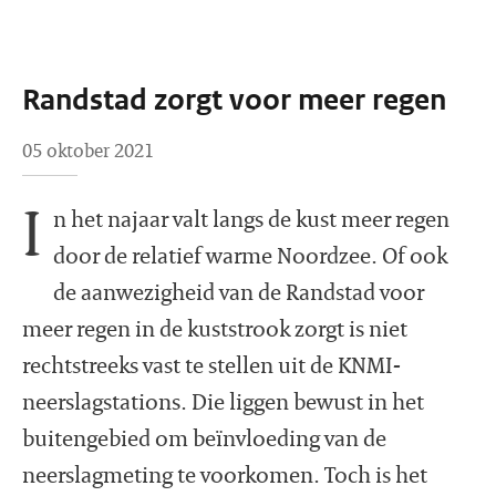
Randstad zorgt voor meer regen
05 oktober 2021
I
n het najaar valt langs de kust meer regen
door de relatief warme Noordzee. Of ook
de aanwezigheid van de Randstad voor
meer regen in de kuststrook zorgt is niet
rechtstreeks vast te stellen uit de KNMI-
neerslagstations. Die liggen bewust in het
buitengebied om beïnvloeding van de
neerslagmeting te voorkomen. Toch is het