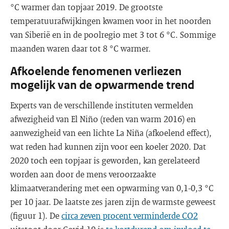
°C warmer dan topjaar 2019. De grootste
temperatuurafwijkingen kwamen voor in het noorden
van Siberië en in de poolregio met 3 tot 6 °C. Sommige
maanden waren daar tot 8 °C warmer.
Afkoelende fenomenen verliezen
mogelijk van de opwarmende trend
Experts van de verschillende instituten vermelden
afwezigheid van El Niño (reden van warm 2016) en
aanwezigheid van een lichte La Niña (afkoelend effect),
wat reden had kunnen zijn voor een koeler 2020. Dat
2020 toch een topjaar is geworden, kan gerelateerd
worden aan door de mens veroorzaakte
klimaatverandering met een opwarming van 0,1-0,3 °C
per 10 jaar. De laatste zes jaren zijn de warmste geweest
(figuur 1). De
circa zeven procent verminderde CO2