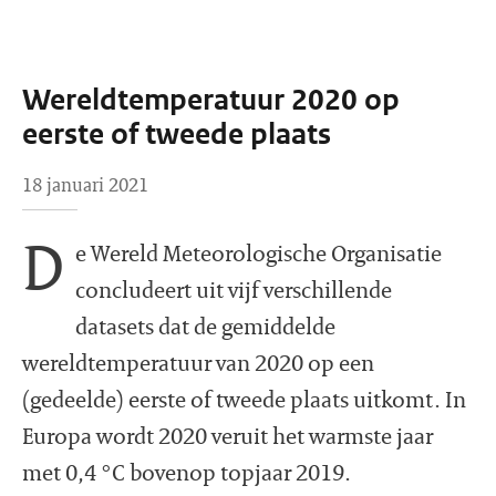
Wereldtemperatuur 2020 op
eerste of tweede plaats
18 januari 2021
D
e Wereld Meteorologische Organisatie
concludeert uit vijf verschillende
datasets dat de gemiddelde
wereldtemperatuur van 2020 op een
(gedeelde) eerste of tweede plaats uitkomt. In
Europa wordt 2020 veruit het warmste jaar
met 0,4 °C bovenop topjaar 2019.