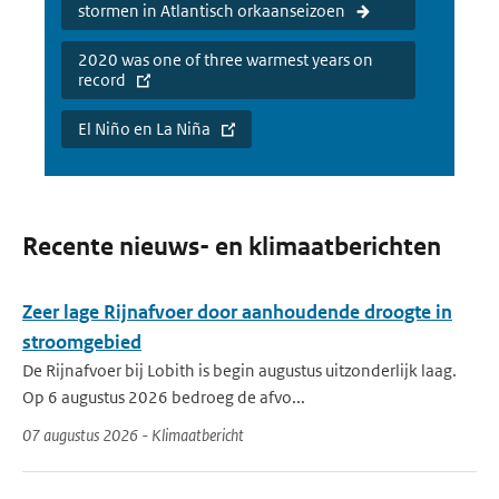
stormen in Atlantisch orkaanseizoen
2020 was one of three warmest years on
record
El Niño en La Niña
Recente nieuws- en klimaatberichten
Zeer lage Rijnafvoer door aanhoudende droogte in
stroomgebied
De Rijnafvoer bij Lobith is begin augustus uitzonderlijk laag.
Op 6 augustus 2026 bedroeg de afvo...
07 augustus 2026 - Klimaatbericht